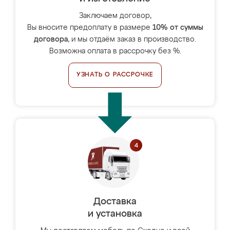
Заключаем договор,
Вы вносите предоплату в размере
10% от суммы
договора
, и мы отдаём заказ в производство.
Возможна оплата в рассрочку без %.
УЗНАТЬ О РАССРОЧКЕ
Доставка
и установка