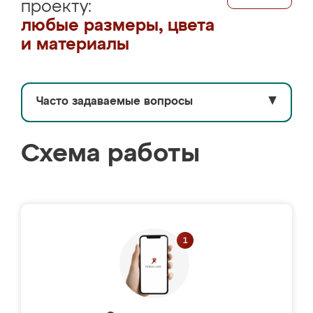
проекту:
любые размеры, цвета
и материалы
Часто задаваемые вопросы
▼
Схема работы