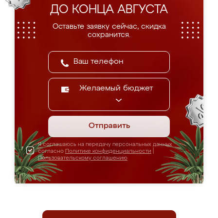
ДО КОНЦА АВГУСТА
Оставьте заявку сейчас, скидка
сохранится.
Желаемый бюджет
Отправить
Я соглашаюсь на передачу персональных данных
согласно
Политике конфиденциальности
|
Пользовательскому соглашению