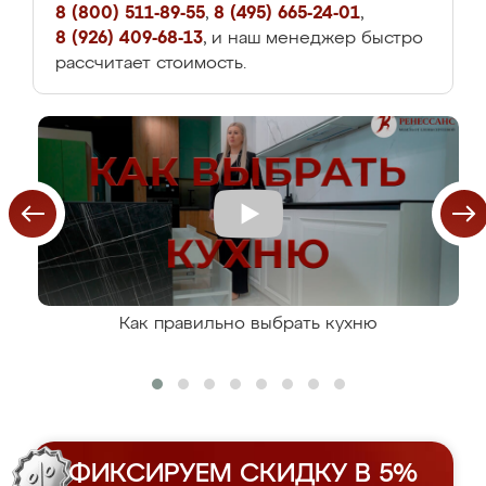
8 (800) 511-89-55
,
8 (495) 665-24-01
,
8 (926) 409-68-13
, и наш менеджер быстро
рассчитает стоимость.
Как правильно выбрать кухню
ФИКСИРУЕМ СКИДКУ В 5%