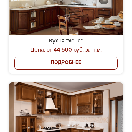
Кухня "Ясна"
Цена: от 44 500 руб. за п.м.
ПОДРОБНЕЕ