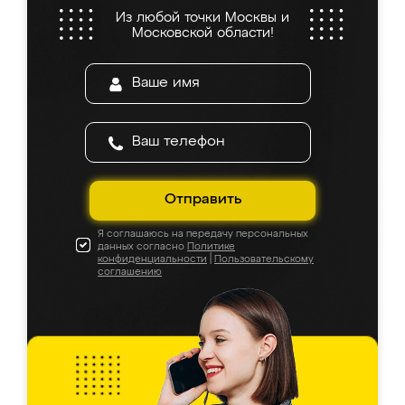
Из любой точки Москвы и
Московской области!
Отправить
Я соглашаюсь на передачу персональных
данных согласно
Политике
конфиденциальности
|
Пользовательскому
соглашению