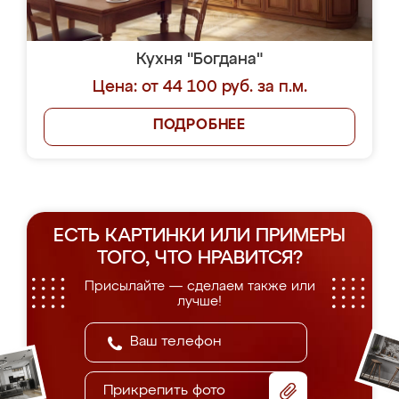
Кухня "Богдана"
Цена: от 44 100 руб. за п.м.
ПОДРОБНЕЕ
ЕСТЬ КАРТИНКИ ИЛИ ПРИМЕРЫ
ТОГО, ЧТО НРАВИТСЯ?
Присылайте — сделаем также или
лучше!
Прикрепить фото