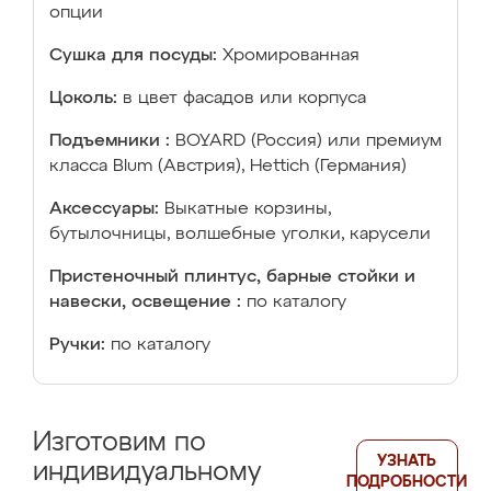
опции
Сушка для посуды:
Хромированная
Цоколь:
в цвет фасадов или корпуса
Подъемники :
BOYARD (Россия) или премиум
класса Blum (Австрия), Hettich (Германия)
Аксессуары:
Выкатные корзины,
бутылочницы, волшебные уголки, карусели
Пристеночный плинтус, барные стойки и
навески, освещение :
по каталогу
Ручки:
по каталогу
Изготовим по
УЗНАТЬ
индивидуальному
ПОДРОБНОСТИ