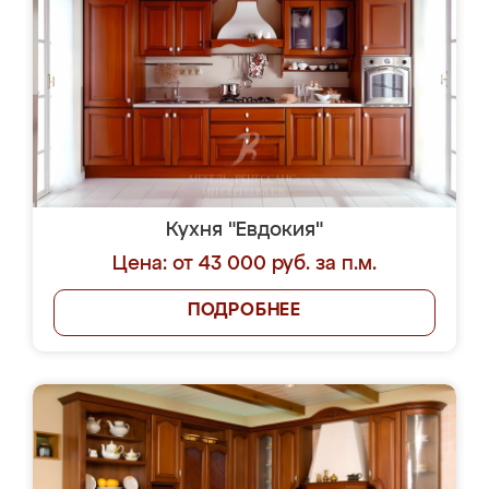
Кухня "Евдокия"
Цена: от 43 000 руб. за п.м.
ПОДРОБНЕЕ