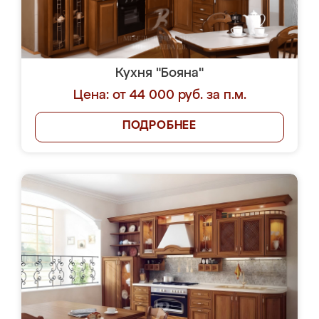
Кухня "Бояна"
Цена: от 44 000 руб. за п.м.
ПОДРОБНЕЕ