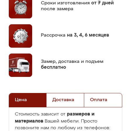
Сроки изготовления
от 7 дней
после замера
Рассрочка
на 3, 4, 6 месяцев
Замер,
доставка и подъем
бесплатно
Цена
Доставка
Оплата
размеров и
Стоимость зависит от
материалов
Вашей мебели. Просто
позвоните нам по любому из телефонов: