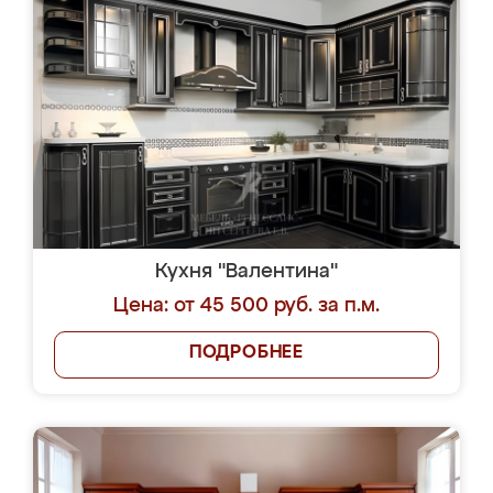
Кухня "Валентина"
Цена: от 45 500 руб. за п.м.
ПОДРОБНЕЕ