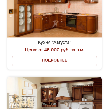
Кухня "Августа"
Цена: от 45 000 руб. за п.м.
ПОДРОБНЕЕ