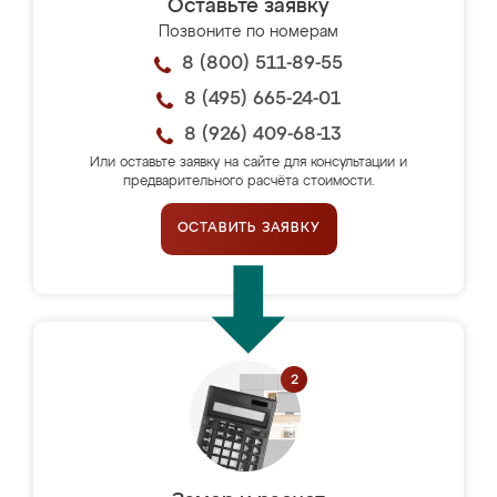
Оставьте заявку
Позвоните по номерам
8 (800) 511-89-55
8 (495) 665-24-01
8 (926) 409-68-13
Или оставьте заявку на сайте для консультации и
предварительного расчёта стоимости.
ОСТАВИТЬ ЗАЯВКУ