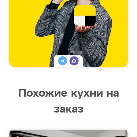
Похожие кухни на
заказ