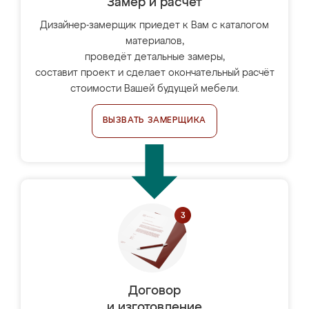
Замер и расчет
Дизайнер-замерщик приедет к Вам с каталогом
материалов,
проведёт детальные замеры,
составит проект и сделает окончательный расчёт
стоимости Вашей будущей мебели.
ВЫЗВАТЬ ЗАМЕРЩИКА
Договор
и изготовление