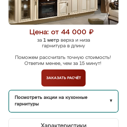
Цена: от 44 000 ₽
за
1 метр
верха и низа
гарнитура в длину
Поможем рассчитать точную стоимость!
Ответим менее, чем за 15 минут!
ЗАКАЗАТЬ
РАСЧЁТ
Посмотреть акции на кухонные
▼
гарнитуры
Характеристики