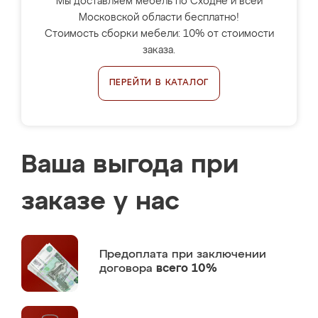
Мы доставляем мебель по Сходне и всей
Московской области бесплатно!
Стоимость сборки мебели: 10% от стоимости
заказа.
ПЕРЕЙТИ В КАТАЛОГ
Ваша выгода при
заказе у нас
Предоплата
при заключении
договора
всего 10%