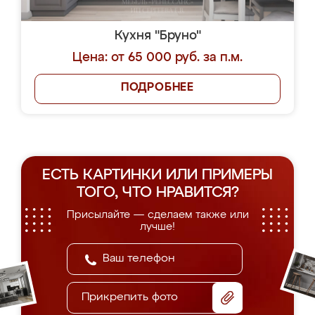
Кухня "Бруно"
Цена: от 65 000 руб. за п.м.
ПОДРОБНЕЕ
ЕСТЬ КАРТИНКИ ИЛИ ПРИМЕРЫ
ТОГО, ЧТО НРАВИТСЯ?
Присылайте — сделаем также или
лучше!
Прикрепить фото