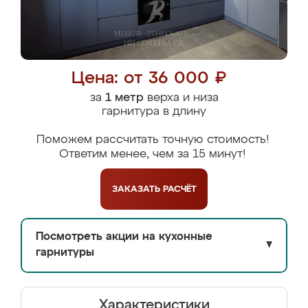
Цена: от 36 000 ₽
за
1 метр
верха и низа
гарнитура в длину
Поможем рассчитать точную стоимость!
Ответим менее, чем за 15 минут!
ЗАКАЗАТЬ
РАСЧЁТ
Посмотреть акции на кухонные
▼
гарнитуры
Характеристики