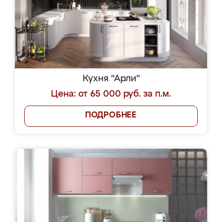
Кухня "Арли"
Цена: от 65 000 руб. за п.м.
ПОДРОБНЕЕ