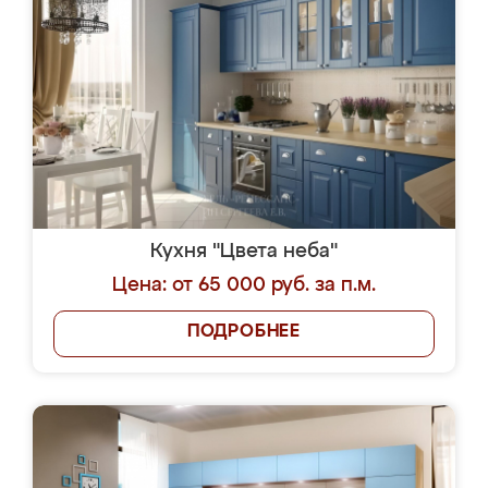
Кухня "Цвета неба"
Цена: от 65 000 руб. за п.м.
ПОДРОБНЕЕ