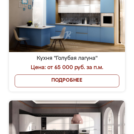
Кухня "Голубая лагуна"
Цена: от 65 000 руб. за п.м.
ПОДРОБНЕЕ