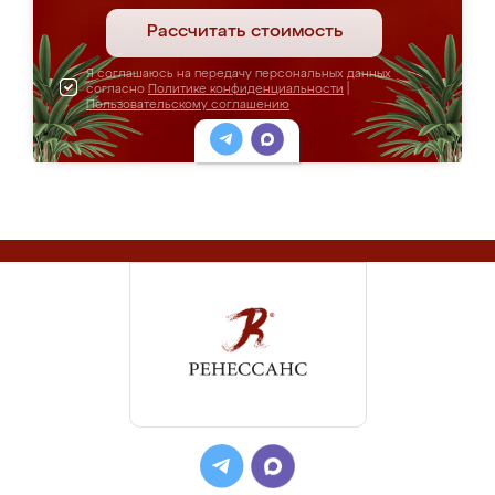
Рассчитать стоимость
Я соглашаюсь на передачу персональных данных
согласно
Политике конфиденциальности
|
Пользовательскому соглашению