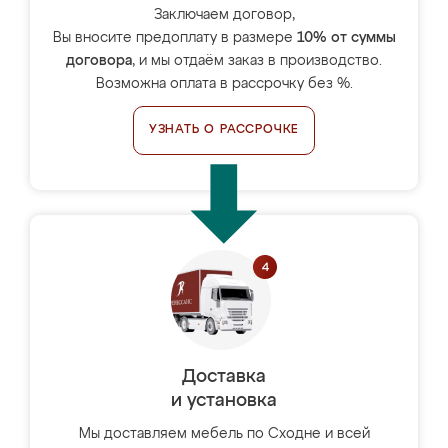
Заключаем договор,
Вы вносите предоплату в размере
10% от суммы
договора
, и мы отдаём заказ в производство.
Возможна оплата в рассрочку без %.
УЗНАТЬ О РАССРОЧКЕ
Доставка
и установка
Мы доставляем мебель по Сходне и всей