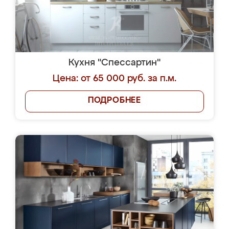
Кухня "Спессартин"
Цена: от 65 000 руб. за п.м.
ПОДРОБНЕЕ