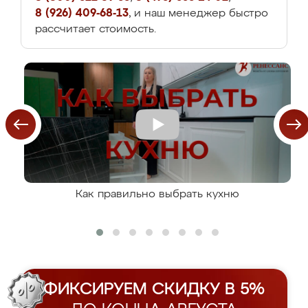
8 (926) 409-68-13
, и наш менеджер быстро
рассчитает стоимость.
Как правильно выбрать кухню
ФИКСИРУЕМ СКИДКУ В 5%