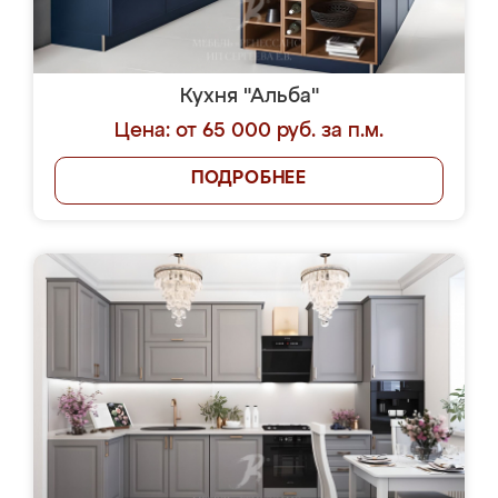
Кухня "Альба"
Цена: от 65 000 руб. за п.м.
ПОДРОБНЕЕ