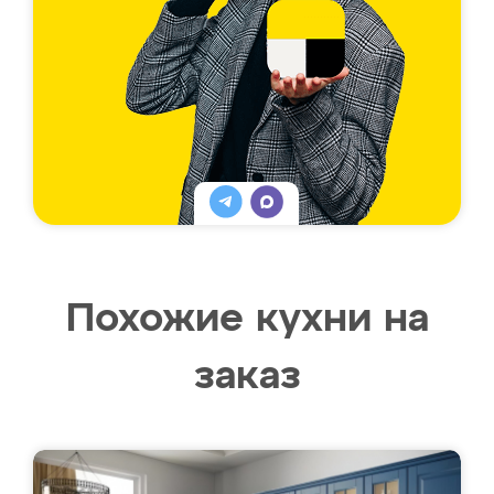
Похожие кухни на
заказ