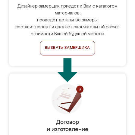
Дизайнер-замерщик приедет к Вам с каталогом
материалов,
проведёт детальные замеры,
составит проект и сделает окончательный расчёт
стоимости Вашей будущей мебели.
ВЫЗВАТЬ ЗАМЕРЩИКА
Договор
и изготовление