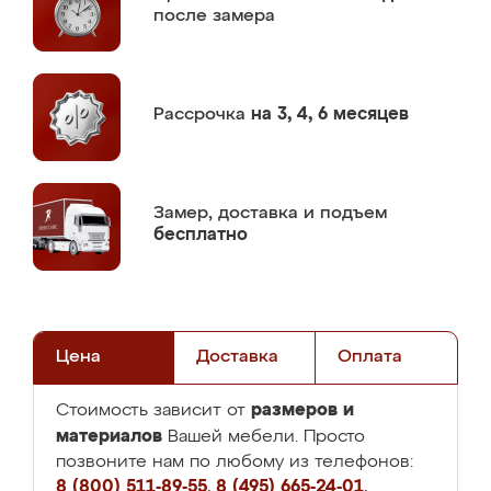
после замера
Рассрочка
на 3, 4, 6 месяцев
Замер,
доставка и подъем
бесплатно
Цена
Доставка
Оплата
размеров и
Стоимость зависит от
материалов
Вашей мебели. Просто
позвоните нам по любому из телефонов:
8 (800) 511-89-55
,
8 (495) 665-24-01
,