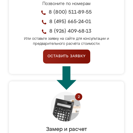
Позвоните по номерам
8 (800) 511-89-55
8 (495) 665-24-01
8 (926) 409-68-13
Или оставьте заявку на сайте для консультации и
предварительного расчёта стоимости.
ОСТАВИТЬ ЗАЯВКУ
Замер и расчет