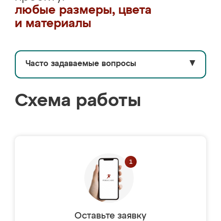
любые размеры, цвета
и материалы
Часто задаваемые вопросы
▼
Схема работы
Оставьте заявку