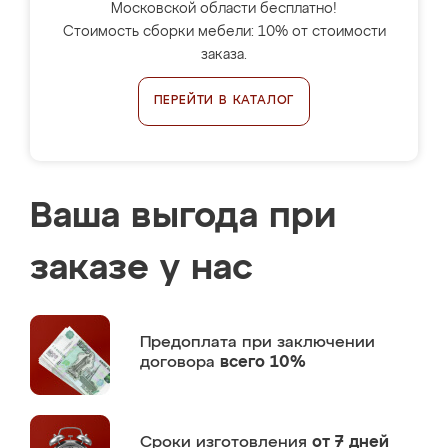
Московской области бесплатно!
Стоимость сборки мебели: 10% от стоимости
заказа.
ПЕРЕЙТИ В КАТАЛОГ
Ваша выгода при
заказе у нас
Предоплата
при заключении
договора
всего 10%
Сроки изготовления
от 7 дней