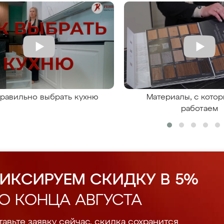
правильно выбрать кухню
Материалы, с кото
работаем
ИКСИРУЕМ СКИДКУ В 5%
О КОНЦА АВГУСТА
авьте заявку сейчас, скидка сохранится.