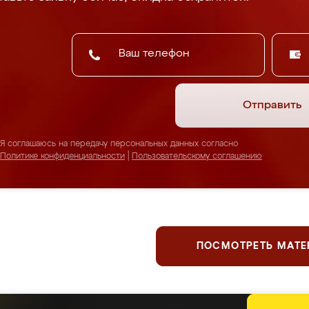
Отправить
Я соглашаюсь на передачу персональных данных согласно
Политике конфиденциальности
|
Пользовательскому соглашению
ПОСМОТРЕТЬ МАТ