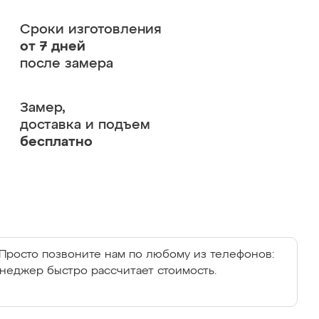
Сроки изготовления
от 7 дней
после замера
Замер,
доставка и подъем
бесплатно
Просто позвоните нам по любому из телефонов:
енеджер быстро рассчитает стоимость.