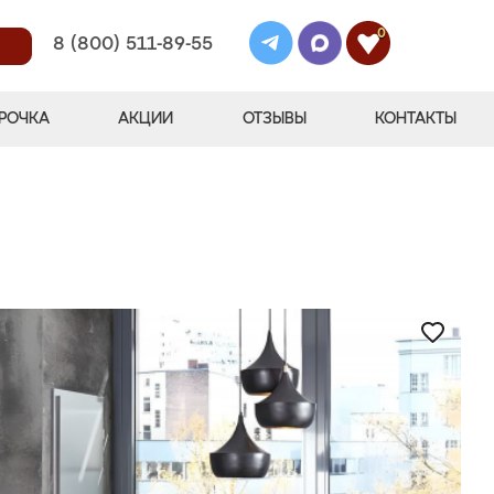
0
8 (800) 511-89-55
РОЧКА
АКЦИИ
ОТЗЫВЫ
КОНТАКТЫ