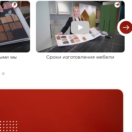
рыми мы
Сроки изготовления мебели