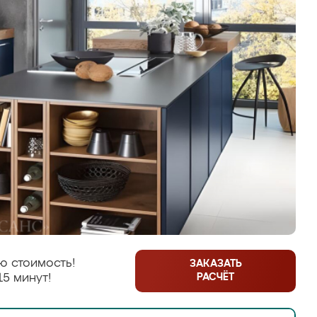
ю стоимость!
ЗАКАЗАТЬ
РАСЧЁТ
15 минут!