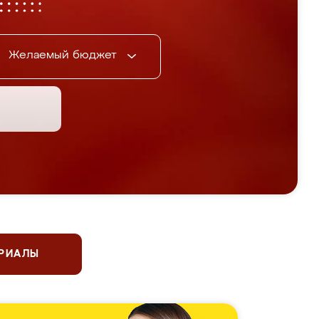
Желаемый бюджет
ЕРИАЛЫ