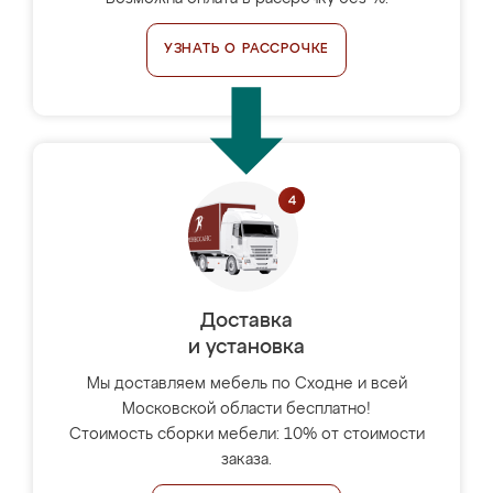
УЗНАТЬ О РАССРОЧКЕ
Доставка
и установка
Мы доставляем мебель по Сходне и всей
Московской области бесплатно!
Стоимость сборки мебели: 10% от стоимости
заказа.