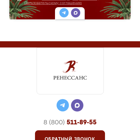
Пользовательскому соглашению
8 (800)
511-89-55
ОБРАТНЫЙ ЗВОНОК