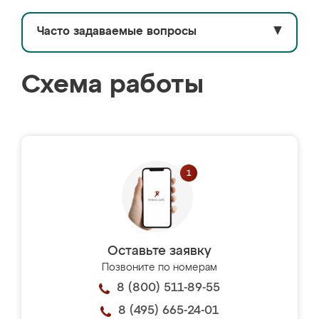
Часто задаваемые вопросы
▼
Схема работы
Оставьте заявку
Позвоните по номерам
8 (800) 511-89-55
8 (495) 665-24-01