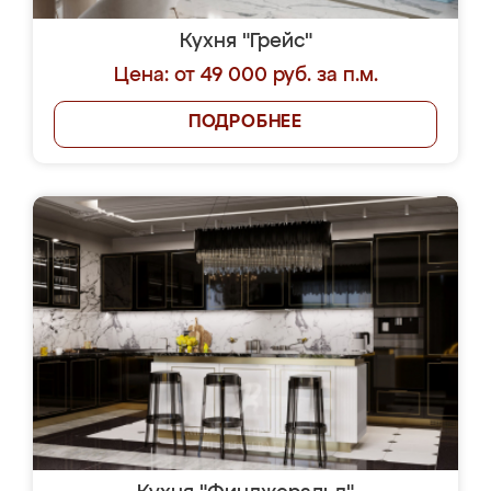
Кухня "Грейс"
Цена: от 49 000 руб. за п.м.
ПОДРОБНЕЕ