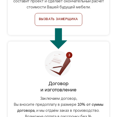
составит проект и сделает окончательный расчёт
стоимости Вашей будущей мебели.
ВЫЗВАТЬ ЗАМЕРЩИКА
Договор
и изготовление
Заключаем договор,
Вы вносите предоплату в размере
10% от суммы
договора
, и мы отдаём заказ в производство.
Возможна оплата в рассрочку без %.