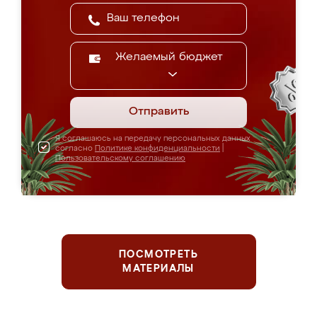
Желаемый бюджет
Отправить
Я соглашаюсь на передачу персональных данных
согласно
Политике конфиденциальности
|
Пользовательскому соглашению
ПОСМОТРЕТЬ
МАТЕРИАЛЫ