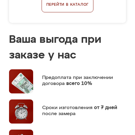
ПЕРЕЙТИ В КАТАЛОГ
Ваша выгода при
заказе у нас
Предоплата
при заключении
договора
всего 10%
Сроки изготовления
от 7 дней
после замера