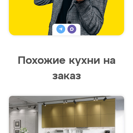
Похожие кухни на
заказ