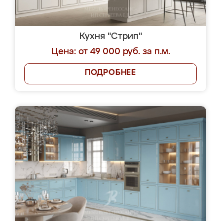
Кухня "Стрип"
Цена: от 49 000 руб. за п.м.
ПОДРОБНЕЕ