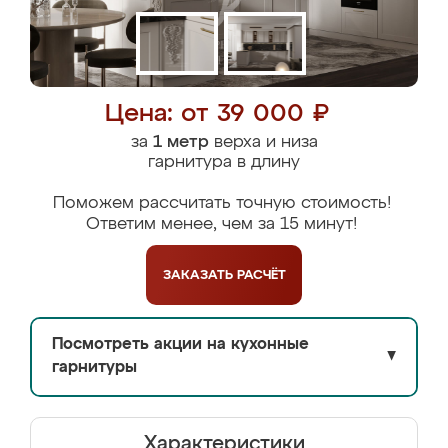
Цена: от 39 000 ₽
за
1 метр
верха и низа
гарнитура в длину
Поможем рассчитать точную стоимость!
Ответим менее, чем за 15 минут!
ЗАКАЗАТЬ
РАСЧЁТ
Посмотреть акции на кухонные
▼
гарнитуры
Характеристики