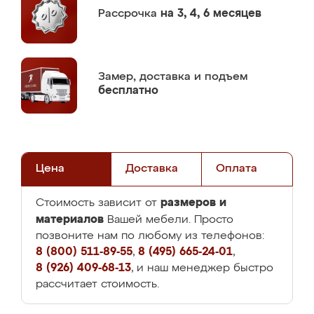
Рассрочка
на 3, 4, 6 месяцев
Замер,
доставка и подъем
бесплатно
Цена
Доставка
Оплата
размеров и
Стоимость зависит от
материалов
Вашей мебели. Просто
позвоните нам по любому из телефонов:
8 (800) 511-89-55
,
8 (495) 665-24-01
,
8 (926) 409-68-13
, и наш менеджер быстро
рассчитает стоимость.