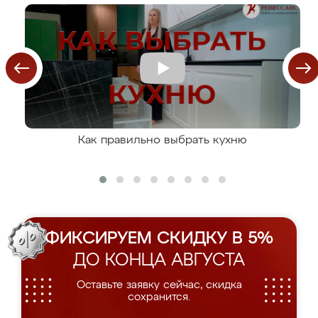
Как правильно выбрать кухню
ФИКСИРУЕМ СКИДКУ В 5%
ДО КОНЦА АВГУСТА
Оставьте заявку сейчас, скидка
сохранится.