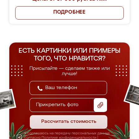
ПОДРОБНЕЕ
ЕСТЬ КАРТИНКИ ИЛИ ПРИМЕРЫ
ТОГО, ЧТО НРАВИТСЯ?
Присылайте — сделаем также или
лучше!
Прикрепить фото
Рассчитать стоимость
Я соглашаюсь на передачу персональных данных
согласно
Политике конфиденциальности
|