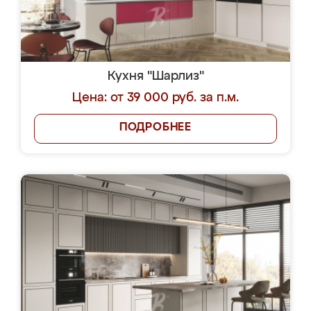
Кухня "Шарлиз"
Цена: от 39 000 руб. за п.м.
ПОДРОБНЕЕ