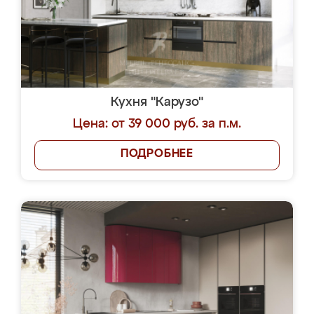
Кухня "Карузо"
Цена: от 39 000 руб. за п.м.
ПОДРОБНЕЕ