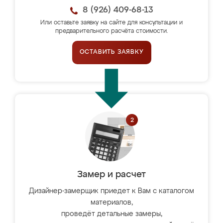
8 (926) 409-68-13
Или оставьте заявку на сайте для консультации и
предварительного расчёта стоимости.
ОСТАВИТЬ ЗАЯВКУ
Замер и расчет
Дизайнер-замерщик приедет к Вам с каталогом
материалов,
проведёт детальные замеры,