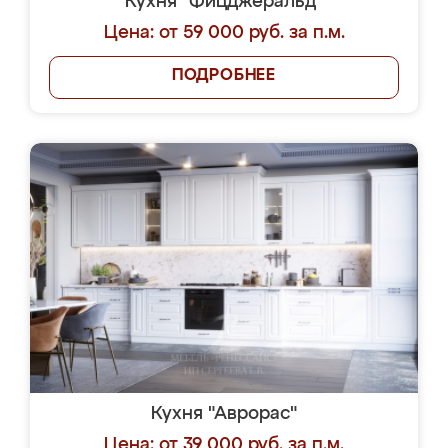
Кухня "Фицджеральд"
Цена: от 59 000 руб. за п.м.
ПОДРОБНЕЕ
Кухня "Аврорас"
Цена: от 39 000 руб. за п.м.