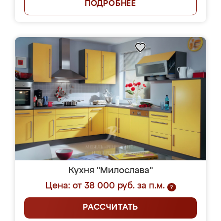
ПОДРОБНЕЕ
Кухня "Милослава"
Цена: от 38 000 руб. за п.м.
?
РАССЧИТАТЬ