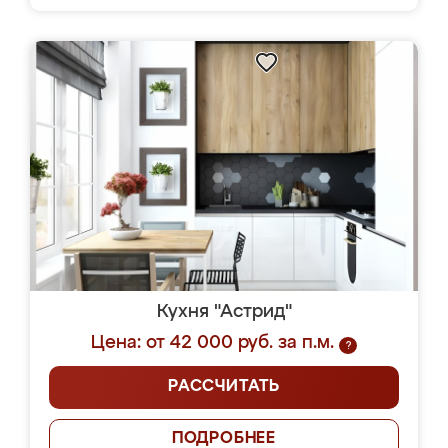
Кухня "Астрид"
Цена: от 42 000 руб. за п.м.
?
РАССЧИТАТЬ
ПОДРОБНЕЕ