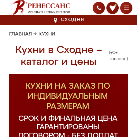
0
СХОДНЯ
ГЛАВНАЯ
→
КУХНИ
Кухни в Сходне –
(707
каталог и цены
товаров)
КУХНИ НА ЗАКАЗ ПО
ИНДИВИДУАЛЬНЫМ
РАЗМЕРАМ
СРОК И ФИНАЛЬНАЯ ЦЕНА
ГАРАНТИРОВАНЫ
ДОГОВОРОМ - БЕЗ ДОПЛАТ