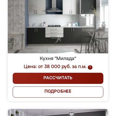
Кухня "Милада"
Цена: от 38 000 руб. за п.м.
?
РАССЧИТАТЬ
ПОДРОБНЕЕ