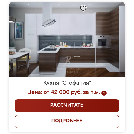
Кухня "Стефания"
Цена: от 42 000 руб. за п.м.
?
РАССЧИТАТЬ
ПОДРОБНЕЕ