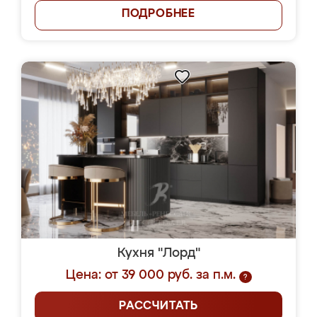
ПОДРОБНЕЕ
Кухня "Лорд"
Цена: от 39 000 руб. за п.м.
?
РАССЧИТАТЬ