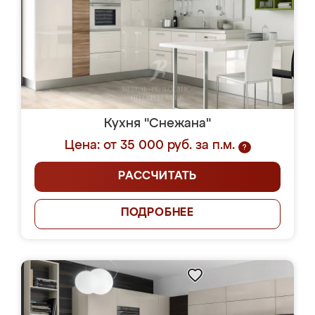
Кухня "Снежана"
Цена: от 35 000 руб. за п.м.
?
РАССЧИТАТЬ
ПОДРОБНЕЕ