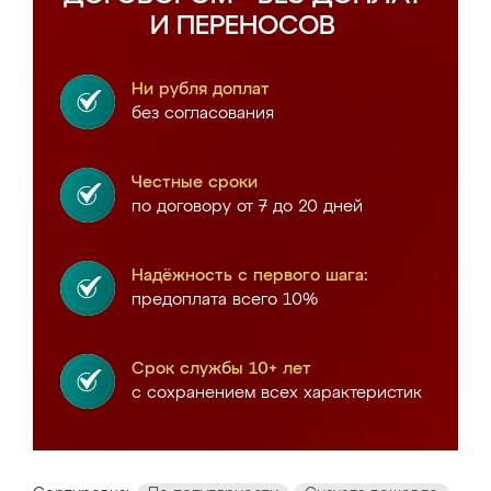
И ПЕРЕНОСОВ
Ни рубля доплат
без согласования
Честные сроки
по договору от 7 до 20 дней
Надёжность с первого шага:
предоплата всего 10%
Срок службы 10+ лет
с сохранением всех характеристик