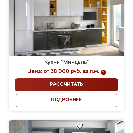
Кухня "Миндаль"
Цена: от 38 000 руб. за п.м.
?
РАССЧИТАТЬ
ПОДРОБНЕЕ