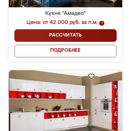
Кухня "Амадео"
Цена: от 42 000 руб. за п.м.
?
РАССЧИТАТЬ
ПОДРОБНЕЕ