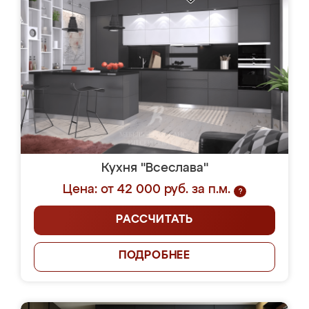
Кухня "Всеслава"
Цена: от 42 000 руб. за п.м.
?
РАССЧИТАТЬ
ПОДРОБНЕЕ