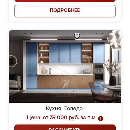
ПОДРОБНЕЕ
Кухня "Толедо"
Цена: от 39 000 руб. за п.м.
?