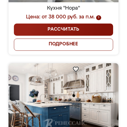
Кухня "Нора"
Цена: от 38 000 руб. за п.м.
?
РАССЧИТАТЬ
ПОДРОБНЕЕ