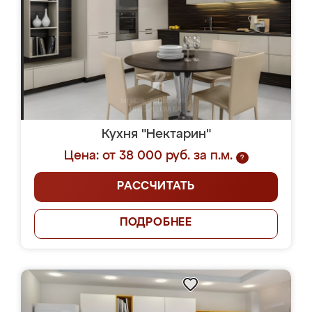
Кухня "Нектарин"
Цена: от 38 000 руб. за п.м.
?
РАССЧИТАТЬ
ПОДРОБНЕЕ