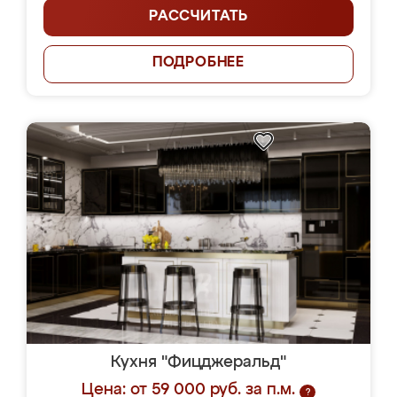
РАССЧИТАТЬ
ПОДРОБНЕЕ
Кухня "Фицджеральд"
Цена: от 59 000 руб. за п.м.
?