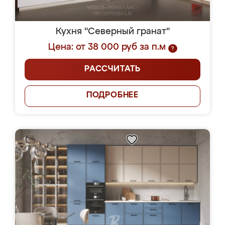
Кухня "Северный гранат"
Цена: от 38 000 руб за п.м
?
РАССЧИТАТЬ
ПОДРОБНЕЕ