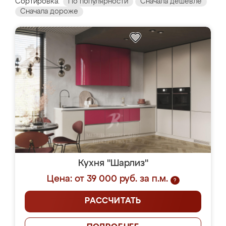
Сортировка:
По популярности
Сначала дешевле
Сначала дороже
Кухня "Шарлиз"
Цена: от 39 000 руб. за п.м.
?
РАССЧИТАТЬ