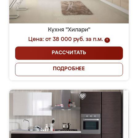
Кухня "Хилари"
Цена: от 38 000 руб. за п.м.
?
РАССЧИТАТЬ
ПОДРОБНЕЕ