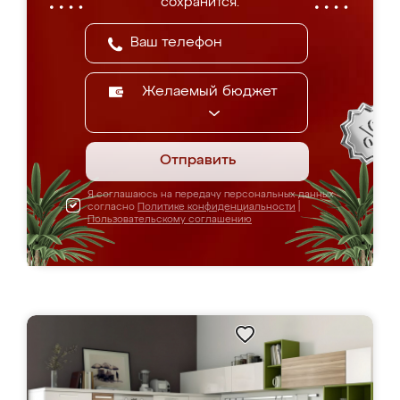
сохранится.
Желаемый бюджет
Отправить
Я соглашаюсь на передачу персональных данных
согласно
Политике конфиденциальности
|
Пользовательскому соглашению