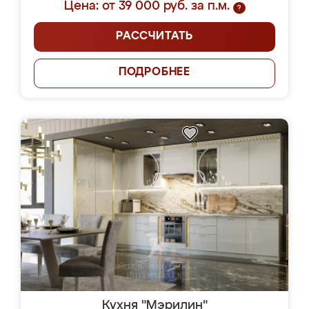
Цена: от 39 000 руб. за п.м.
?
РАССЧИТАТЬ
ПОДРОБНЕЕ
Кухня "Мэрилин"