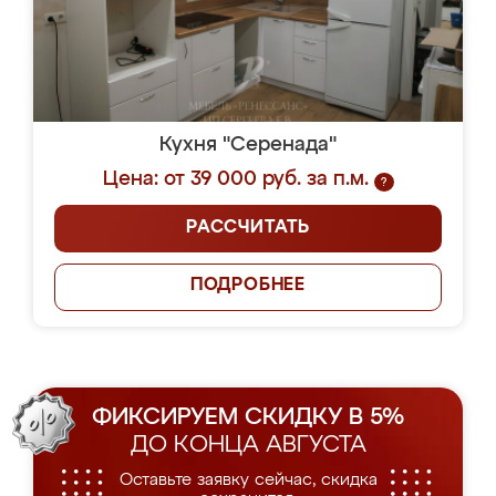
Кухня "Серенада"
Цена: от 39 000 руб. за п.м.
?
РАССЧИТАТЬ
ПОДРОБНЕЕ
ФИКСИРУЕМ СКИДКУ В 5%
ДО КОНЦА АВГУСТА
Оставьте заявку сейчас, скидка