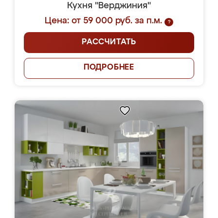
Кухня "Верджиния"
Цена: от 59 000 руб. за п.м.
?
РАССЧИТАТЬ
ПОДРОБНЕЕ