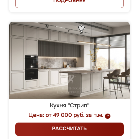
ПОДРОБНЕЕ
Кухня "Стрип"
Цена: от 49 000 руб. за п.м.
?
РАССЧИТАТЬ