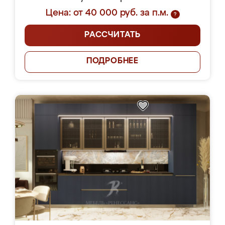
Цена: от 40 000 руб. за п.м.
?
РАССЧИТАТЬ
ПОДРОБНЕЕ