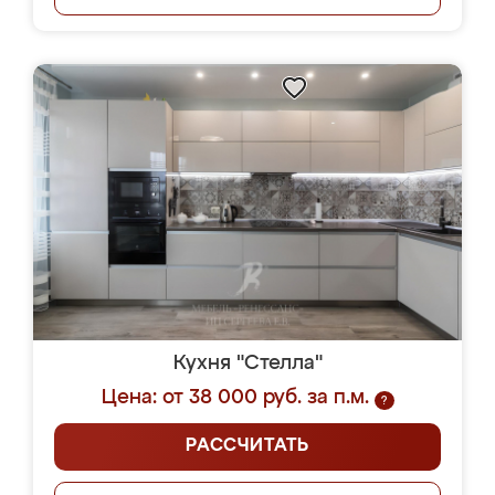
Кухня "Стелла"
Цена: от 38 000 руб. за п.м.
?
РАССЧИТАТЬ