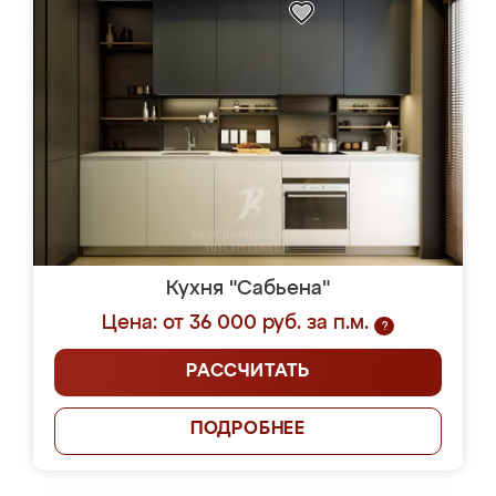
Кухня "Сабьена"
Цена: от 36 000 руб. за п.м.
?
РАССЧИТАТЬ
ПОДРОБНЕЕ