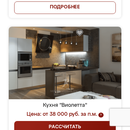
ПОДРОБНЕЕ
Кухня "Виолетта"
Цена: от 38 000 руб. за п.м.
?
РАССЧИТАТЬ