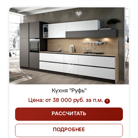
Кухня "Руфь"
Цена: от 38 000 руб. за п.м.
?
РАССЧИТАТЬ
ПОДРОБНЕЕ