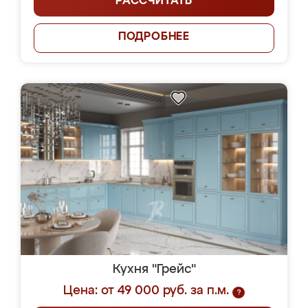
РАССЧИТАТЬ
ПОДРОБНЕЕ
Кухня "Грейс"
Цена: от 49 000 руб. за п.м.
?