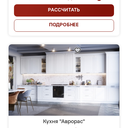
РАССЧИТАТЬ
ПОДРОБНЕЕ
Кухня "Аврорас"