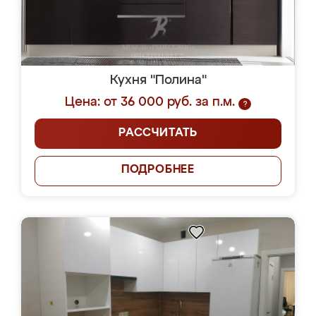
Кухня "Полина"
Цена: от 36 000 руб. за п.м.
?
РАССЧИТАТЬ
ПОДРОБНЕЕ