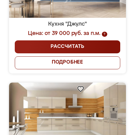
Кухня "Джулс"
Цена: от 39 000 руб. за п.м.
?
РАССЧИТАТЬ
ПОДРОБНЕЕ