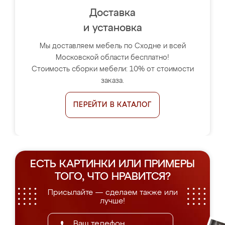
Доставка
и установка
Мы доставляем мебель по Сходне и всей
Московской области бесплатно!
Стоимость сборки мебели: 10% от стоимости
заказа.
ПЕРЕЙТИ В КАТАЛОГ
ЕСТЬ КАРТИНКИ ИЛИ ПРИМЕРЫ
ТОГО, ЧТО НРАВИТСЯ?
Присылайте — сделаем также или
лучше!