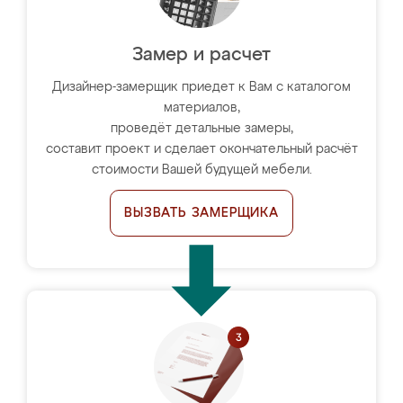
Замер и расчет
Дизайнер-замерщик приедет к Вам с каталогом
материалов,
проведёт детальные замеры,
составит проект и сделает окончательный расчёт
стоимости Вашей будущей мебели.
ВЫЗВАТЬ ЗАМЕРЩИКА