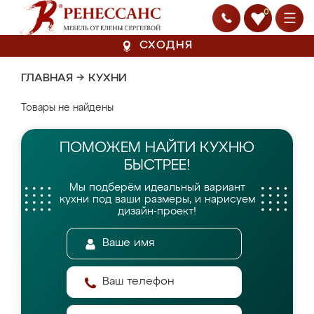
0
СХОДНЯ
ГЛАВНАЯ
→
КУХНИ
Товары не найдены
ПОМОЖЕМ НАЙТИ
КУХНЮ
БЫСТРЕЕ!
Мы подберём идеальный вариант
кухни
под ваши размеры, и нарисуем
дизайн-проект!