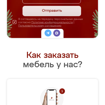
Отправить
Я соглашаюсь на передачу персональных данных
согласно
Политике конфиденциальности
|
Пользовательскому соглашению
Как заказать
мебель у нас?