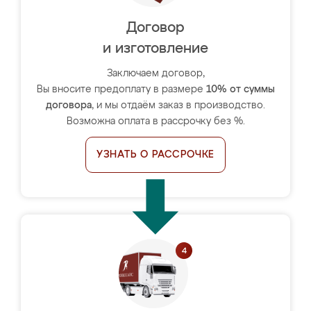
Договор
и изготовление
Заключаем договор,
Вы вносите предоплату в размере
10% от суммы
договора
, и мы отдаём заказ в производство.
Возможна оплата в рассрочку без %.
УЗНАТЬ О РАССРОЧКЕ