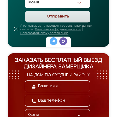
Отправить
Я соглашаюсь на передачу персональных данных
согласно
Политике конфиденциальности
|
Пользовательскому соглашению
ЗАКАЗАТЬ БЕСПЛАТНЫЙ ВЫЕЗД
ДИЗАЙНЕРА-ЗАМЕРЩИКА
НА ДОМ ПО СХОДНЕ И РАЙОНУ