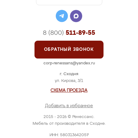
8 (800)
511-89-55
ОБРАТНЫЙ ЗВОНОК
corp-renessans@yandex.ru
г. Сходня
ул. Кирова, 3/1
СХЕМА ПРОЕЗДА
Добавить в избранное
2015 - 2026 © Ренессанс.
Мебель от производителя в Сходне.
ИНН: 580313642057