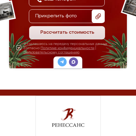
Прикрепить фото
Рассчитать стоимость
Я соглашаюсь на передачу персональных данных
согласно
Политике конфиденциальности
|
Пользовательскому соглашению