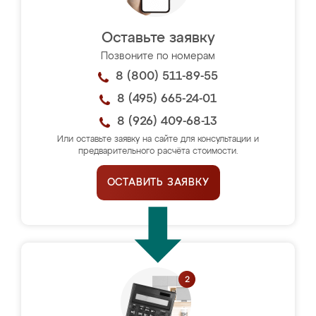
Оставьте заявку
Позвоните по номерам
8 (800) 511-89-55
8 (495) 665-24-01
8 (926) 409-68-13
Или оставьте заявку на сайте для консультации и
предварительного расчёта стоимости.
ОСТАВИТЬ ЗАЯВКУ