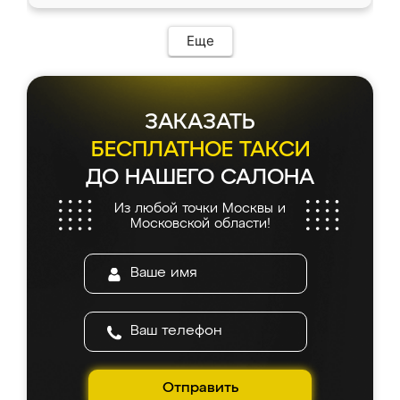
Еще
ЗАКАЗАТЬ
БЕСПЛАТНОЕ ТАКСИ
ДО НАШЕГО САЛОНА
Из любой точки Москвы и
Московской области!
Отправить