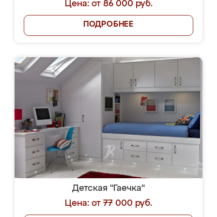
Цена: от 86 000 руб.
ПОДРОБНЕЕ
Детская "Гаечка"
Цена: от 77 000 руб.