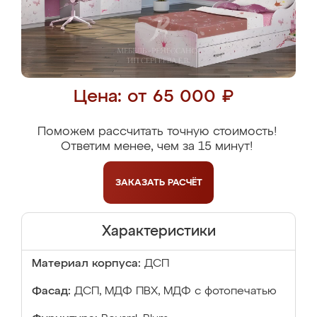
Цена: от 65 000 ₽
Поможем рассчитать точную стоимость!
Ответим менее, чем за 15 минут!
ЗАКАЗАТЬ
РАСЧЁТ
Характеристики
Материал корпуса:
ДСП
Фасад:
ДСП, МДФ ПВХ, МДФ с фотопечатью