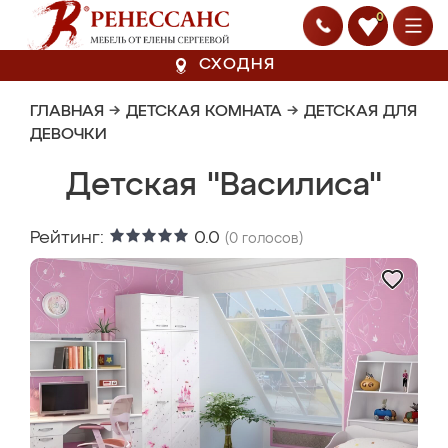
0
СХОДНЯ
ГЛАВНАЯ
→
ДЕТСКАЯ КОМНАТА
→
ДЕТСКАЯ ДЛЯ
ДЕВОЧКИ
Детская "Василиса"
Рейтинг:
0.0
(
0
голосов)