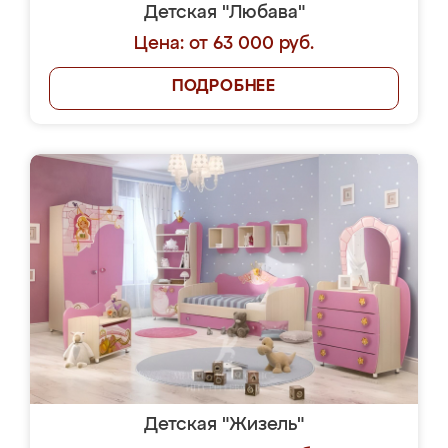
Детская "Любава"
Цена: от 63 000 руб.
ПОДРОБНЕЕ
Детская "Жизель"