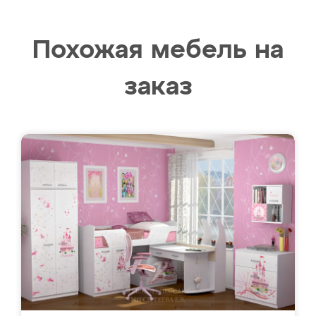
Похожая мебель на
заказ