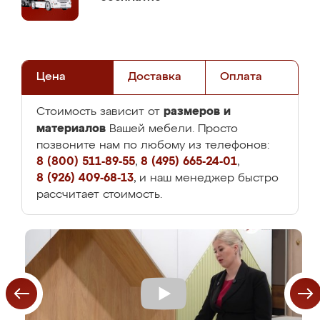
Цена
Доставка
Оплата
размеров и
Стоимость зависит от
материалов
Вашей мебели. Просто
позвоните нам по любому из телефонов:
8 (800) 511-89-55
,
8 (495) 665-24-01
,
8 (926) 409-68-13
, и наш менеджер быстро
рассчитает стоимость.