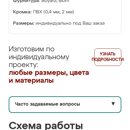
Фурнитура:
Boyard, Blum
Кромка:
ПВХ (0,4 мм, 2 мм)
Размеры:
индивидуально под Ваш заказ
Изготовим по
УЗНАТЬ
индивидуальному
ПОДРОБНОСТИ
проекту:
любые размеры, цвета
и материалы
Часто задаваемые вопросы
▼
Схема работы