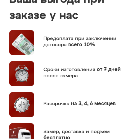
заказе у нас
Предоплата
при заключении
договора
всего 10%
Сроки изготовления
от 7 дней
после замера
Рассрочка
на 3, 4, 6 месяцев
Замер,
доставка и подъем
бесплатно