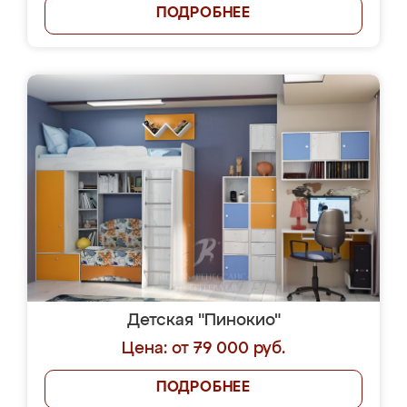
ПОДРОБНЕЕ
Детская "Пинокио"
Цена: от 79 000 руб.
ПОДРОБНЕЕ