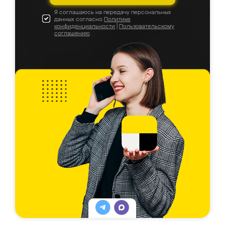
Я соглашаюсь на передачу персональных
данных согласно
Политике
конфиденциальности
|
Пользовательскому
соглашению