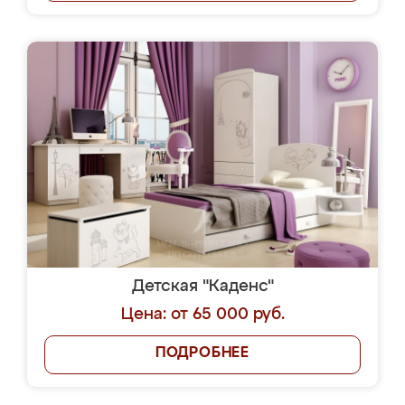
Детская "Каденс"
Цена: от 65 000 руб.
ПОДРОБНЕЕ