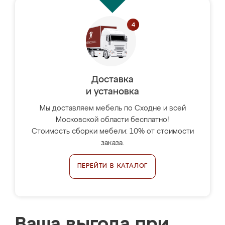
Доставка
и установка
Мы доставляем мебель по Сходне и всей
Московской области бесплатно!
Стоимость сборки мебели: 10% от стоимости
заказа.
ПЕРЕЙТИ В КАТАЛОГ
Ваша выгода при