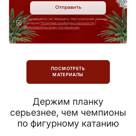
Отправить
Я соглашаюсь на передачу персональных данных
согласно
Политике конфиденциальности
|
Пользовательскому соглашению
ПОСМОТРЕТЬ
МАТЕРИАЛЫ
Держим планку
серьезнее, чем чемпионы
по фигурному катанию