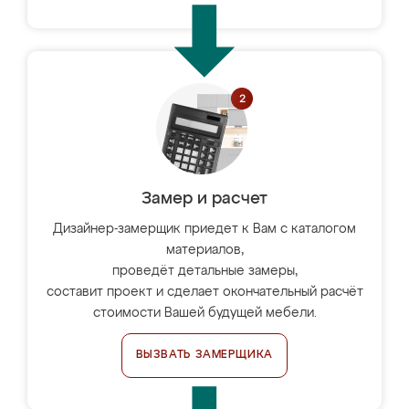
Замер и расчет
Дизайнер-замерщик приедет к Вам с каталогом
материалов,
проведёт детальные замеры,
составит проект и сделает окончательный расчёт
стоимости Вашей будущей мебели.
ВЫЗВАТЬ ЗАМЕРЩИКА