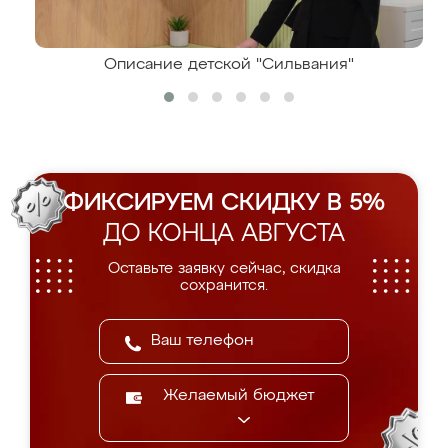
Описание детской "Сильвания"
ФИКСИРУЕМ СКИДКУ В 5%
ДО КОНЦА АВГУСТА
Оставьте заявку сейчас, скидка
сохранится.
Желаемый бюджет