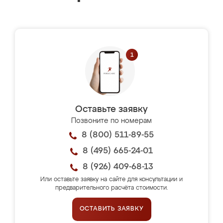
Оставьте заявку
Позвоните по номерам
8 (800) 511-89-55
8 (495) 665-24-01
8 (926) 409-68-13
Или оставьте заявку на сайте для консультации и
предварительного расчёта стоимости.
ОСТАВИТЬ ЗАЯВКУ