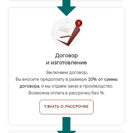
Договор
и изготовление
Заключаем договор,
Вы вносите предоплату в размере
10% от суммы
договора
, и мы отдаём заказ в производство.
Возможна оплата в рассрочку без %.
УЗНАТЬ О РАССРОЧКЕ