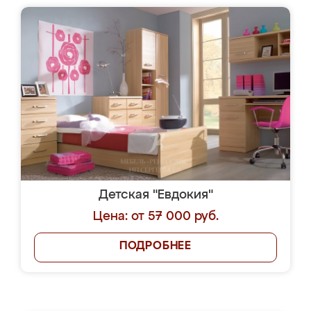
Детская "Евдокия"
Цена: от 57 000 руб.
ПОДРОБНЕЕ