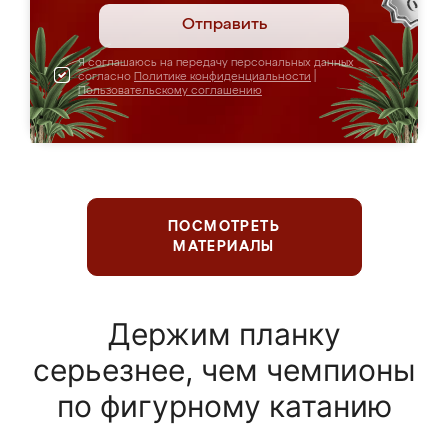
Отправить
Я соглашаюсь на передачу персональных данных
согласно
Политике конфиденциальности
|
Пользовательскому соглашению
ПОСМОТРЕТЬ
МАТЕРИАЛЫ
Держим планку
серьезнее, чем чемпионы
по фигурному катанию