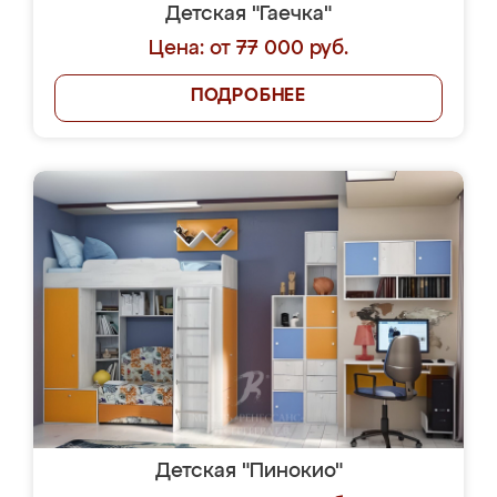
Детская "Гаечка"
Цена: от 77 000 руб.
ПОДРОБНЕЕ
Детская "Пинокио"