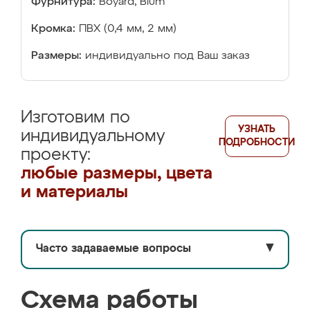
Фурнитура:
Boyard, Blum
Кромка:
ПВХ (0,4 мм, 2 мм)
Размеры:
индивидуально под Ваш заказ
Изготовим по
УЗНАТЬ
индивидуальному
ПОДРОБНОСТИ
проекту:
любые размеры, цвета
и материалы
Часто задаваемые вопросы
▼
Схема работы