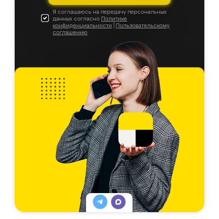
Я соглашаюсь на передачу персональных
данных согласно
Политике
конфиденциальности
|
Пользовательскому
соглашению