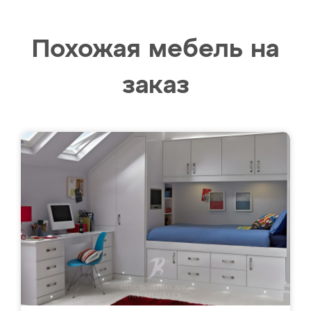
Похожая мебель на
заказ