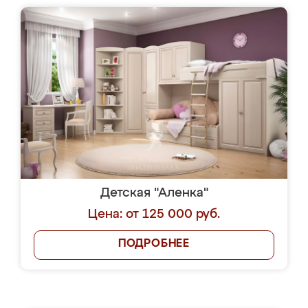
Детская "Аленка"
Цена: от 125 000 руб.
ПОДРОБНЕЕ