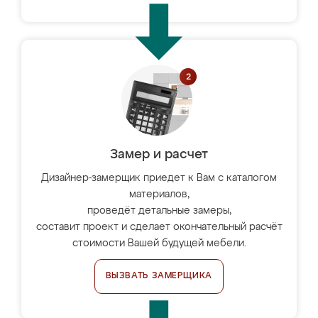
Замер и расчет
Дизайнер-замерщик приедет к Вам с каталогом
материалов,
проведёт детальные замеры,
составит проект и сделает окончательный расчёт
стоимости Вашей будущей мебели.
ВЫЗВАТЬ ЗАМЕРЩИКА