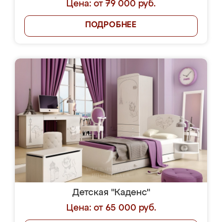
Цена: от 79 000 руб.
ПОДРОБНЕЕ
Детская "Каденс"
Цена: от 65 000 руб.