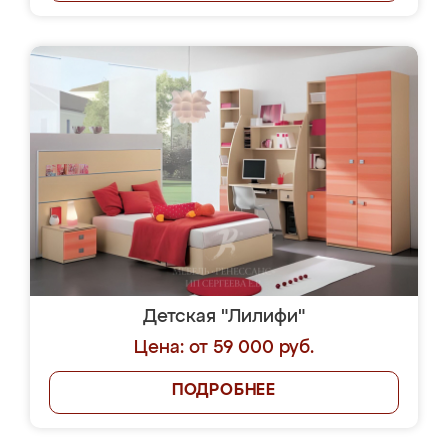
Детская "Лилифи"
Цена: от 59 000 руб.
ПОДРОБНЕЕ