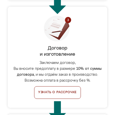
Договор
и изготовление
Заключаем договор,
Вы вносите предоплату в размере
10% от суммы
договора
, и мы отдаём заказ в производство.
Возможна оплата в рассрочку без %.
УЗНАТЬ О РАССРОЧКЕ