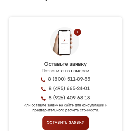
Оставьте заявку
Позвоните по номерам
8 (800) 511-89-55
8 (495) 665-24-01
8 (926) 409-68-13
Или оставьте заявку на сайте для консультации и
предварительного расчёта стоимости.
ОСТАВИТЬ ЗАЯВКУ