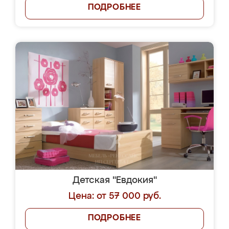
ПОДРОБНЕЕ
Детская "Евдокия"
Цена: от 57 000 руб.
ПОДРОБНЕЕ