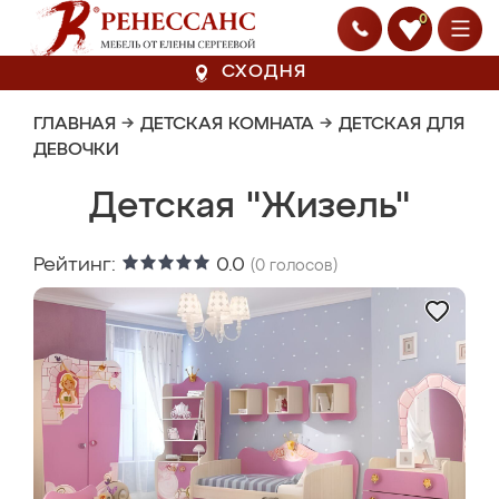
0
СХОДНЯ
ГЛАВНАЯ
→
ДЕТСКАЯ КОМНАТА
→
ДЕТСКАЯ ДЛЯ
ДЕВОЧКИ
Детская "Жизель"
Рейтинг:
0.0
(
0
голосов)