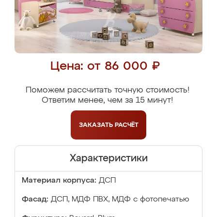
Цена: от 86 000 ₽
Поможем рассчитать точную стоимость!
Ответим менее, чем за 15 минут!
ЗАКАЗАТЬ
РАСЧЁТ
Характеристики
Материал корпуса:
ДСП
Фасад:
ДСП, МДФ ПВХ, МДФ с фотопечатью