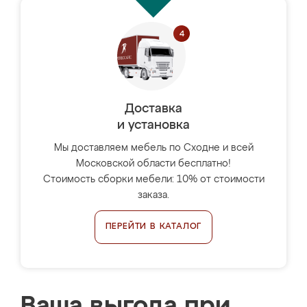
Доставка
и установка
Мы доставляем мебель по Сходне и всей
Московской области бесплатно!
Стоимость сборки мебели: 10% от стоимости
заказа.
ПЕРЕЙТИ В КАТАЛОГ
Ваша выгода при