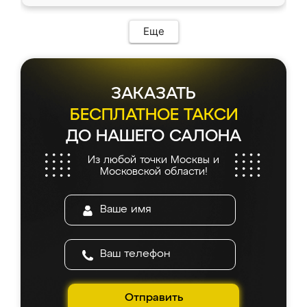
Еще
ЗАКАЗАТЬ
БЕСПЛАТНОЕ ТАКСИ
ДО НАШЕГО САЛОНА
Из любой точки Москвы и
Московской области!
Отправить