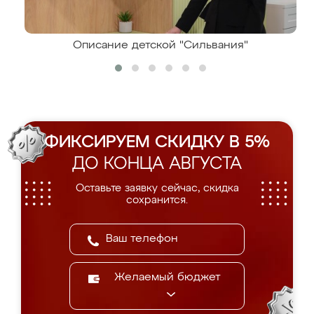
Описание детской "Сильвания"
ФИКСИРУЕМ СКИДКУ В 5%
ДО КОНЦА АВГУСТА
Оставьте заявку сейчас, скидка
сохранится.
Желаемый бюджет