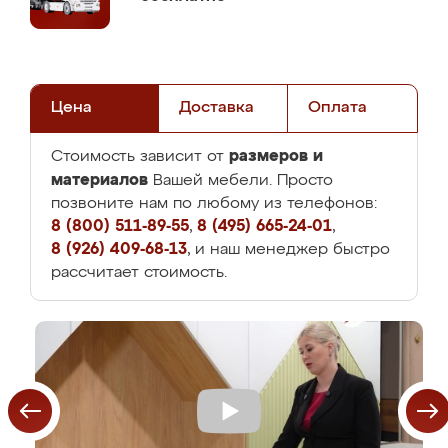
Цена
Доставка
Оплата
размеров и
Стоимость зависит от
материалов
Вашей мебели. Просто
позвоните нам по любому из телефонов:
8 (800) 511-89-55
,
8 (495) 665-24-01
,
8 (926) 409-68-13
, и наш менеджер быстро
рассчитает стоимость.