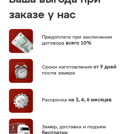
заказе у нас
Предоплата
при заключении
договора
всего 10%
Сроки изготовления
от 7 дней
после замера
Рассрочка
на 3, 4, 6 месяцев
Замер,
доставка и подъем
бесплатно