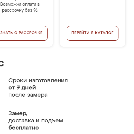
Возможна оплата в
рассрочку без %.
УЗНАТЬ О РАССРОЧКЕ
ПЕРЕЙТИ В КАТАЛОГ
с
Сроки изготовления
от 7 дней
после замера
Замер,
доставка и подъем
бесплатно