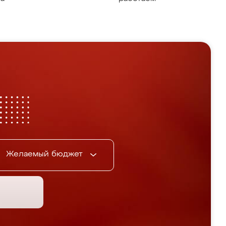
Желаемый бюджет