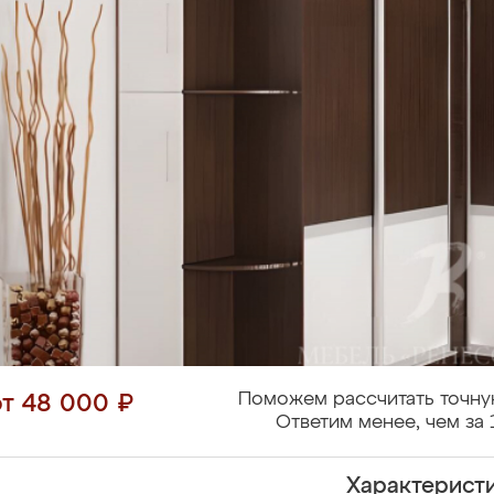
Поможем рассчитать точну
от 48 000 ₽
Ответим менее, чем за 
Характерист