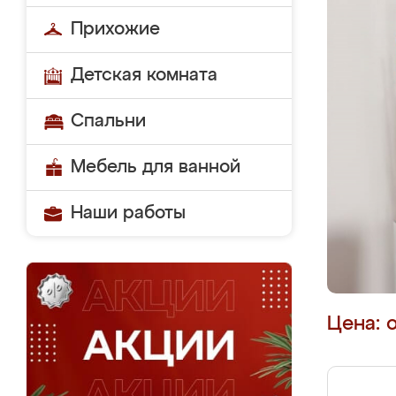
Прихожие
Детская комната
Спальни
Мебель для ванной
Наши работы
Цена: 