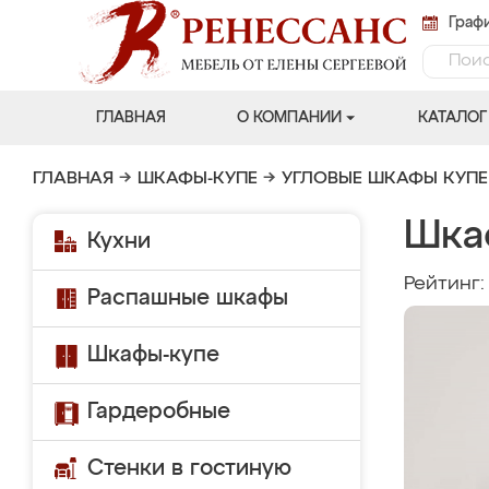
Графи
ГЛАВНАЯ
О КОМПАНИИ
КАТАЛОГ
ГЛАВНАЯ
→
ШКАФЫ-КУПЕ
→
УГЛОВЫЕ ШКАФЫ КУПЕ
Шка
Кухни
Рейтинг
Распашные шкафы
Шкафы-купе
Гардеробные
Стенки в гостиную