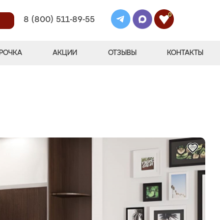
0
8 (800) 511-89-55
РОЧКА
АКЦИИ
ОТЗЫВЫ
КОНТАКТЫ