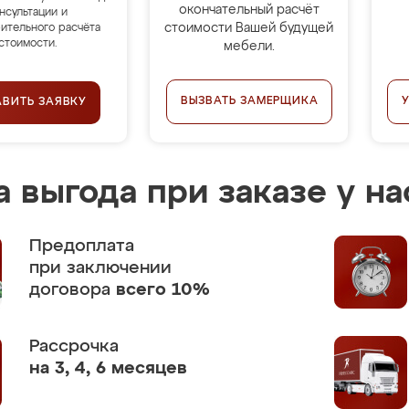
окончательный расчёт
нсультации и
стоимости Вашей будущей
ительного расчёта
стоимости.
мебели.
ВЫЗВАТЬ ЗАМЕРЩИКА
АВИТЬ ЗАЯВКУ
 выгода при заказе у на
Предоплата
при заключении
договора
всего 10%
Рассрочка
на 3, 4, 6 месяцев