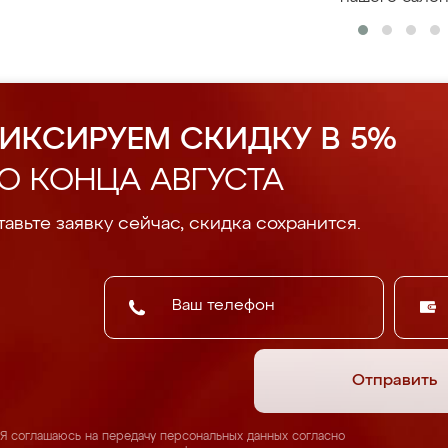
ИКСИРУЕМ СКИДКУ В 5%
О КОНЦА АВГУСТА
авьте заявку сейчас, скидка сохранится.
Отправить
Я соглашаюсь на передачу персональных данных согласно