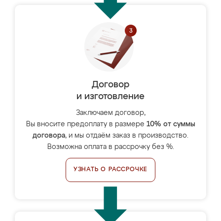
Договор
и изготовление
Заключаем договор,
Вы вносите предоплату в размере
10% от суммы
договора
, и мы отдаём заказ в производство.
Возможна оплата в рассрочку без %.
УЗНАТЬ О РАССРОЧКЕ