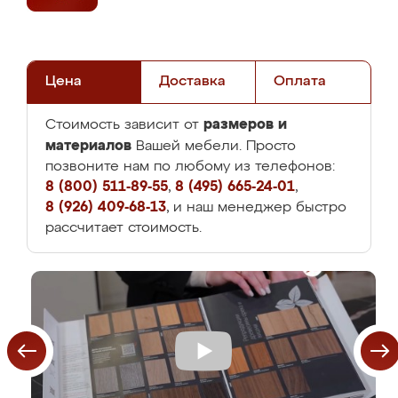
Цена
Доставка
Оплата
размеров и
Стоимость зависит от
материалов
Вашей мебели. Просто
позвоните нам по любому из телефонов:
8 (800) 511-89-55
,
8 (495) 665-24-01
,
8 (926) 409-68-13
, и наш менеджер быстро
рассчитает стоимость.