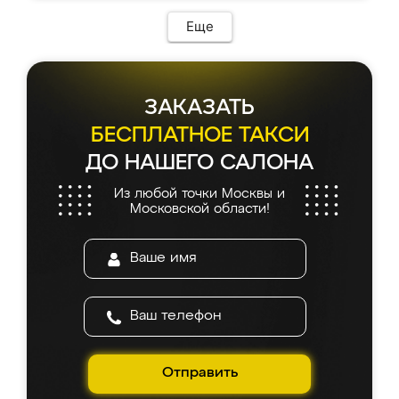
Еще
ЗАКАЗАТЬ
БЕСПЛАТНОЕ ТАКСИ
ДО НАШЕГО САЛОНА
Из любой точки Москвы и
Московской области!
Отправить