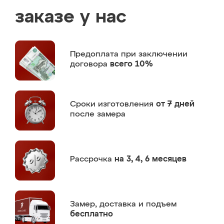
заказе у нас
Предоплата
при заключении
договора
всего 10%
Сроки изготовления
от 7 дней
после замера
Рассрочка
на 3, 4, 6 месяцев
Замер,
доставка и подъем
бесплатно