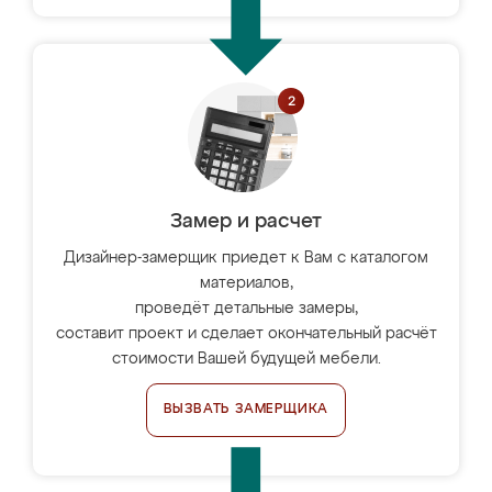
Замер и расчет
Дизайнер-замерщик приедет к Вам с каталогом
материалов,
проведёт детальные замеры,
составит проект и сделает окончательный расчёт
стоимости Вашей будущей мебели.
ВЫЗВАТЬ ЗАМЕРЩИКА