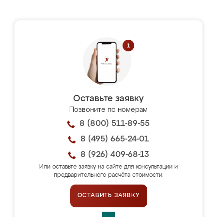
Оставьте заявку
Позвоните по номерам
8 (800) 511-89-55
8 (495) 665-24-01
8 (926) 409-68-13
Или оставьте заявку на сайте для консультации и
предварительного расчёта стоимости.
ОСТАВИТЬ ЗАЯВКУ