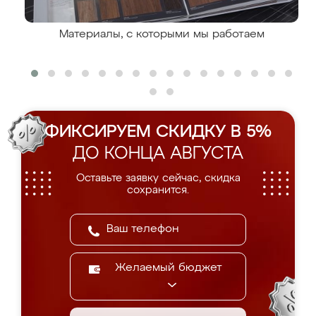
Материалы, с которыми мы работаем
ФИКСИРУЕМ СКИДКУ В 5%
ДО КОНЦА АВГУСТА
Оставьте заявку сейчас, скидка
сохранится.
Желаемый бюджет