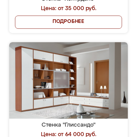
Цена: от 35 000 руб.
ПОДРОБНЕЕ
Стенка "Глиссандо"
Цена: от 64 000 руб.