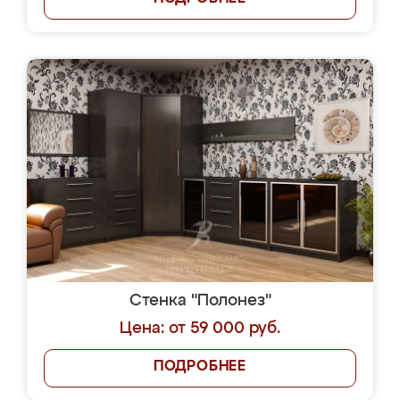
Стенка "Полонез"
Цена: от 59 000 руб.
ПОДРОБНЕЕ