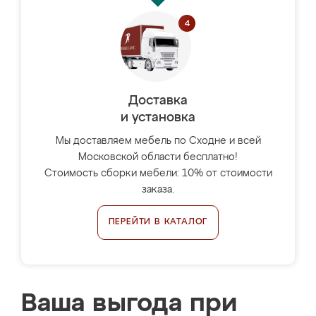
Доставка
и установка
Мы доставляем мебель по Сходне и всей
Московской области бесплатно!
Стоимость сборки мебели: 10% от стоимости
заказа.
ПЕРЕЙТИ В КАТАЛОГ
Ваша выгода при