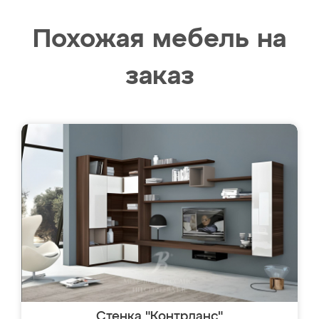
Похожая мебель на
заказ
Стенка "Контрданс"