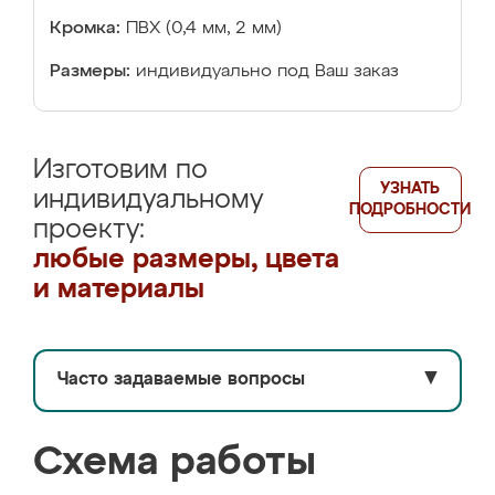
Кромка:
ПВХ (0,4 мм, 2 мм)
Размеры:
индивидуально под Ваш заказ
Изготовим по
УЗНАТЬ
индивидуальному
ПОДРОБНОСТИ
проекту:
любые размеры, цвета
и материалы
Часто задаваемые вопросы
▼
Схема работы