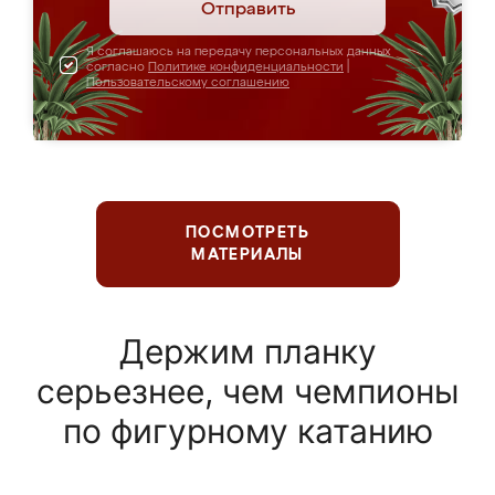
Отправить
Я соглашаюсь на передачу персональных данных
согласно
Политике конфиденциальности
|
Пользовательскому соглашению
ПОСМОТРЕТЬ
МАТЕРИАЛЫ
Держим планку
серьезнее, чем чемпионы
по фигурному катанию