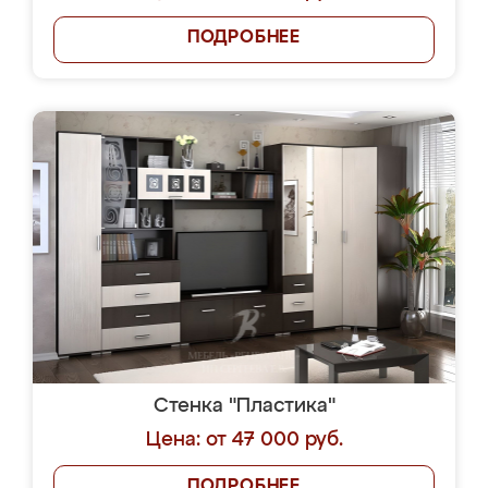
ПОДРОБНЕЕ
Стенка "Пластика"
Цена: от 47 000 руб.
ПОДРОБНЕЕ