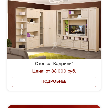
Стенка "Кадриль"
Цена: от 86 000 руб.
ПОДРОБНЕЕ