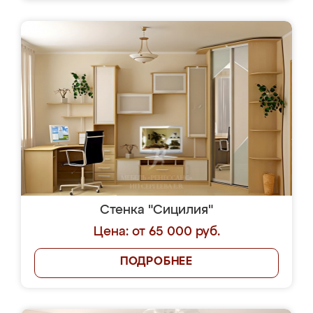
Стенка "Сицилия"
Цена: от 65 000 руб.
ПОДРОБНЕЕ