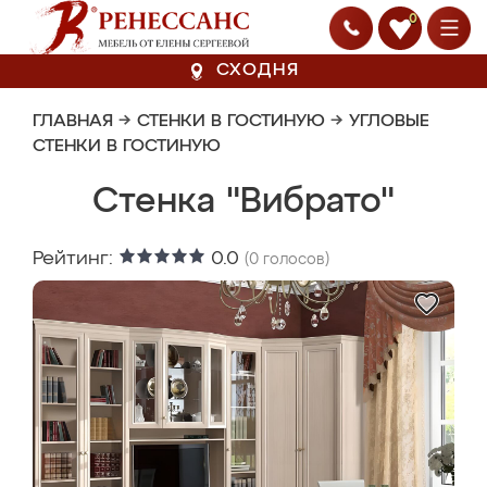
0
СХОДНЯ
ГЛАВНАЯ
→
СТЕНКИ В ГОСТИНУЮ
→
УГЛОВЫЕ
СТЕНКИ В ГОСТИНУЮ
Стенка "Вибрато"
Рейтинг:
0.0
(
0
голосов)