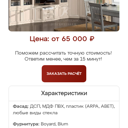
Цена: от 65 000 ₽
Поможем рассчитать точную стоимость!
Ответим менее, чем за 15 минут!
ЗАКАЗАТЬ
РАСЧЁТ
Характеристики
Фасад:
ДСП, МДФ ПВХ, пластик (ARPA, ABET),
любые виды стекла
Фурнитура:
Boyard, Blum