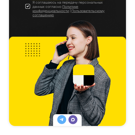
Я соглашаюсь на передачу персональных
данных согласно
Политике
конфиденциальности
|
Пользовательскому
соглашению