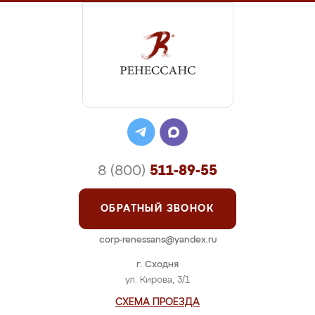
8 (800)
511-89-55
ОБРАТНЫЙ ЗВОНОК
corp-renessans@yandex.ru
г. Сходня
ул. Кирова, 3/1
СХЕМА ПРОЕЗДА