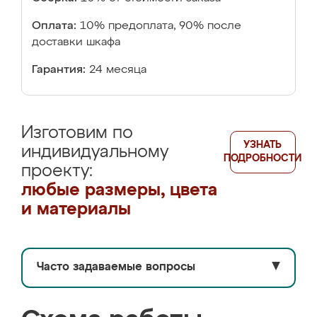
Оплата:
10% предоплата, 90% после
доставки шкафа
Гарантия:
24 месяца
Изготовим по
УЗНАТЬ
индивидуальному
ПОДРОБНОСТИ
проекту:
любые размеры, цвета
и материалы
Часто задаваемые вопросы
▼