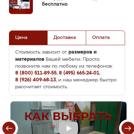
бесплатно
Цена
Доставка
Оплата
размеров и
Стоимость зависит от
материалов
Вашей мебели. Просто
позвоните нам по любому из телефонов:
8 (800) 511-89-55
,
8 (495) 665-24-01
,
8 (926) 409-68-13
, и наш менеджер быстро
рассчитает стоимость.