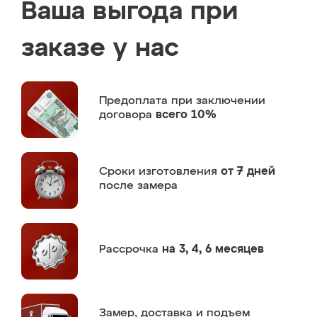
Ваша выгода при
заказе у нас
Предоплата
при заключении
договора
всего 10%
Сроки изготовления
от 7 дней
после замера
Рассрочка
на 3, 4, 6 месяцев
Замер,
доставка и подъем