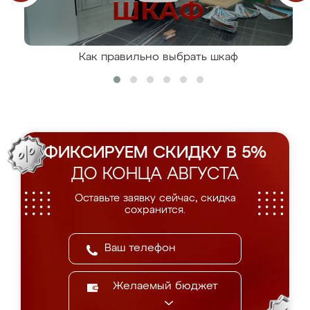
Как правильно выбрать шкаф
ФИКСИРУЕМ СКИДКУ В 5%
ДО КОНЦА АВГУСТА
Оставьте заявку сейчас, скидка
сохранится.
Желаемый бюджет