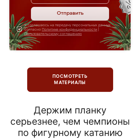
Отправить
Я соглашаюсь на передачу персональных данных
согласно
Политике конфиденциальности
|
Пользовательскому соглашению
ПОСМОТРЕТЬ
МАТЕРИАЛЫ
Держим планку
серьезнее, чем чемпионы
по фигурному катанию