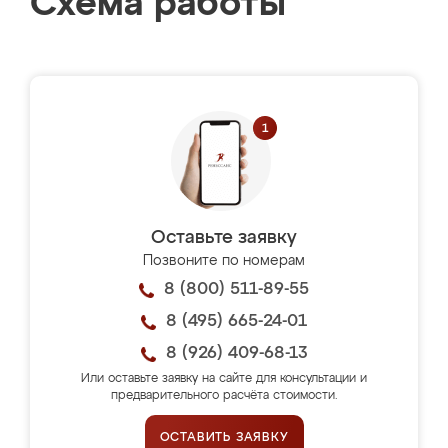
Схема работы
Оставьте заявку
Позвоните по номерам
8 (800) 511-89-55
8 (495) 665-24-01
8 (926) 409-68-13
Или оставьте заявку на сайте для консультации и
предварительного расчёта стоимости.
ОСТАВИТЬ ЗАЯВКУ