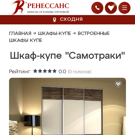
0
СХОДНЯ
ГЛАВНАЯ
→
ШКАФЫ-КУПЕ
→
ВСТРОЕННЫЕ
ШКАФЫ КУПЕ
Шкаф-купе "Самотраки"
Рейтинг:
0.0
(
0
голосов)