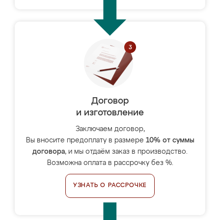
Договор
и изготовление
Заключаем договор,
Вы вносите предоплату в размере
10% от суммы
договора
, и мы отдаём заказ в производство.
Возможна оплата в рассрочку без %.
УЗНАТЬ О РАССРОЧКЕ