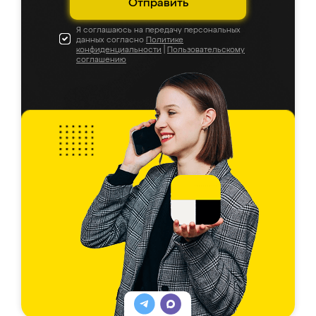
Отправить
Я соглашаюсь на передачу персональных
данных согласно
Политике
конфиденциальности
|
Пользовательскому
соглашению