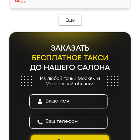
Еще
ЗАКАЗАТЬ
БЕСПЛАТНОЕ ТАКСИ
ДО НАШЕГО САЛОНА
Из любой точки Москвы и
Московской области!