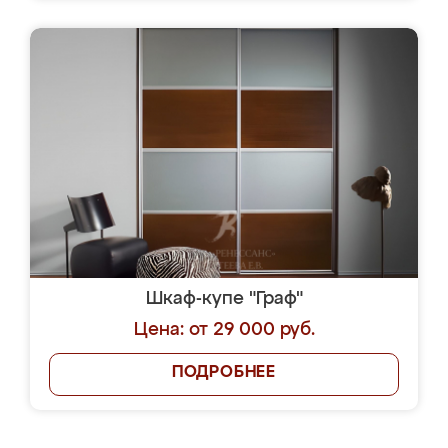
Шкаф-купе "Граф"
Цена: от 29 000 руб.
ПОДРОБНЕЕ