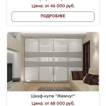
Цена: от 46 000 руб.
ПОДРОБНЕЕ
Шкаф-купе "Жемчуг"
Цена: от 68 000 руб.