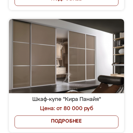
Шкаф-купе "Кира Панайя"
Цена: от 80 000 руб
ПОДРОБНЕЕ