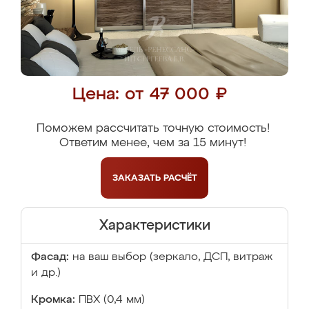
Цена: от 47 000 ₽
Поможем рассчитать точную стоимость!
Ответим менее, чем за 15 минут!
ЗАКАЗАТЬ
РАСЧЁТ
Характеристики
Фасад:
на ваш выбор (зеркало, ДСП, витраж
и др.)
Кромка:
ПВХ (0,4 мм)