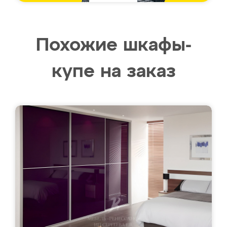
Похожие шкафы-
купе на заказ