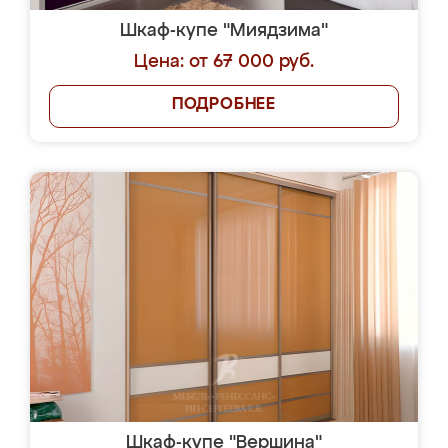
Шкаф-купе "Миядзима"
Цена: от 67 000 руб.
ПОДРОБНЕЕ
Шкаф-купе "Вершина"