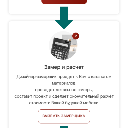
Замер и расчет
Дизайнер-замерщик приедет к Вам с каталогом
материалов,
проведёт детальные замеры,
составит проект и сделает окончательный расчёт
стоимости Вашей будущей мебели.
ВЫЗВАТЬ ЗАМЕРЩИКА