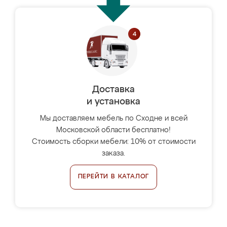
Доставка
и установка
Мы доставляем мебель по Сходне и всей
Московской области бесплатно!
Стоимость сборки мебели: 10% от стоимости
заказа.
ПЕРЕЙТИ В КАТАЛОГ