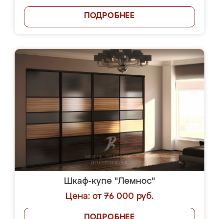
ПОДРОБНЕЕ
Шкаф-купе "Лемнос"
Цена: от 76 000 руб.
ПОДРОБНЕЕ