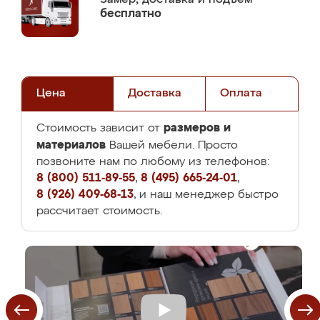
бесплатно
Цена
Доставка
Оплата
размеров и
Стоимость зависит от
материалов
Вашей мебели. Просто
позвоните нам по любому из телефонов:
8 (800) 511-89-55
,
8 (495) 665-24-01
,
8 (926) 409-68-13
, и наш менеджер быстро
рассчитает стоимость.