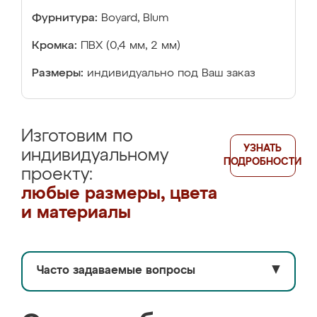
Фурнитура:
Boyard, Blum
Кромка:
ПВХ (0,4 мм, 2 мм)
Размеры:
индивидуально под Ваш заказ
Изготовим по
УЗНАТЬ
индивидуальному
ПОДРОБНОСТИ
проекту:
любые размеры, цвета
и материалы
Часто задаваемые вопросы
▼