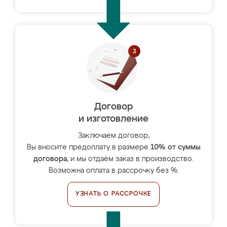
Договор
и изготовление
Заключаем договор,
Вы вносите предоплату в размере
10% от суммы
договора
, и мы отдаём заказ в производство.
Возможна оплата в рассрочку без %.
УЗНАТЬ О РАССРОЧКЕ