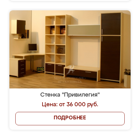
Стенка "Привилегия"
Цена: от 36 000 руб.
ПОДРОБНЕЕ