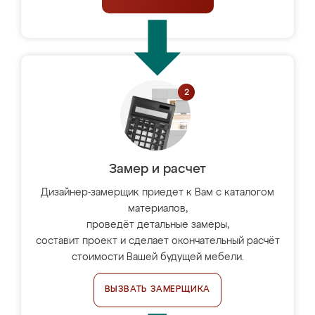
Замер и расчет
Дизайнер-замерщик приедет к Вам с каталогом
материалов,
проведёт детальные замеры,
составит проект и сделает окончательный расчёт
стоимости Вашей будущей мебели.
ВЫЗВАТЬ ЗАМЕРЩИКА