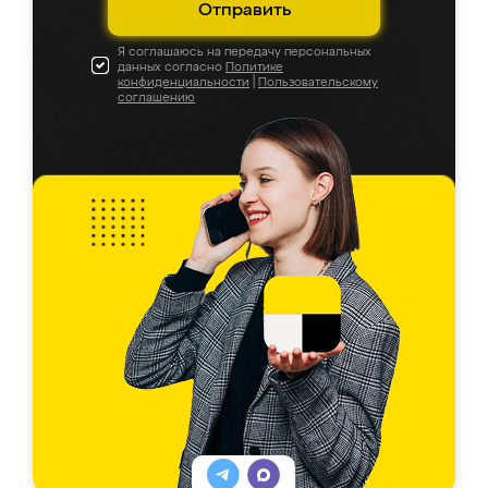
Отправить
Я соглашаюсь на передачу персональных
данных согласно
Политике
конфиденциальности
|
Пользовательскому
соглашению