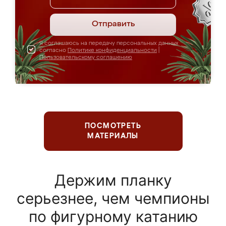
Отправить
Я соглашаюсь на передачу персональных данных
согласно
Политике конфиденциальности
|
Пользовательскому соглашению
ПОСМОТРЕТЬ
МАТЕРИАЛЫ
Держим планку
серьезнее, чем чемпионы
по фигурному катанию