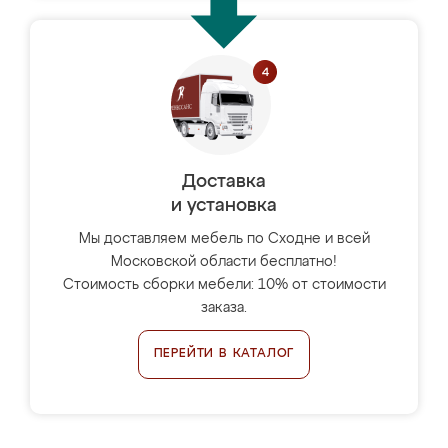
Доставка
и установка
Мы доставляем мебель по Сходне и всей
Московской области бесплатно!
Стоимость сборки мебели: 10% от стоимости
заказа.
ПЕРЕЙТИ В КАТАЛОГ