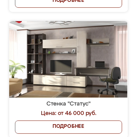
ПОДРОБНЕЕ
Стенка "Статус"
Цена: от 46 000 руб.
ПОДРОБНЕЕ