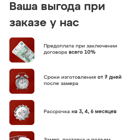
Ваша выгода при
заказе у нас
Предоплата
при заключении
договора
всего 10%
Сроки изготовления
от 7 дней
после замера
Рассрочка
на 3, 4, 6 месяцев
Замер,
доставка и подъем