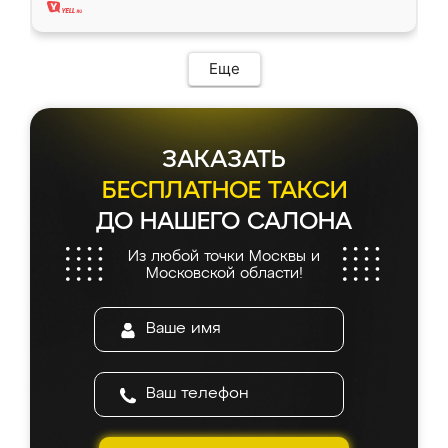
Еще
ЗАКАЗАТЬ
БЕСПЛАТНОЕ ТАКСИ
ДО НАШЕГО САЛОНА
Из любой точки Москвы и
Московской области!