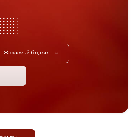
Желаемый бюджет