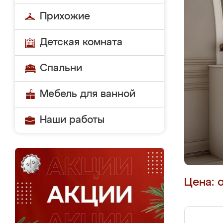
Прихожие
Детская комната
Спальни
Мебель для ванной
Наши работы
Цена: 