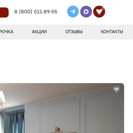
0
8 (800) 511-89-55
РОЧКА
АКЦИИ
ОТЗЫВЫ
КОНТАКТЫ