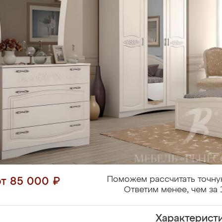
Поможем рассчитать точну
от 85 000 ₽
Ответим менее, чем за 
Характерист