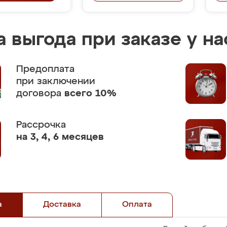
 выгода при заказе у на
Предоплата
при заключении
договора
всего 10%
Рассрочка
на 3, 4, 6 месяцев
а
Доставка
Оплата