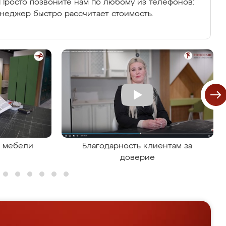
Просто позвоните нам по любому из телефонов:
енеджер быстро рассчитает стоимость.
я мебели
Благодарность клиентам за
доверие