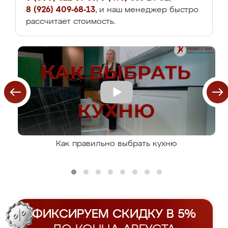
8 (926) 409-68-13
, и наш менеджер быстро
рассчитает стоимость.
Как правильно выбрать кухню
ФИКСИРУЕМ СКИДКУ В 5%