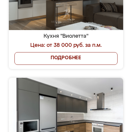
Кухня "Виолетта"
Цена: от 38 000 руб. за п.м.
ПОДРОБНЕЕ