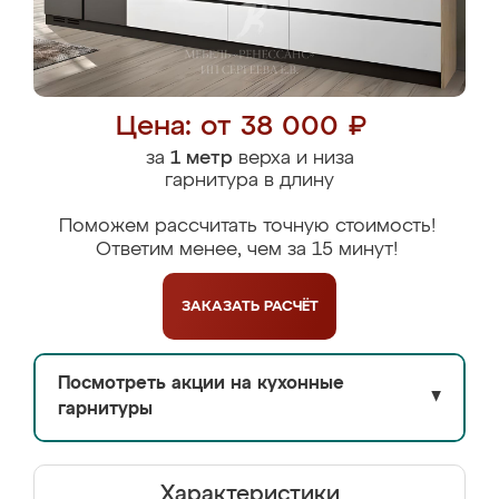
Цена: от 38 000 ₽
за
1 метр
верха и низа
гарнитура в длину
Поможем рассчитать точную стоимость!
Ответим менее, чем за 15 минут!
ЗАКАЗАТЬ
РАСЧЁТ
Посмотреть акции на кухонные
▼
гарнитуры
Характеристики