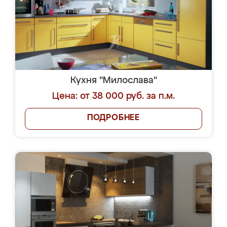
Кухня "Милослава"
Цена: от 38 000 руб. за п.м.
ПОДРОБНЕЕ