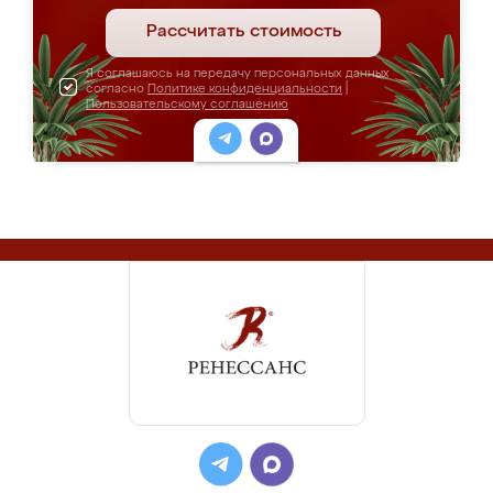
Рассчитать стоимость
Я соглашаюсь на передачу персональных данных
согласно
Политике конфиденциальности
|
Пользовательскому соглашению