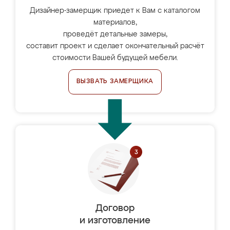
Дизайнер-замерщик приедет к Вам с каталогом
материалов,
проведёт детальные замеры,
составит проект и сделает окончательный расчёт
стоимости Вашей будущей мебели.
ВЫЗВАТЬ ЗАМЕРЩИКА
Договор
и изготовление