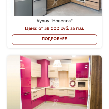
Кухня "Новелла"
Цена: от 38 000 руб. за п.м.
ПОДРОБНЕЕ