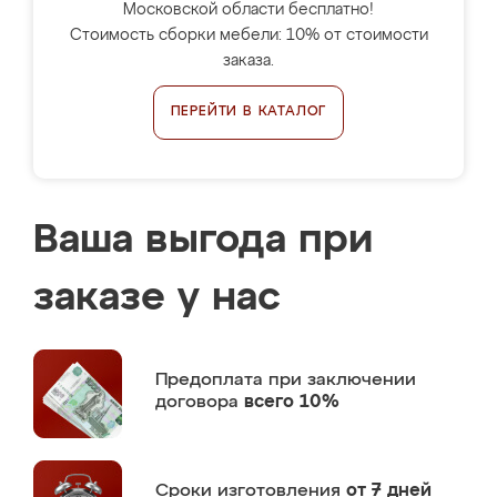
Московской области бесплатно!
Стоимость сборки мебели: 10% от стоимости
заказа.
ПЕРЕЙТИ В КАТАЛОГ
Ваша выгода при
заказе у нас
Предоплата
при заключении
договора
всего 10%
Сроки изготовления
от 7 дней