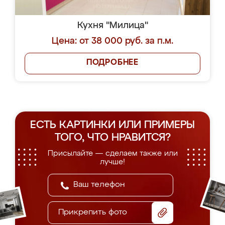
Кухня "Милица"
Цена: от 38 000 руб. за п.м.
ПОДРОБНЕЕ
ЕСТЬ КАРТИНКИ ИЛИ ПРИМЕРЫ
ТОГО, ЧТО НРАВИТСЯ?
Присылайте — сделаем также или
лучше!
Прикрепить фото