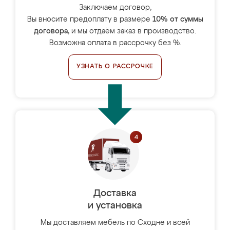
Заключаем договор,
Вы вносите предоплату в размере
10% от суммы
договора
, и мы отдаём заказ в производство.
Возможна оплата в рассрочку без %.
УЗНАТЬ О РАССРОЧКЕ
Доставка
и установка
Мы доставляем мебель по Сходне и всей