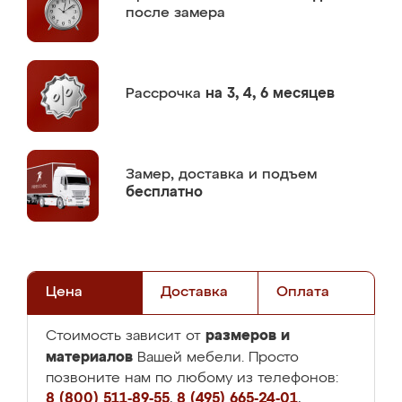
после замера
Рассрочка
на 3, 4, 6 месяцев
Замер,
доставка и подъем
бесплатно
Цена
Доставка
Оплата
размеров и
Стоимость зависит от
материалов
Вашей мебели. Просто
позвоните нам по любому из телефонов:
8 (800) 511-89-55
,
8 (495) 665-24-01
,