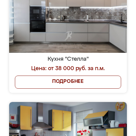
Кухня "Стелла"
Цена: от 38 000 руб. за п.м.
ПОДРОБНЕЕ