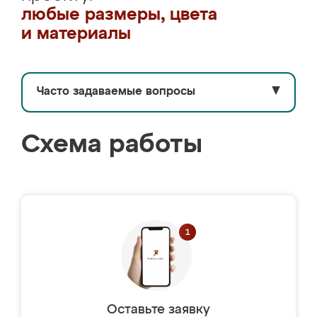
любые размеры, цвета
и материалы
Часто задаваемые вопросы
▼
Схема работы
Оставьте заявку