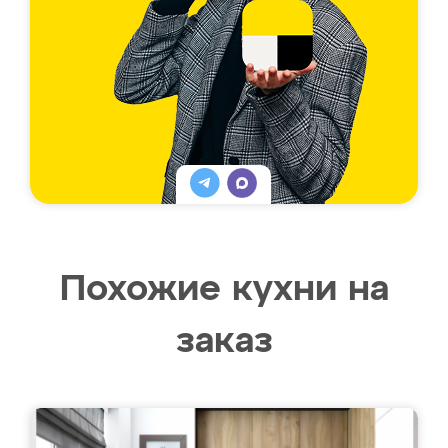
Похожие кухни на
заказ