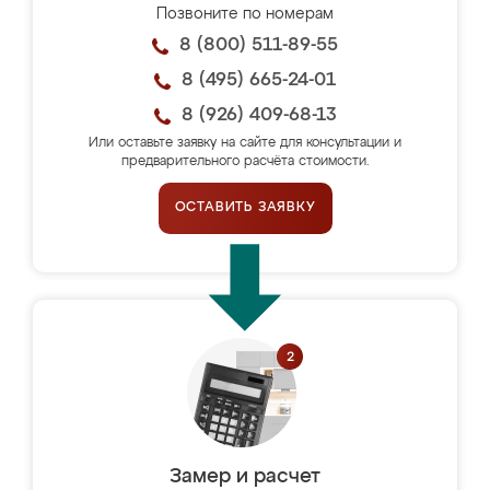
Позвоните по номерам
8 (800) 511-89-55
8 (495) 665-24-01
8 (926) 409-68-13
Или оставьте заявку на сайте для консультации и
предварительного расчёта стоимости.
ОСТАВИТЬ ЗАЯВКУ
Замер и расчет