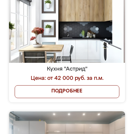
Кухня "Астрид"
Цена: от 42 000 руб. за п.м.
ПОДРОБНЕЕ