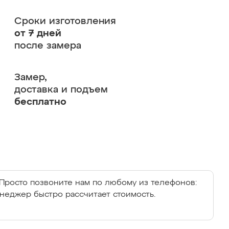
Сроки изготовления
от 7 дней
после замера
Замер,
доставка и подъем
бесплатно
Просто позвоните нам по любому из телефонов:
енеджер быстро рассчитает стоимость.