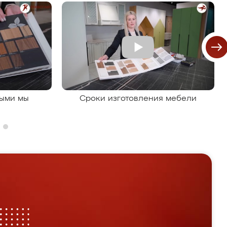
рыми мы
Сроки изготовления мебели