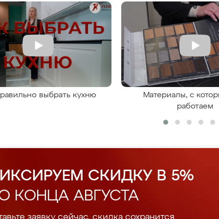
правильно выбрать кухню
Материалы, с кото
работаем
ИКСИРУЕМ СКИДКУ В 5%
О КОНЦА АВГУСТА
авьте заявку сейчас, скидка сохранится.