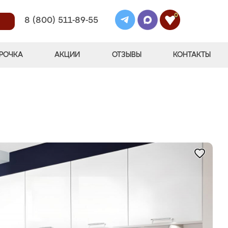
0
8 (800) 511-89-55
РОЧКА
АКЦИИ
ОТЗЫВЫ
КОНТАКТЫ