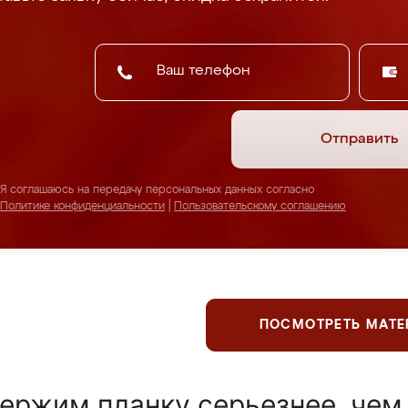
Отправить
Я соглашаюсь на передачу персональных данных согласно
Политике конфиденциальности
|
Пользовательскому соглашению
ПОСМОТРЕТЬ МАТ
ержим планку серьезнее, чем