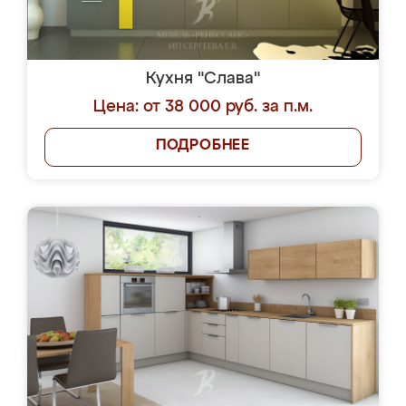
Кухня "Слава"
Цена: от 38 000 руб. за п.м.
ПОДРОБНЕЕ