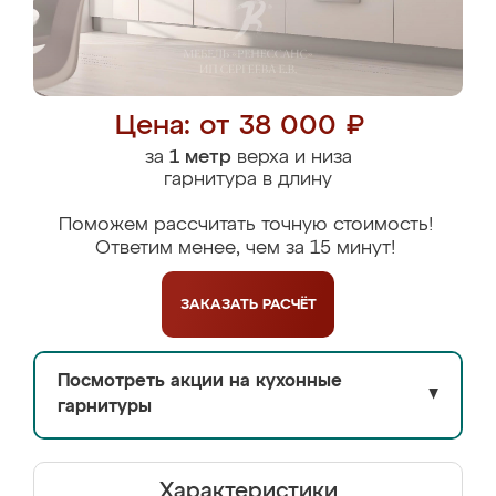
Цена: от 38 000 ₽
за
1 метр
верха и низа
гарнитура в длину
Поможем рассчитать точную стоимость!
Ответим менее, чем за 15 минут!
ЗАКАЗАТЬ
РАСЧЁТ
Посмотреть акции на кухонные
▼
гарнитуры
Характеристики