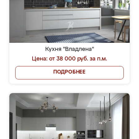
Кухня "Владлена"
Цена: от 38 000 руб. за п.м.
ПОДРОБНЕЕ