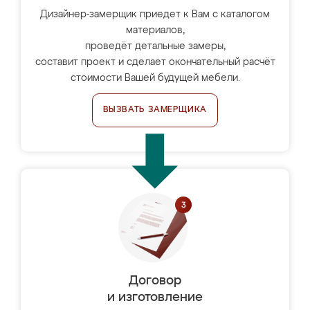
Дизайнер-замерщик приедет к Вам с каталогом
материалов,
проведёт детальные замеры,
составит проект и сделает окончательный расчёт
стоимости Вашей будущей мебели.
ВЫЗВАТЬ ЗАМЕРЩИКА
Договор
и изготовление