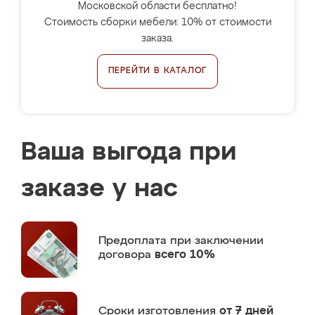
Московской области бесплатно!
Стоимость сборки мебели: 10% от стоимости
заказа.
ПЕРЕЙТИ В КАТАЛОГ
Ваша выгода при
заказе у нас
Предоплата
при заключении
договора
всего 10%
Сроки изготовления
от 7 дней