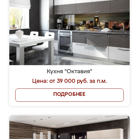
Кухня "Октавия"
Цена: от 39 000 руб. за п.м.
ПОДРОБНЕЕ