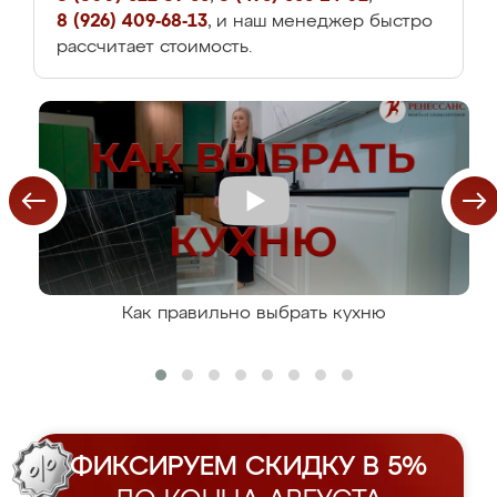
8 (926) 409-68-13
, и наш менеджер быстро
рассчитает стоимость.
Как правильно выбрать кухню
ФИКСИРУЕМ СКИДКУ В 5%