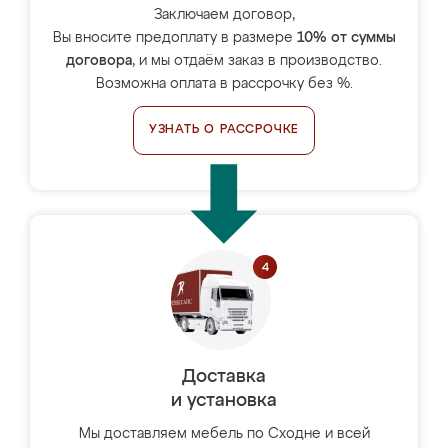
Заключаем договор,
Вы вносите предоплату в размере
10% от суммы
договора
, и мы отдаём заказ в производство.
Возможна оплата в рассрочку без %.
УЗНАТЬ О РАССРОЧКЕ
Доставка
и установка
Мы доставляем мебель по Сходне и всей