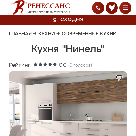
0
СХОДНЯ
ГЛАВНАЯ
→
КУХНИ
→
СОВРЕМЕННЫЕ КУХНИ
Кухня "Нинель"
Рейтинг:
0.0
(
0
голосов)