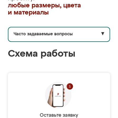
любые размеры, цвета
и материалы
Часто задаваемые вопросы
▼
Схема работы
Оставьте заявку