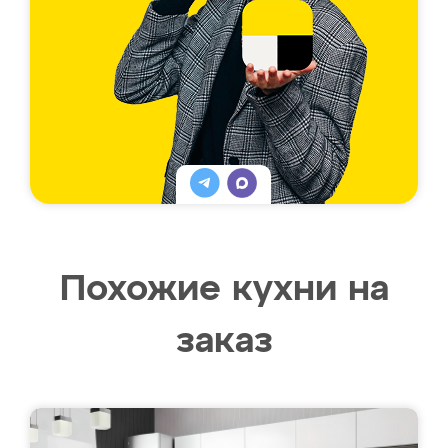
Похожие кухни на
заказ