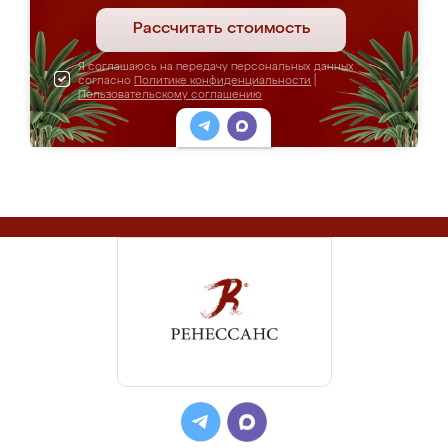
Рассчитать стоимость
Я соглашаюсь на передачу персональных данных
согласно
Политике конфиденциальности
|
Пользовательскому соглашению