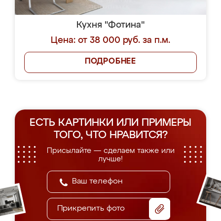
Кухня "Фотина"
Цена: от 38 000 руб. за п.м.
ПОДРОБНЕЕ
ЕСТЬ КАРТИНКИ ИЛИ ПРИМЕРЫ
ТОГО, ЧТО НРАВИТСЯ?
Присылайте — сделаем также или
лучше!
Прикрепить фото