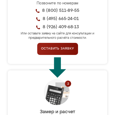
Позвоните по номерам
8 (800) 511-89-55
8 (495) 665-24-01
8 (926) 409-68-13
Или оставьте заявку на сайте для консультации и
предварительного расчёта стоимости.
ОСТАВИТЬ ЗАЯВКУ
Замер и расчет