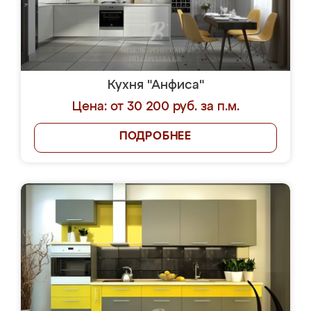
Кухня "Анфиса"
Цена: от 30 200 руб. за п.м.
ПОДРОБНЕЕ