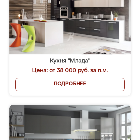
Кухня "Млада"
Цена: от 38 000 руб. за п.м.
ПОДРОБНЕЕ