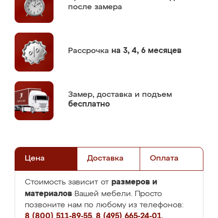
после замера
Рассрочка
на 3, 4, 6 месяцев
Замер,
доставка и подъем
бесплатно
Цена
Доставка
Оплата
размеров и
Стоимость зависит от
материалов
Вашей мебели. Просто
позвоните нам по любому из телефонов:
8 (800) 511-89-55
,
8 (495) 665-24-01
,