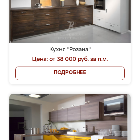
Кухня "Розана"
Цена: от 38 000 руб. за п.м.
ПОДРОБНЕЕ