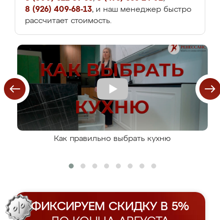
8 (926) 409-68-13
, и наш менеджер быстро
рассчитает стоимость.
Как правильно выбрать кухню
ФИКСИРУЕМ СКИДКУ В 5%