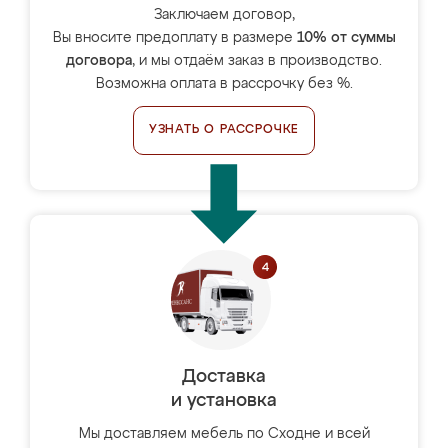
Заключаем договор,
Вы вносите предоплату в размере
10% от суммы
договора
, и мы отдаём заказ в производство.
Возможна оплата в рассрочку без %.
УЗНАТЬ О РАССРОЧКЕ
Доставка
и установка
Мы доставляем мебель по Сходне и всей