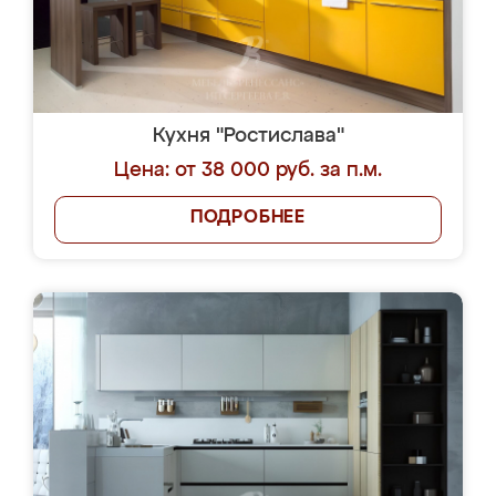
Кухня "Ростислава"
Цена: от 38 000 руб. за п.м.
ПОДРОБНЕЕ