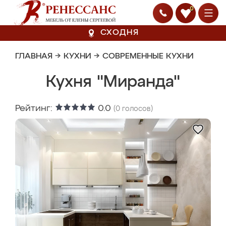
0
СХОДНЯ
ГЛАВНАЯ
→
КУХНИ
→
СОВРЕМЕННЫЕ КУХНИ
Кухня "Миранда"
Рейтинг:
0.0
(
0
голосов)