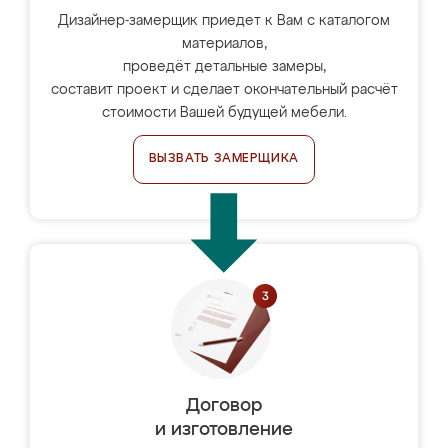
Дизайнер-замерщик приедет к Вам с каталогом
материалов,
проведёт детальные замеры,
составит проект и сделает окончательный расчёт
стоимости Вашей будущей мебели.
ВЫЗВАТЬ ЗАМЕРЩИКА
Договор
и изготовление