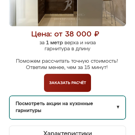
Цена: от 38 000 ₽
за
1 метр
верха и низа
гарнитура в длину
Поможем рассчитать точную стоимость!
Ответим менее, чем за 15 минут!
ЗАКАЗАТЬ
РАСЧЁТ
Посмотреть акции на кухонные
▼
гарнитуры
Характеристики