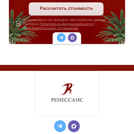
Рассчитать стоимость
Я соглашаюсь на передачу персональных данных
согласно
Политике конфиденциальности
|
Пользовательскому соглашению