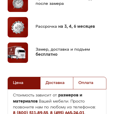
после замера
Рассрочка
на 3, 4, 6 месяцев
Замер,
доставка и подъем
бесплатно
Цена
Доставка
Оплата
размеров и
Стоимость зависит от
материалов
Вашей мебели. Просто
позвоните нам по любому из телефонов:
8 (800) 511-89-55
,
8 (495) 665-24-01
,