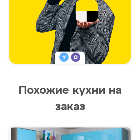
Похожие кухни на
заказ