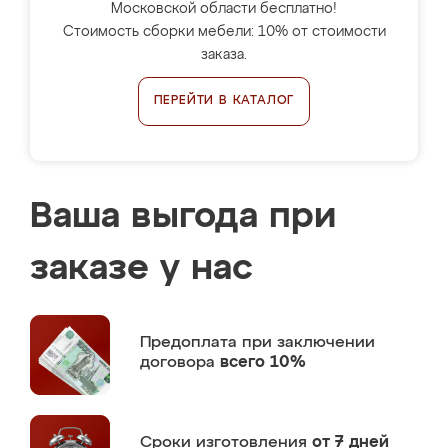
Московской области бесплатно!
Стоимость сборки мебели: 10% от стоимости
заказа.
ПЕРЕЙТИ В КАТАЛОГ
Ваша выгода при
заказе у нас
Предоплата
при заключении
договора
всего 10%
Сроки изготовления
от 7 дней