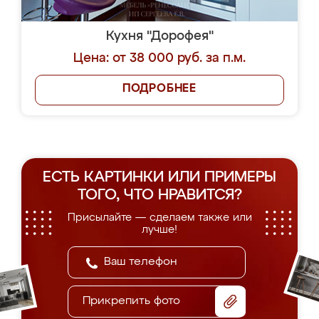
Кухня "Дорофея"
Цена: от 38 000 руб. за п.м.
ПОДРОБНЕЕ
ЕСТЬ КАРТИНКИ ИЛИ ПРИМЕРЫ
ТОГО, ЧТО НРАВИТСЯ?
Присылайте — сделаем также или
лучше!
Прикрепить фото