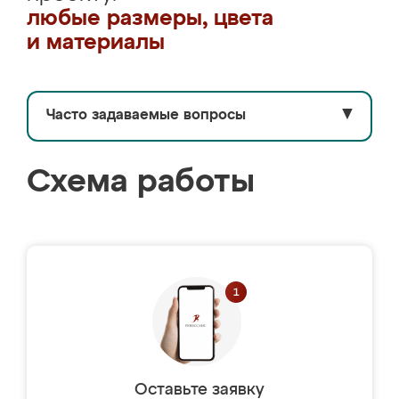
любые размеры, цвета
и материалы
Часто задаваемые вопросы
▼
Схема работы
Оставьте заявку