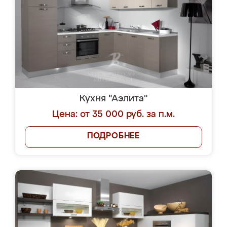
Кухня "Аэлита"
Цена: от 35 000 руб. за п.м.
ПОДРОБНЕЕ