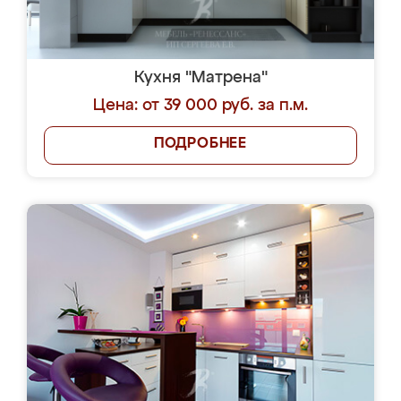
Кухня "Матрена"
Цена: от 39 000 руб. за п.м.
ПОДРОБНЕЕ