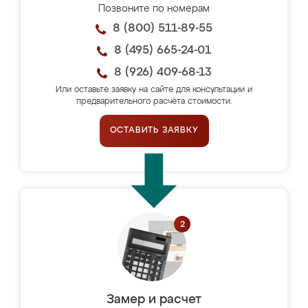
Позвоните по номерам
8 (800) 511-89-55
8 (495) 665-24-01
8 (926) 409-68-13
Или оставьте заявку на сайте для консультации и
предварительного расчёта стоимости.
ОСТАВИТЬ ЗАЯВКУ
Замер и расчет