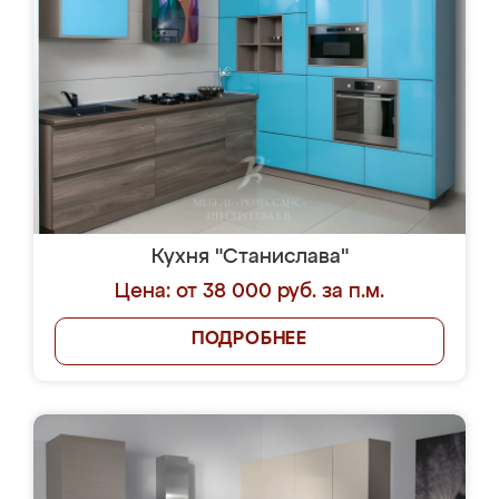
Кухня "Станислава"
Цена: от 38 000 руб. за п.м.
ПОДРОБНЕЕ