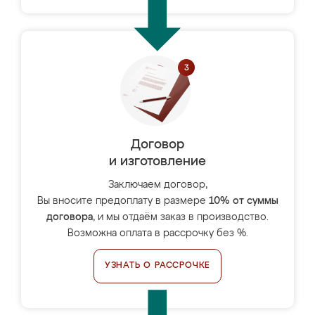
Договор
и изготовление
Заключаем договор,
Вы вносите предоплату в размере
10% от суммы
договора
, и мы отдаём заказ в производство.
Возможна оплата в рассрочку без %.
УЗНАТЬ О РАССРОЧКЕ