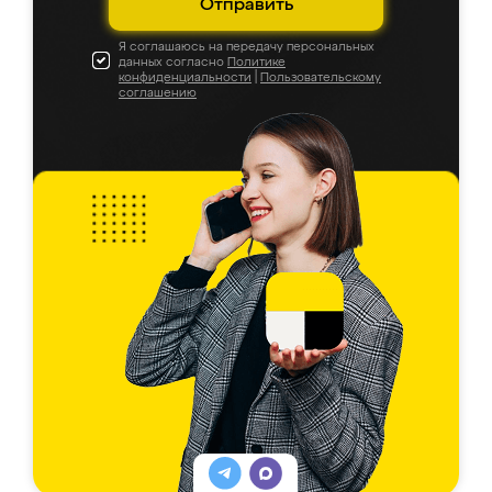
Отправить
Я соглашаюсь на передачу персональных
данных согласно
Политике
конфиденциальности
|
Пользовательскому
соглашению