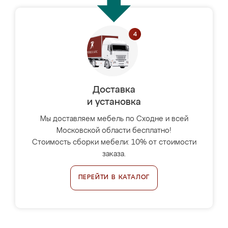
Доставка
и установка
Мы доставляем мебель по Сходне и всей
Московской области бесплатно!
Стоимость сборки мебели: 10% от стоимости
заказа.
ПЕРЕЙТИ В КАТАЛОГ