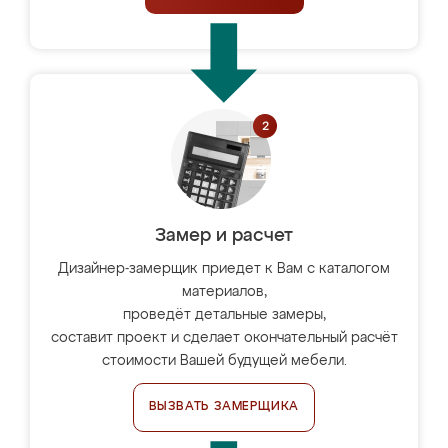
Замер и расчет
Дизайнер-замерщик приедет к Вам с каталогом
материалов,
проведёт детальные замеры,
составит проект и сделает окончательный расчёт
стоимости Вашей будущей мебели.
ВЫЗВАТЬ ЗАМЕРЩИКА