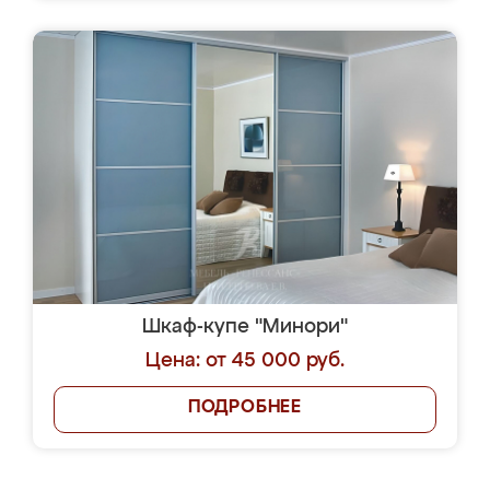
Шкаф-купе "Минори"
Цена: от 45 000 руб.
ПОДРОБНЕЕ