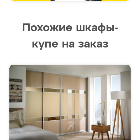
Похожие шкафы-
купе на заказ