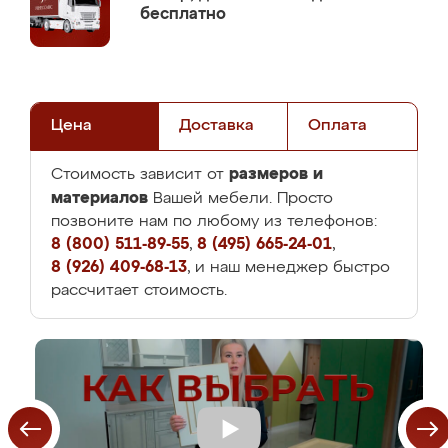
бесплатно
Цена
Доставка
Оплата
размеров и
Стоимость зависит от
материалов
Вашей мебели. Просто
позвоните нам по любому из телефонов:
8 (800) 511-89-55
,
8 (495) 665-24-01
,
8 (926) 409-68-13
, и наш менеджер быстро
рассчитает стоимость.