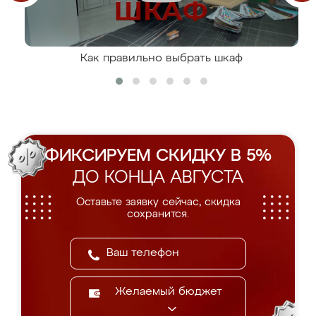
Как правильно выбрать шкаф
ФИКСИРУЕМ СКИДКУ В 5%
ДО КОНЦА АВГУСТА
Оставьте заявку сейчас, скидка
сохранится.
Желаемый бюджет