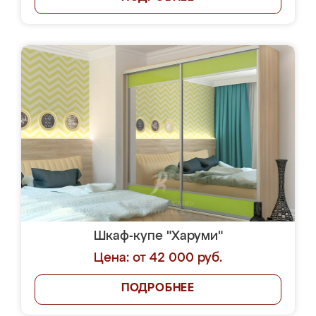
Шкаф-купе "Харуми"
Цена: от 42 000 руб.
ПОДРОБНЕЕ