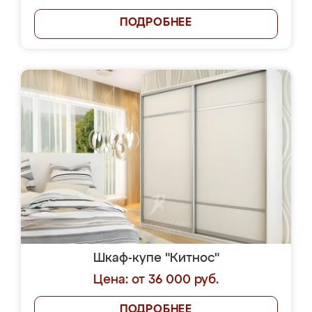
ПОДРОБНЕЕ
Шкаф-купе "Китнос"
Цена: от 36 000 руб.
ПОДРОБНЕЕ