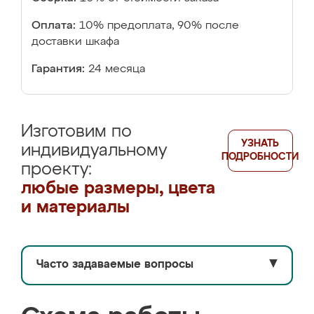
Оплата:
10% предоплата, 90% после
доставки шкафа
Гарантия:
24 месяца
Изготовим по
УЗНАТЬ
индивидуальному
ПОДРОБНОСТИ
проекту:
любые размеры, цвета
и материалы
Часто задаваемые вопросы
▼