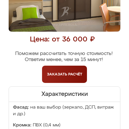
Цена: от 36 000 ₽
Поможем рассчитать точную стоимость!
Ответим менее, чем за 15 минут!
ЗАКАЗАТЬ
РАСЧЁТ
Характеристики
Фасад:
на ваш выбор (зеркало, ДСП, витраж
и др.)
Кромка:
ПВХ (0,4 мм)