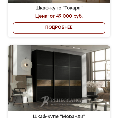
Шкаф-купе "Токара"
Цена: от 49 000 руб.
ПОДРОБНЕЕ
Шкаф-купе "Моранди"