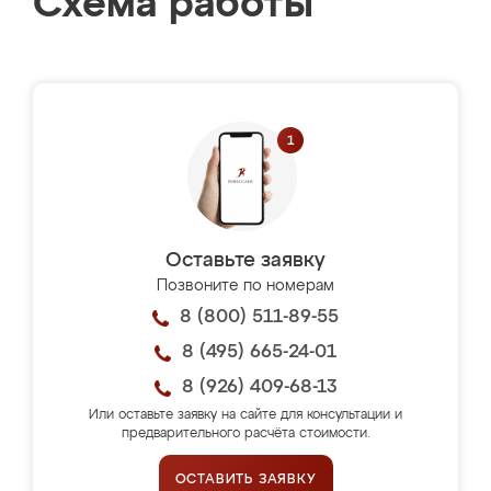
Схема работы
Оставьте заявку
Позвоните по номерам
8 (800) 511-89-55
8 (495) 665-24-01
8 (926) 409-68-13
Или оставьте заявку на сайте для консультации и
предварительного расчёта стоимости.
ОСТАВИТЬ ЗАЯВКУ