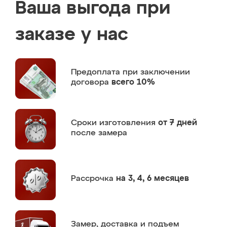
Ваша выгода при
заказе у нас
Предоплата
при заключении
договора
всего 10%
Сроки изготовления
от 7 дней
после замера
Рассрочка
на 3, 4, 6 месяцев
Замер,
доставка и подъем