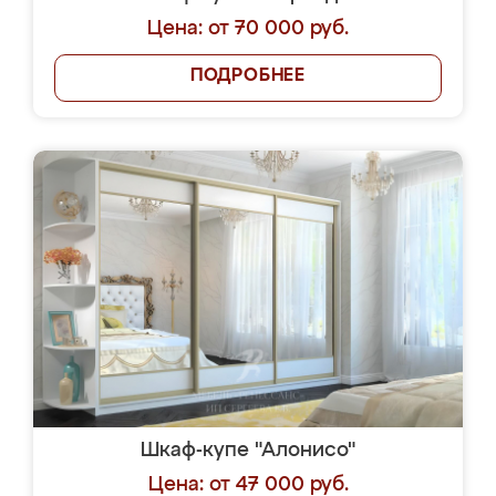
Цена: от 70 000 руб.
ПОДРОБНЕЕ
Шкаф-купе "Алонисо"
Цена: от 47 000 руб.