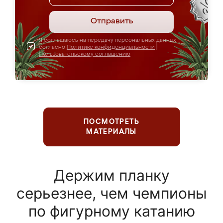
Отправить
Я соглашаюсь на передачу персональных данных
согласно
Политике конфиденциальности
|
Пользовательскому соглашению
ПОСМОТРЕТЬ
МАТЕРИАЛЫ
Держим планку
серьезнее, чем чемпионы
по фигурному катанию