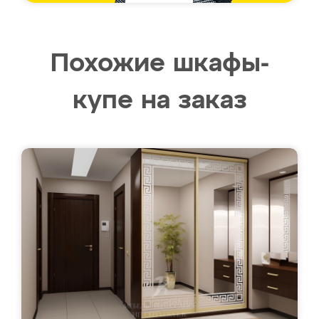
Похожие шкафы-
купе на заказ