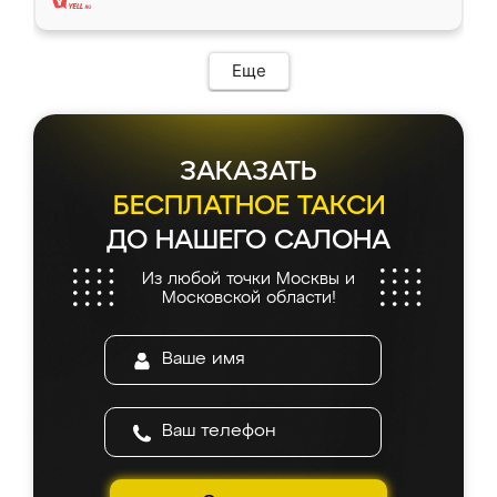
Еще
ЗАКАЗАТЬ
БЕСПЛАТНОЕ ТАКСИ
ДО НАШЕГО САЛОНА
Из любой точки Москвы и
Московской области!