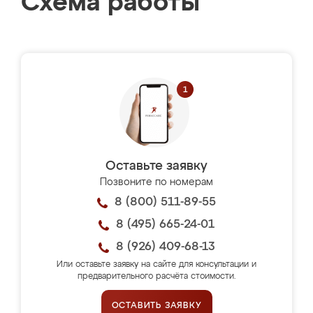
Схема работы
Оставьте заявку
Позвоните по номерам
8 (800) 511-89-55
8 (495) 665-24-01
8 (926) 409-68-13
Или оставьте заявку на сайте для консультации и
предварительного расчёта стоимости.
ОСТАВИТЬ ЗАЯВКУ