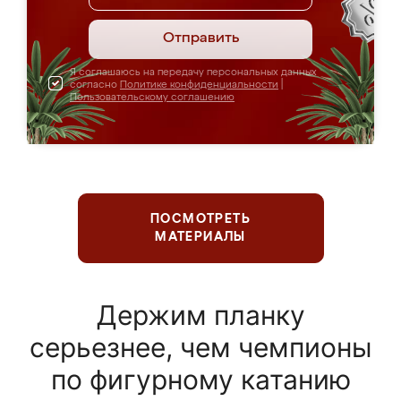
Отправить
Я соглашаюсь на передачу персональных данных
согласно
Политике конфиденциальности
|
Пользовательскому соглашению
ПОСМОТРЕТЬ
МАТЕРИАЛЫ
Держим планку
серьезнее, чем чемпионы
по фигурному катанию