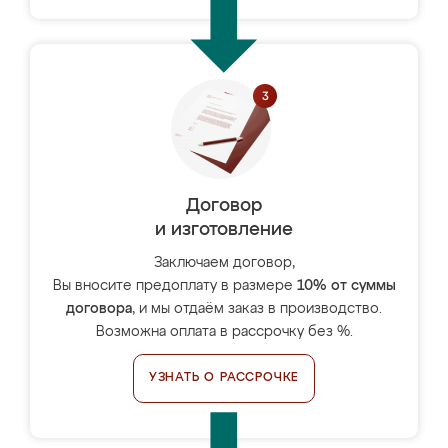
Договор
и изготовление
Заключаем договор,
Вы вносите предоплату в размере
10% от суммы
договора
, и мы отдаём заказ в производство.
Возможна оплата в рассрочку без %.
УЗНАТЬ О РАССРОЧКЕ