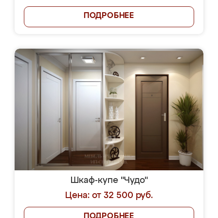
ПОДРОБНЕЕ
Шкаф-купе "Чудо"
Цена: от 32 500 руб.
ПОДРОБНЕЕ