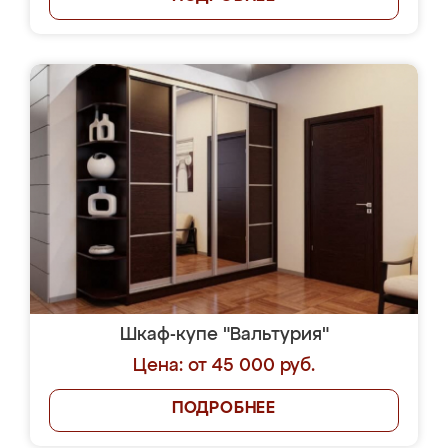
Шкаф-купе "Вальтурия"
Цена: от 45 000 руб.
ПОДРОБНЕЕ