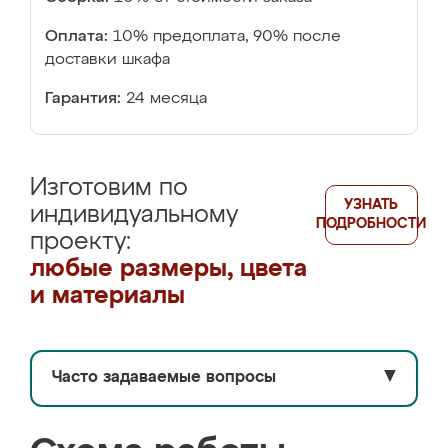
Оплата:
10% предоплата, 90% после
доставки шкафа
Гарантия:
24 месяца
Изготовим по
УЗНАТЬ
индивидуальному
ПОДРОБНОСТИ
проекту:
любые размеры, цвета
и материалы
Часто задаваемые вопросы
▼