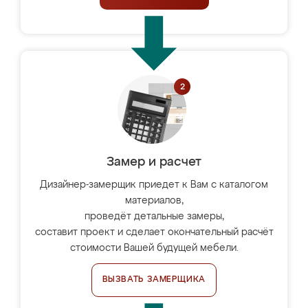
Замер и расчет
Дизайнер-замерщик приедет к Вам с каталогом
материалов,
проведёт детальные замеры,
составит проект и сделает окончательный расчёт
стоимости Вашей будущей мебели.
ВЫЗВАТЬ ЗАМЕРЩИКА