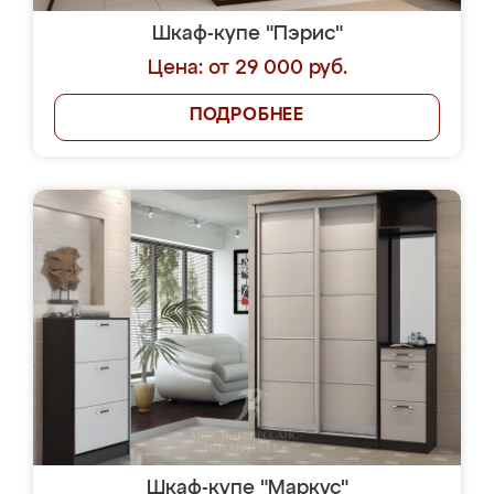
Шкаф-купе "Пэрис"
Цена: от 29 000 руб.
ПОДРОБНЕЕ
Шкаф-купе "Маркус"