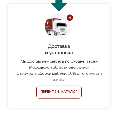
Доставка
и установка
Мы доставляем мебель по Сходне и всей
Московской области бесплатно!
Стоимость сборки мебели: 10% от стоимости
заказа.
ПЕРЕЙТИ В КАТАЛОГ