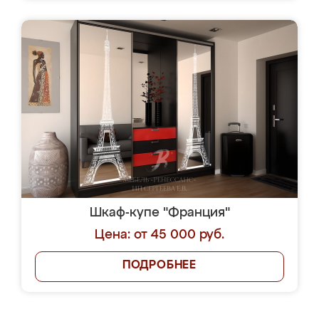
Шкаф-купе "Франция"
Цена: от 45 000 руб.
ПОДРОБНЕЕ