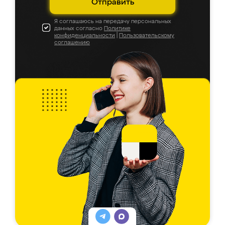
Отправить
Я соглашаюсь на передачу персональных
данных согласно
Политике
конфиденциальности
|
Пользовательскому
соглашению