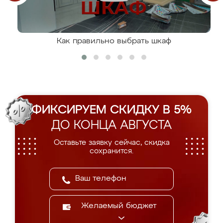
Как правильно выбрать шкаф
ФИКСИРУЕМ СКИДКУ В 5%
ДО КОНЦА АВГУСТА
Оставьте заявку сейчас, скидка
сохранится.
Желаемый бюджет