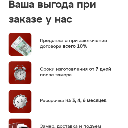
Ваша выгода при
заказе у нас
Предоплата
при заключении
договора
всего 10%
Сроки изготовления
от 7 дней
после замера
Рассрочка
на 3, 4, 6 месяцев
Замер,
доставка и подъем