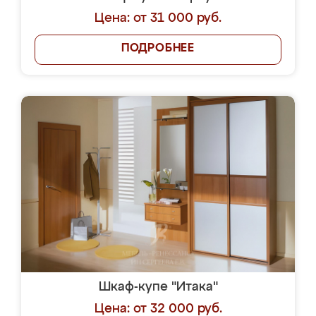
Цена: от 31 000 руб.
ПОДРОБНЕЕ
Шкаф-купе "Итака"
Цена: от 32 000 руб.