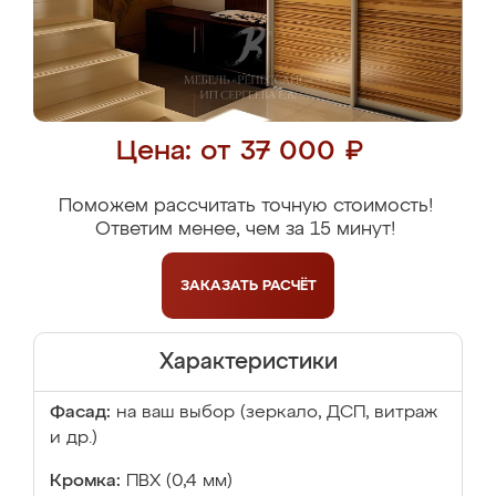
Цена: от 37 000 ₽
Поможем рассчитать точную стоимость!
Ответим менее, чем за 15 минут!
ЗАКАЗАТЬ
РАСЧЁТ
Характеристики
Фасад:
на ваш выбор (зеркало, ДСП, витраж
и др.)
Кромка:
ПВХ (0,4 мм)