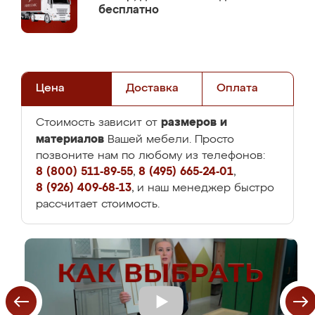
бесплатно
Цена
Доставка
Оплата
размеров и
Стоимость зависит от
материалов
Вашей мебели. Просто
позвоните нам по любому из телефонов:
8 (800) 511-89-55
,
8 (495) 665-24-01
,
8 (926) 409-68-13
, и наш менеджер быстро
рассчитает стоимость.