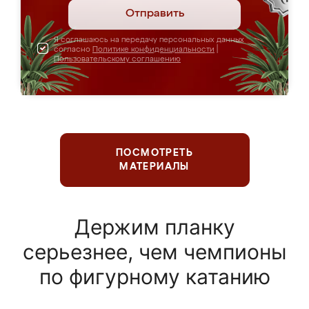
Отправить
Я соглашаюсь на передачу персональных данных
согласно
Политике конфиденциальности
|
Пользовательскому соглашению
ПОСМОТРЕТЬ
МАТЕРИАЛЫ
Держим планку
серьезнее, чем чемпионы
по фигурному катанию