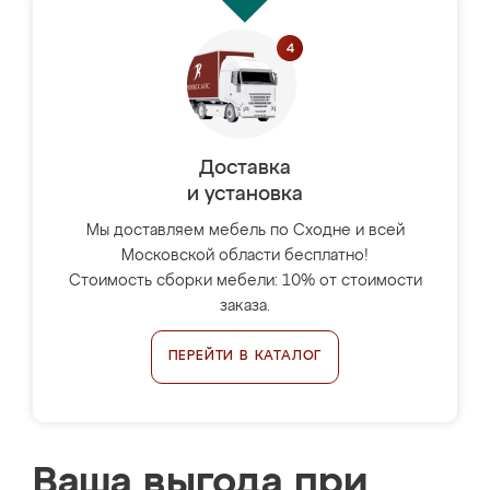
Доставка
и установка
Мы доставляем мебель по Сходне и всей
Московской области бесплатно!
Стоимость сборки мебели: 10% от стоимости
заказа.
ПЕРЕЙТИ В КАТАЛОГ
Ваша выгода при