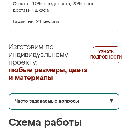
Оплата:
10% предоплата, 90% после
доставки шкафа
Гарантия:
24 месяца
Изготовим по
УЗНАТЬ
индивидуальному
ПОДРОБНОСТИ
проекту:
любые размеры, цвета
и материалы
Часто задаваемые вопросы
▼
Схема работы