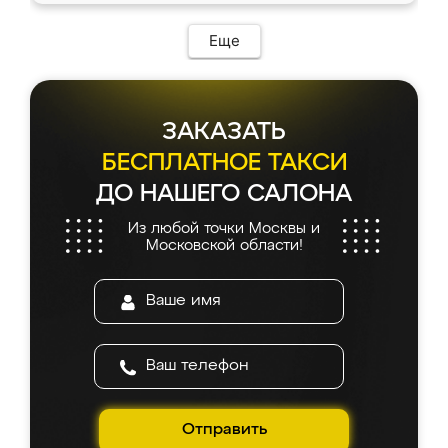
Еще
ЗАКАЗАТЬ
БЕСПЛАТНОЕ ТАКСИ
ДО НАШЕГО САЛОНА
Из любой точки Москвы и
Московской области!
Отправить