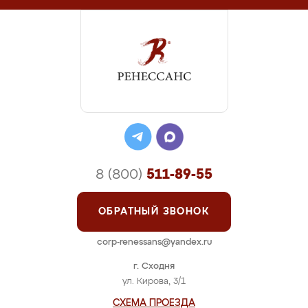
8 (800)
511-89-55
ОБРАТНЫЙ ЗВОНОК
corp-renessans@yandex.ru
г. Сходня
ул. Кирова, 3/1
СХЕМА ПРОЕЗДА