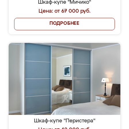
Шкаф-купе "Мичико"
Цена: от 67 000 руб.
ПОДРОБНЕЕ
Шкаф-купе "Перистера"