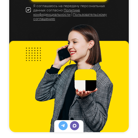
Я соглашаюсь на передачу персональных
данных согласно
Политике
конфиденциальности
|
Пользовательскому
соглашению