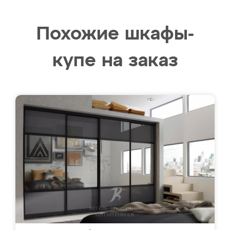
Похожие шкафы-
купе на заказ