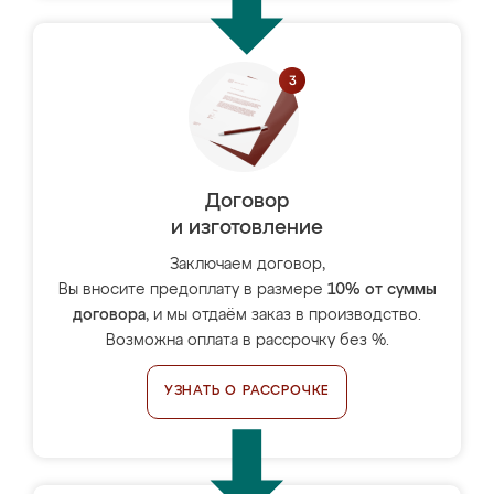
Договор
и изготовление
Заключаем договор,
Вы вносите предоплату в размере
10% от суммы
договора
, и мы отдаём заказ в производство.
Возможна оплата в рассрочку без %.
УЗНАТЬ О РАССРОЧКЕ