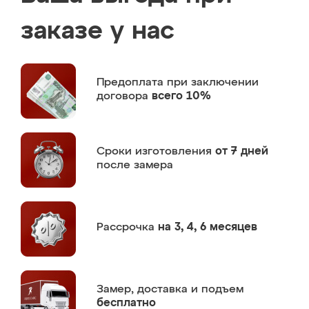
заказе у нас
Предоплата
при заключении
договора
всего 10%
Сроки изготовления
от 7 дней
после замера
Рассрочка
на 3, 4, 6 месяцев
Замер,
доставка и подъем
бесплатно