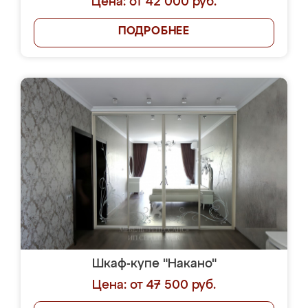
Цена: от 42 000 руб.
ПОДРОБНЕЕ
Шкаф-купе "Накано"
Цена: от 47 500 руб.