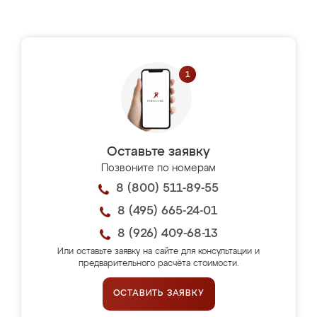
Оставьте заявку
Позвоните по номерам
8 (800) 511-89-55
8 (495) 665-24-01
8 (926) 409-68-13
Или оставьте заявку на сайте для консультации и
предварительного расчёта стоимости.
ОСТАВИТЬ ЗАЯВКУ