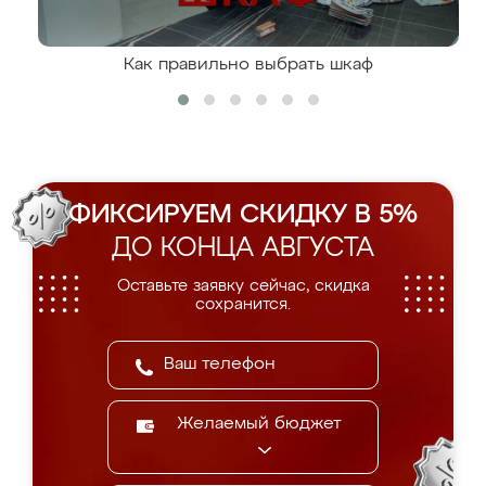
Как правильно выбрать шкаф
ФИКСИРУЕМ СКИДКУ В 5%
ДО КОНЦА АВГУСТА
Оставьте заявку сейчас, скидка
сохранится.
Желаемый бюджет