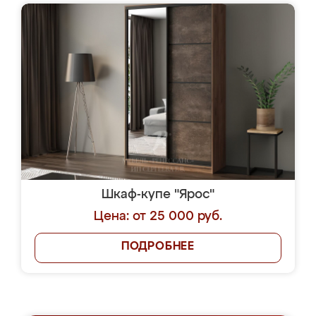
Шкаф-купе "Ярос"
Цена: от 25 000 руб.
ПОДРОБНЕЕ