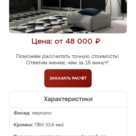
Цена: от 48 000 ₽
Поможем рассчитать точную стоимость!
Ответим менее, чем за 15 минут!
ЗАКАЗАТЬ
РАСЧЁТ
Характеристики
Фасад:
зеркало
Кромка:
ПВХ (0,4 мм)