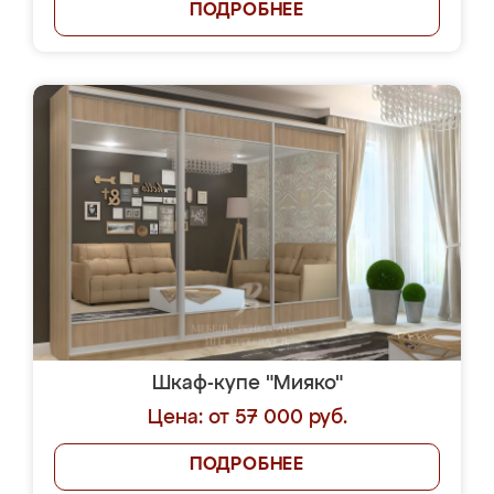
ПОДРОБНЕЕ
Шкаф-купе "Мияко"
Цена: от 57 000 руб.
ПОДРОБНЕЕ