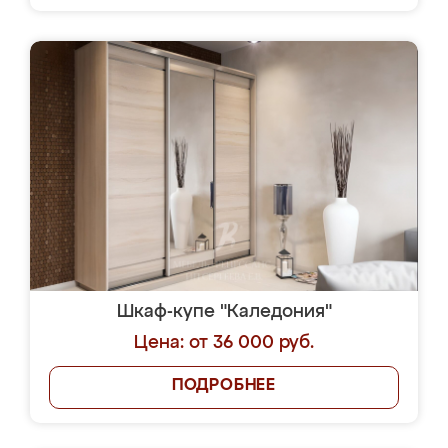
Шкаф-купе "Каледония"
Цена: от 36 000 руб.
ПОДРОБНЕЕ