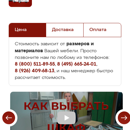
Цена
Доставка
Оплата
размеров и
Стоимость зависит от
материалов
Вашей мебели. Просто
позвоните нам по любому из телефонов:
8 (800) 511-89-55
,
8 (495) 665-24-01
,
8 (926) 409-68-13
, и наш менеджер быстро
рассчитает стоимость.