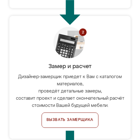
Замер и расчет
Дизайнер-замерщик приедет к Вам с каталогом
материалов,
проведёт детальные замеры,
составит проект и сделает окончательный расчёт
стоимости Вашей будущей мебели.
ВЫЗВАТЬ ЗАМЕРЩИКА