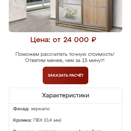
Цена: от 24 000 ₽
Поможем рассчитать точную стоимость!
Ответим менее, чем за 15 минут!
ЗАКАЗАТЬ
РАСЧЁТ
Характеристики
Фасад:
зеркало
Кромка:
ПВХ (0,4 мм)