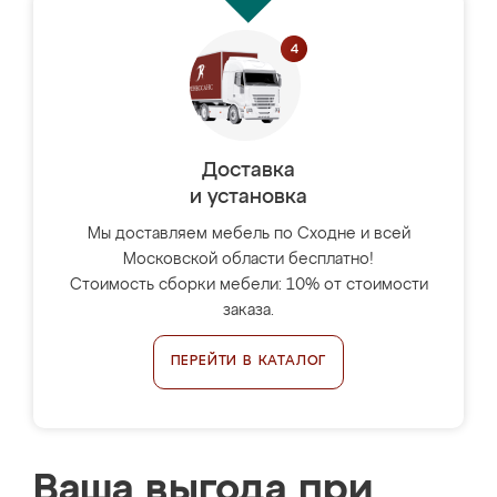
Доставка
и установка
Мы доставляем мебель по Сходне и всей
Московской области бесплатно!
Стоимость сборки мебели: 10% от стоимости
заказа.
ПЕРЕЙТИ В КАТАЛОГ
Ваша выгода при