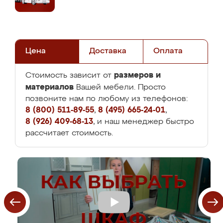
Цена
Доставка
Оплата
размеров и
Стоимость зависит от
материалов
Вашей мебели. Просто
позвоните нам по любому из телефонов:
8 (800) 511-89-55
,
8 (495) 665-24-01
,
8 (926) 409-68-13
, и наш менеджер быстро
рассчитает стоимость.