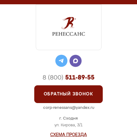
8 (800)
511-89-55
ОБРАТНЫЙ ЗВОНОК
corp-renessans@yandex.ru
г. Сходня
ул. Кирова, 3/1
СХЕМА ПРОЕЗДА