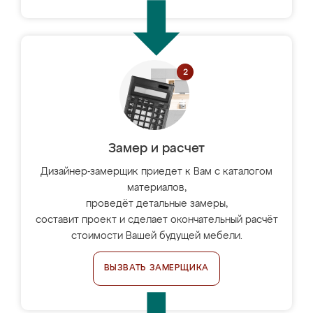
Замер и расчет
Дизайнер-замерщик приедет к Вам с каталогом
материалов,
проведёт детальные замеры,
составит проект и сделает окончательный расчёт
стоимости Вашей будущей мебели.
ВЫЗВАТЬ ЗАМЕРЩИКА