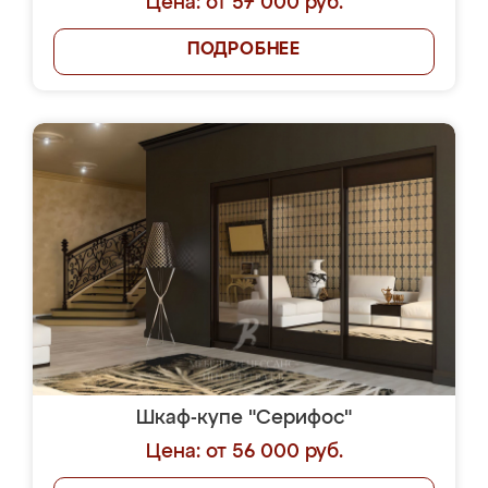
Цена: от 57 000 руб.
ПОДРОБНЕЕ
Шкаф-купе "Серифос"
Цена: от 56 000 руб.