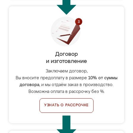
Договор
и изготовление
Заключаем договор,
Вы вносите предоплату в размере
10% от суммы
договора
, и мы отдаём заказ в производство.
Возможна оплата в рассрочку без %.
УЗНАТЬ О РАССРОЧКЕ