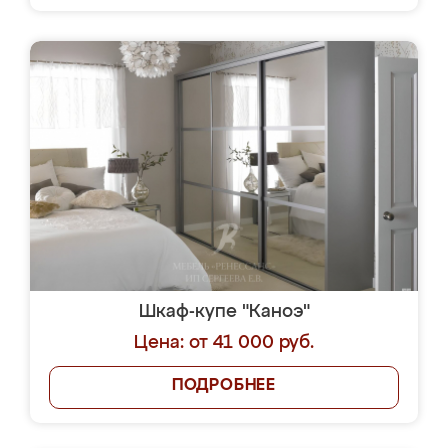
Шкаф-купе "Каноэ"
Цена: от 41 000 руб.
ПОДРОБНЕЕ