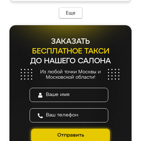
Еще
ЗАКАЗАТЬ
БЕСПЛАТНОЕ ТАКСИ
ДО НАШЕГО САЛОНА
Из любой точки Москвы и
Московской области!
Отправить