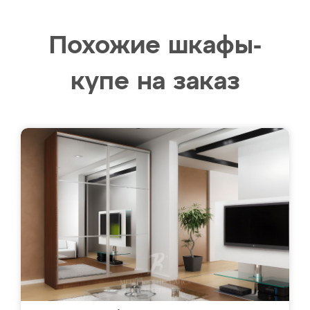
Похожие шкафы-
купе на заказ