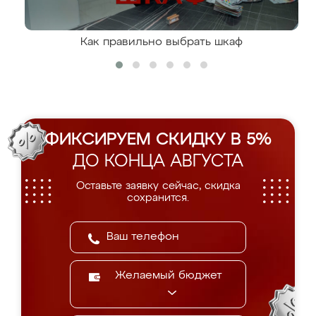
Как правильно выбрать шкаф
ФИКСИРУЕМ СКИДКУ В 5%
ДО КОНЦА АВГУСТА
Оставьте заявку сейчас, скидка
сохранится.
Желаемый бюджет