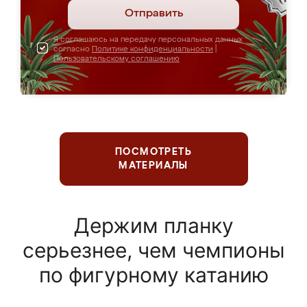
Отправить
Я соглашаюсь на передачу персональных данных
согласно
Политике конфиденциальности
|
Пользовательскому соглашению
ПОСМОТРЕТЬ
МАТЕРИАЛЫ
Держим планку
серьезнее, чем чемпионы
по фигурному катанию