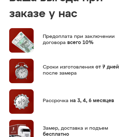
заказе у нас
Предоплата
при заключении
договора
всего 10%
Сроки изготовления
от 7 дней
после замера
Рассрочка
на 3, 4, 6 месяцев
Замер,
доставка и подъем
бесплатно