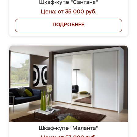
Шкаф-купе "Сантана"
Цена: от 35 000 руб.
ПОДРОБНЕЕ
Шкаф-купе "Малаита"