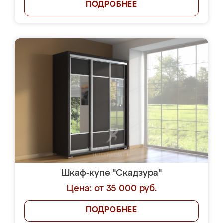
ПОДРОБНЕЕ
Шкаф-купе "Скадзура"
Цена: от 35 000 руб.
ПОДРОБНЕЕ