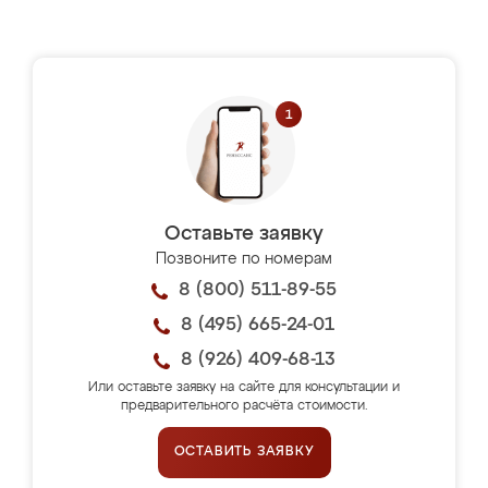
Оставьте заявку
Позвоните по номерам
8 (800) 511-89-55
8 (495) 665-24-01
8 (926) 409-68-13
Или оставьте заявку на сайте для консультации и
предварительного расчёта стоимости.
ОСТАВИТЬ ЗАЯВКУ