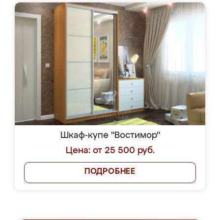
Шкаф-купе "Востимор"
Цена: от 25 500 руб.
ПОДРОБНЕЕ