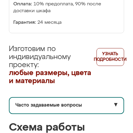
Оплата:
10% предоплата, 90% после
доставки шкафа
Гарантия:
24 месяца
Изготовим по
УЗНАТЬ
индивидуальному
ПОДРОБНОСТИ
проекту:
любые размеры, цвета
и материалы
Часто задаваемые вопросы
▼
Схема работы