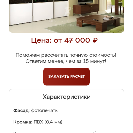
Цена: от 47 000 ₽
Поможем рассчитать точную стоимость!
Ответим менее, чем за 15 минут!
ЗАКАЗАТЬ
РАСЧЁТ
Характеристики
Фасад:
фотопечать
Кромка:
ПВХ (0,4 мм)