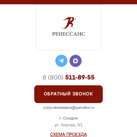
8 (800)
511-89-55
ОБРАТНЫЙ ЗВОНОК
corp-renessans@yandex.ru
г. Сходня
ул. Кирова, 3/1
СХЕМА ПРОЕЗДА