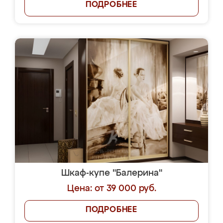
ПОДРОБНЕЕ
Шкаф-купе "Балерина"
Цена: от 39 000 руб.
ПОДРОБНЕЕ