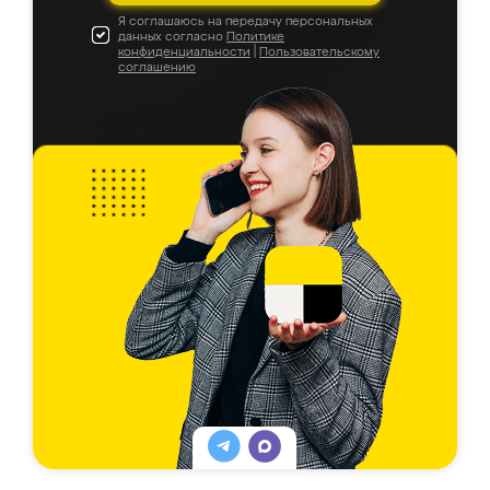
Я соглашаюсь на передачу персональных
данных согласно
Политике
конфиденциальности
|
Пользовательскому
соглашению