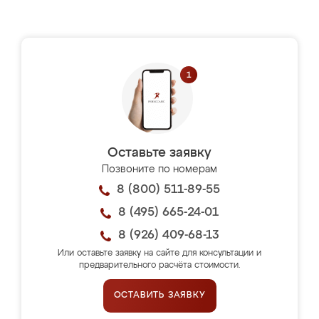
Оставьте заявку
Позвоните по номерам
8 (800) 511-89-55
8 (495) 665-24-01
8 (926) 409-68-13
Или оставьте заявку на сайте для консультации и
предварительного расчёта стоимости.
ОСТАВИТЬ ЗАЯВКУ