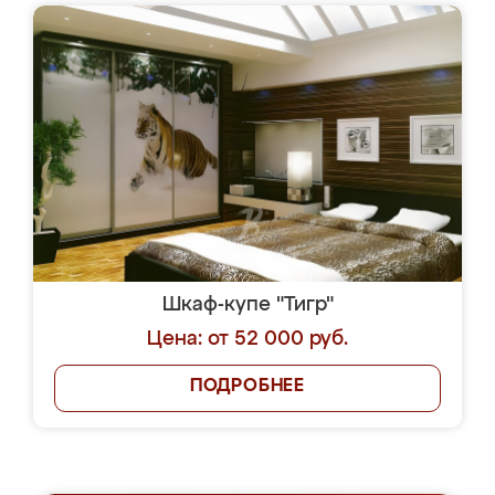
Шкаф-купе "Тигр"
Цена: от 52 000 руб.
ПОДРОБНЕЕ