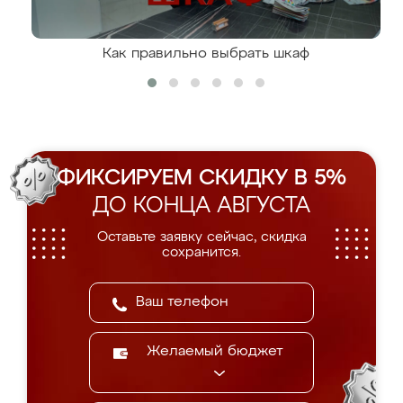
Как правильно выбрать шкаф
ФИКСИРУЕМ СКИДКУ В 5%
ДО КОНЦА АВГУСТА
Оставьте заявку сейчас, скидка
сохранится.
Желаемый бюджет