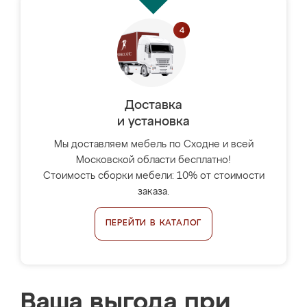
Доставка
и установка
Мы доставляем мебель по Сходне и всей
Московской области бесплатно!
Стоимость сборки мебели: 10% от стоимости
заказа.
ПЕРЕЙТИ В КАТАЛОГ
Ваша выгода при