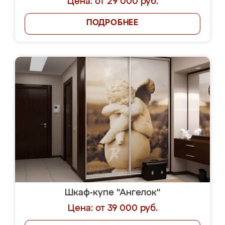
Цена: от 29 000 руб.
ПОДРОБНЕЕ
Шкаф-купе "Ангелок"
Цена: от 39 000 руб.