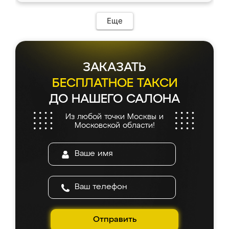
Еще
ЗАКАЗАТЬ
БЕСПЛАТНОЕ ТАКСИ
ДО НАШЕГО САЛОНА
Из любой точки Москвы и
Московской области!
Отправить