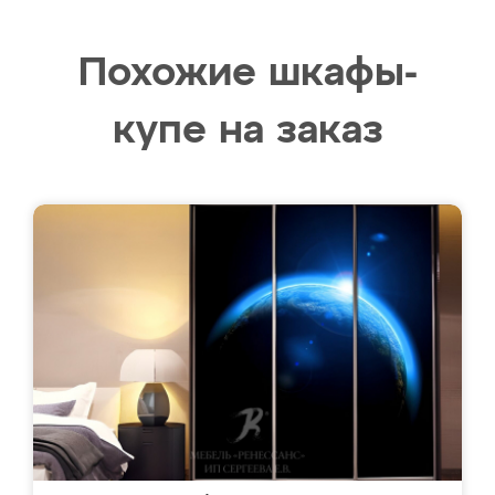
Похожие шкафы-
купе на заказ