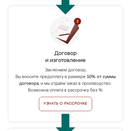
Договор
и изготовление
Заключаем договор,
Вы вносите предоплату в размере
10% от суммы
договора
, и мы отдаём заказ в производство.
Возможна оплата в рассрочку без %.
УЗНАТЬ О РАССРОЧКЕ