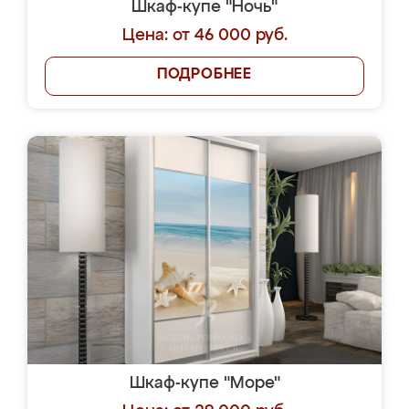
Шкаф-купе "Ночь"
Цена: от 46 000 руб.
ПОДРОБНЕЕ
Шкаф-купе "Море"