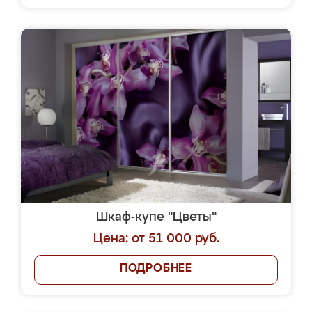
Шкаф-купе "Цветы"
Цена: от 51 000 руб.
ПОДРОБНЕЕ