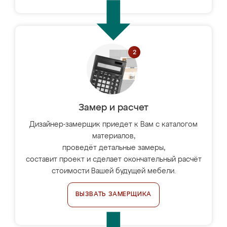
Замер и расчет
Дизайнер-замерщик приедет к Вам с каталогом
материалов,
проведёт детальные замеры,
составит проект и сделает окончательный расчёт
стоимости Вашей будущей мебели.
ВЫЗВАТЬ ЗАМЕРЩИКА