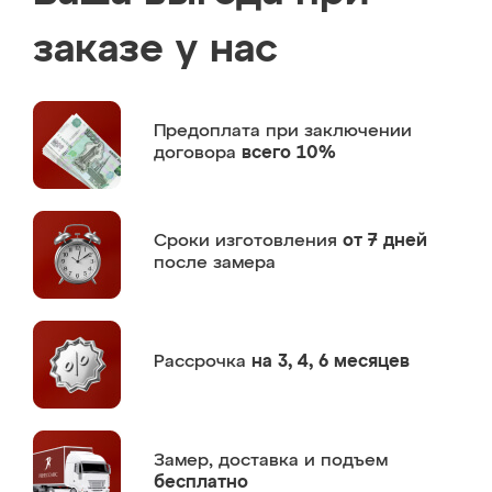
заказе у нас
Предоплата
при заключении
договора
всего 10%
Сроки изготовления
от 7 дней
после замера
Рассрочка
на 3, 4, 6 месяцев
Замер,
доставка и подъем
бесплатно