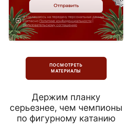
Отправить
Я соглашаюсь на передачу персональных данных
согласно
Политике конфиденциальности
|
Пользовательскому соглашению
ПОСМОТРЕТЬ
МАТЕРИАЛЫ
Держим планку
серьезнее, чем чемпионы
по фигурному катанию