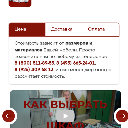
Цена
Доставка
Оплата
размеров и
Стоимость зависит от
материалов
Вашей мебели. Просто
позвоните нам по любому из телефонов:
8 (800) 511-89-55
,
8 (495) 665-24-01
,
8 (926) 409-68-13
, и наш менеджер быстро
рассчитает стоимость.