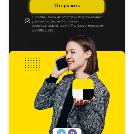
Отправить
Я соглашаюсь на передачу персональных
данных согласно
Политике
конфиденциальности
|
Пользовательскому
соглашению