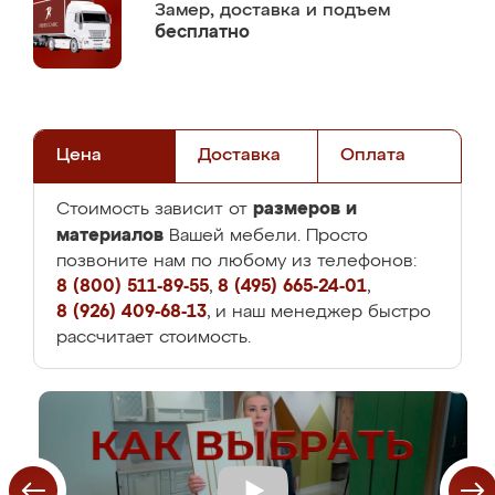
Замер,
доставка и подъем
бесплатно
Цена
Доставка
Оплата
размеров и
Стоимость зависит от
материалов
Вашей мебели. Просто
позвоните нам по любому из телефонов:
8 (800) 511-89-55
,
8 (495) 665-24-01
,
8 (926) 409-68-13
, и наш менеджер быстро
рассчитает стоимость.