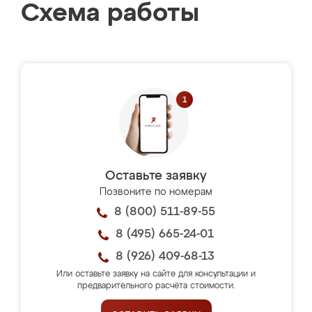
Схема работы
Оставьте заявку
Позвоните по номерам
8 (800) 511-89-55
8 (495) 665-24-01
8 (926) 409-68-13
Или оставьте заявку на сайте для консультации и
предварительного расчёта стоимости.