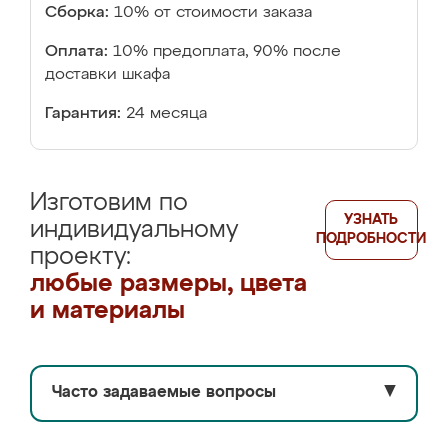
Сборка:
10% от стоимости заказа
Оплата:
10% предоплата, 90% после
доставки шкафа
Гарантия:
24 месяца
Изготовим по
УЗНАТЬ
индивидуальному
ПОДРОБНОСТИ
проекту:
любые размеры, цвета
и материалы
Часто задаваемые вопросы
▼