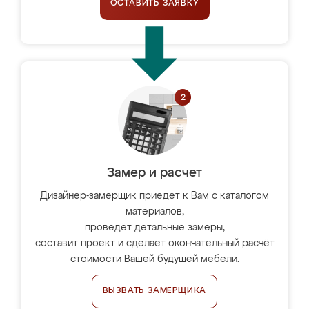
ОСТАВИТЬ ЗАЯВКУ
Замер и расчет
Дизайнер-замерщик приедет к Вам с каталогом
материалов,
проведёт детальные замеры,
составит проект и сделает окончательный расчёт
стоимости Вашей будущей мебели.
ВЫЗВАТЬ ЗАМЕРЩИКА