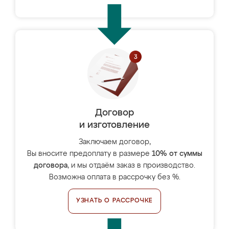
Договор
и изготовление
Заключаем договор,
Вы вносите предоплату в размере
10% от суммы
договора
, и мы отдаём заказ в производство.
Возможна оплата в рассрочку без %.
УЗНАТЬ О РАССРОЧКЕ