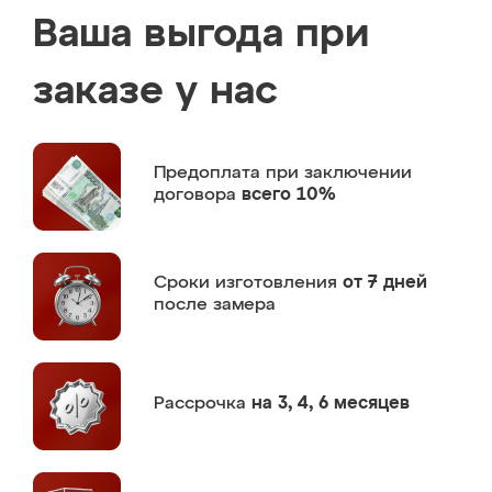
Ваша выгода при
заказе у нас
Предоплата
при заключении
договора
всего 10%
Сроки изготовления
от 7 дней
после замера
Рассрочка
на 3, 4, 6 месяцев