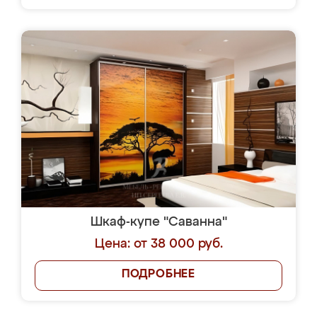
Шкаф-купе "Саванна"
Цена: от 38 000 руб.
ПОДРОБНЕЕ