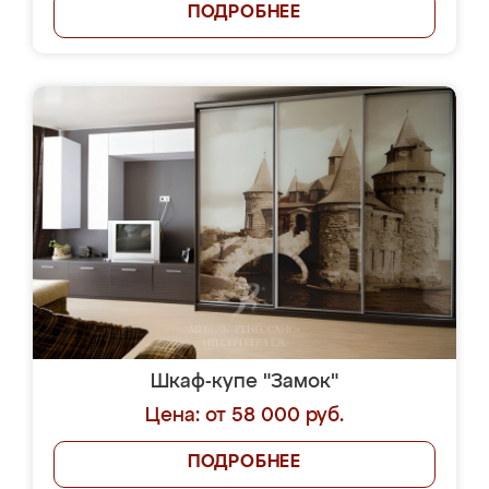
ПОДРОБНЕЕ
Шкаф-купе "Замок"
Цена: от 58 000 руб.
ПОДРОБНЕЕ