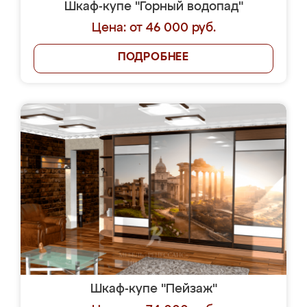
Шкаф-купе "Горный водопад"
Цена: от 46 000 руб.
ПОДРОБНЕЕ
Шкаф-купе "Пейзаж"