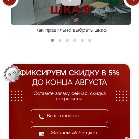
Как правильно выбрать шкаф
ФИКСИРУЕМ СКИДКУ В 5%
ДО КОНЦА АВГУСТА
Оставьте заявку сейчас, скидка
сохранится.
Желаемый бюджет