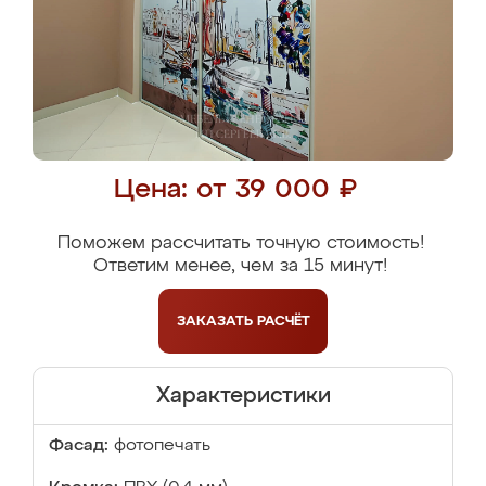
Цена: от 39 000 ₽
Поможем рассчитать точную стоимость!
Ответим менее, чем за 15 минут!
ЗАКАЗАТЬ
РАСЧЁТ
Характеристики
Фасад:
фотопечать