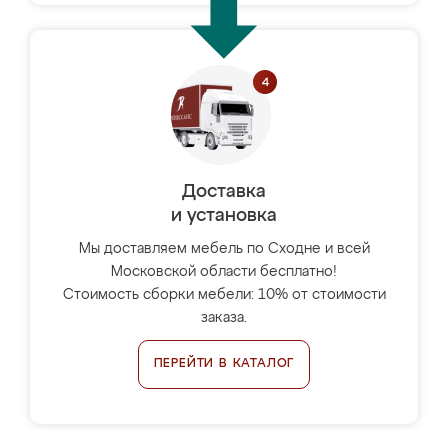
Доставка
и установка
Мы доставляем мебель по Сходне и всей
Московской области бесплатно!
Стоимость сборки мебели: 10% от стоимости
заказа.
ПЕРЕЙТИ В КАТАЛОГ