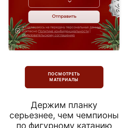
Отправить
Я соглашаюсь на передачу персональных данных
согласно
Политике конфиденциальности
|
Пользовательскому соглашению
ПОСМОТРЕТЬ
МАТЕРИАЛЫ
Держим планку
серьезнее, чем чемпионы
по фигурному катанию