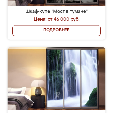
Шкаф-купе "Мост в тумане"
Цена: от 46 000 руб.
ПОДРОБНЕЕ