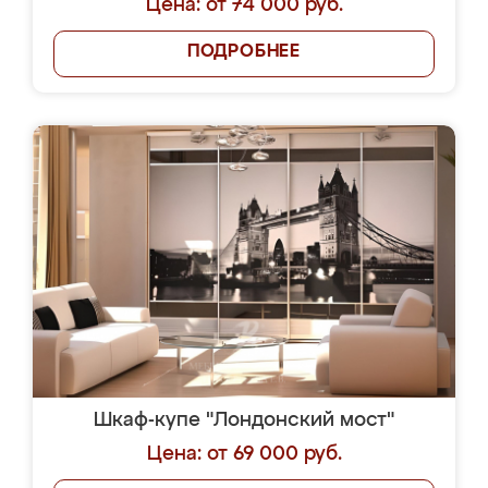
Цена: от 74 000 руб.
ПОДРОБНЕЕ
Шкаф-купе "Лондонский мост"
Цена: от 69 000 руб.