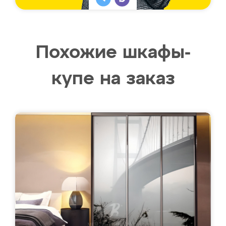
Похожие шкафы-
купе на заказ