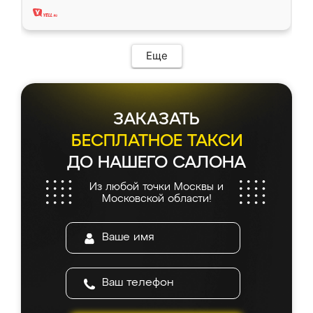
Еще
ЗАКАЗАТЬ
БЕСПЛАТНОЕ ТАКСИ
ДО НАШЕГО САЛОНА
Из любой точки Москвы и
Московской области!