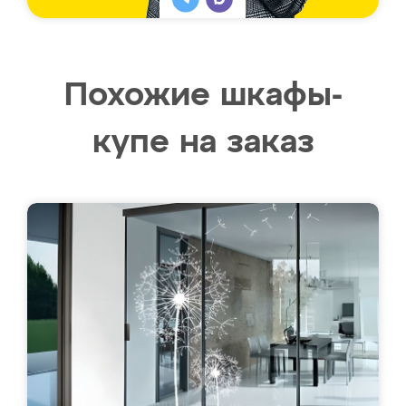
Похожие шкафы-
купе на заказ