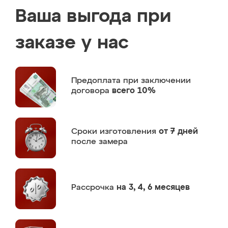
Ваша выгода при
заказе у нас
Предоплата
при заключении
договора
всего 10%
Сроки изготовления
от 7 дней
после замера
Рассрочка
на 3, 4, 6 месяцев