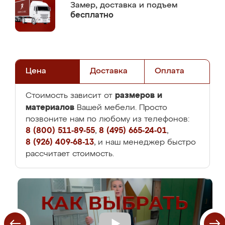
Замер,
доставка и подъем
бесплатно
Цена
Доставка
Оплата
размеров и
Стоимость зависит от
материалов
Вашей мебели. Просто
позвоните нам по любому из телефонов:
8 (800) 511-89-55
,
8 (495) 665-24-01
,
8 (926) 409-68-13
, и наш менеджер быстро
рассчитает стоимость.