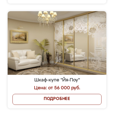
Шкаф-купе "Йя-Поу"
Цена: от 56 000 руб.
ПОДРОБНЕЕ