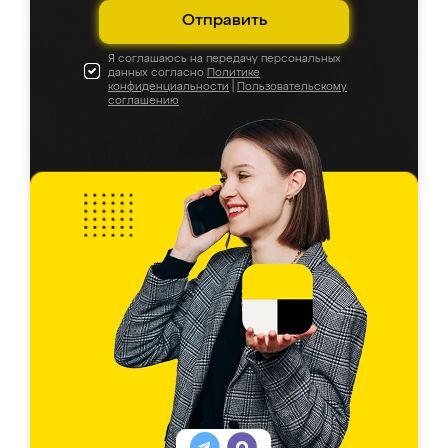
Отправить
Я соглашаюсь на передачу персональных
данных согласно
Политике
конфиденциальности
|
Пользовательскому
соглашению