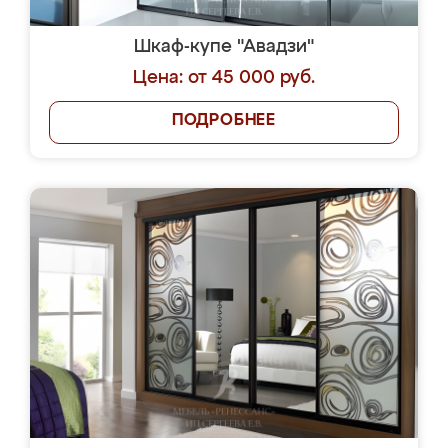
Шкаф-купе "Авадзи"
Цена: от 45 000 руб.
ПОДРОБНЕЕ