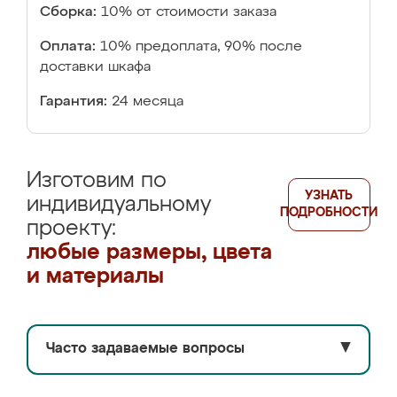
Сборка:
10% от стоимости заказа
Оплата:
10% предоплата, 90% после
доставки шкафа
Гарантия:
24 месяца
Изготовим по
УЗНАТЬ
индивидуальному
ПОДРОБНОСТИ
проекту:
любые размеры, цвета
и материалы
Часто задаваемые вопросы
▼