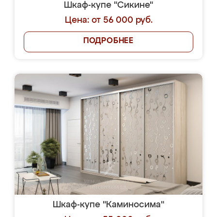
Шкаф-купе "Сикине"
Цена: от 56 000 руб.
ПОДРОБНЕЕ
Шкаф-купе "Каминосима"