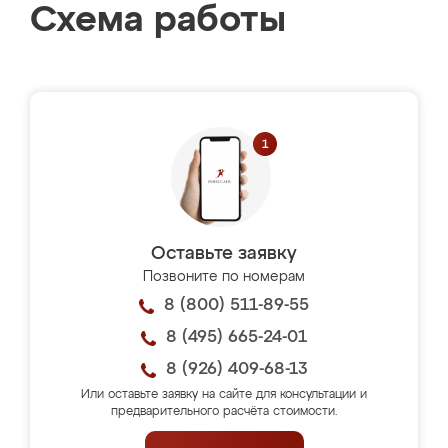
Схема работы
Оставьте заявку
Позвоните по номерам
8 (800) 511-89-55
8 (495) 665-24-01
8 (926) 409-68-13
Или оставьте заявку на сайте для консультации и
предварительного расчёта стоимости.