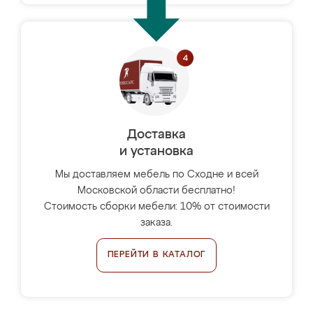
Доставка
и установка
Мы доставляем мебель по Сходне и всей
Московской области бесплатно!
Стоимость сборки мебели: 10% от стоимости
заказа.
ПЕРЕЙТИ В КАТАЛОГ