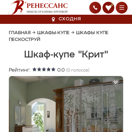
0
СХОДНЯ
ГЛАВНАЯ
→
ШКАФЫ-КУПЕ
→
ШКАФЫ КУПЕ
ПЕСКОСТРУЙ
Шкаф-купе "Крит"
Рейтинг:
0.0
(
0
голосов)