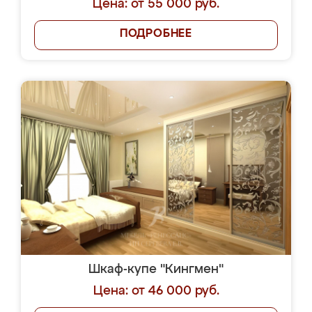
Цена: от 55 000 руб.
ПОДРОБНЕЕ
Шкаф-купе "Кингмен"
Цена: от 46 000 руб.