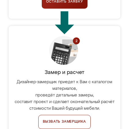
ОСТАВИТЬ ЗАЯВКУ
Замер и расчет
Дизайнер-замерщик приедет к Вам с каталогом
материалов,
проведёт детальные замеры,
составит проект и сделает окончательный расчёт
стоимости Вашей будущей мебели.
ВЫЗВАТЬ ЗАМЕРЩИКА