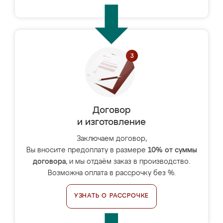
Договор
и изготовление
Заключаем договор,
Вы вносите предоплату в размере
10% от суммы
договора
, и мы отдаём заказ в производство.
Возможна оплата в рассрочку без %.
УЗНАТЬ О РАССРОЧКЕ