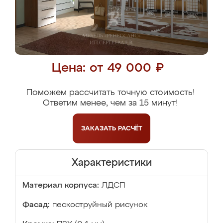
Цена: от 49 000 ₽
Поможем рассчитать точную стоимость!
Ответим менее, чем за 15 минут!
ЗАКАЗАТЬ
РАСЧЁТ
Характеристики
Материал корпуса:
ЛДСП
Фасад:
пескоструйный рисунок