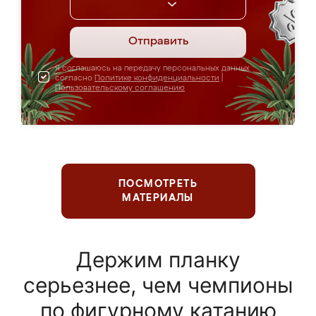
Отправить
Я соглашаюсь на передачу персональных данных
согласно
Политике конфиденциальности
|
Пользовательскому соглашению
ПОСМОТРЕТЬ
МАТЕРИАЛЫ
Держим планку
серьезнее, чем чемпионы
по фигурному катанию