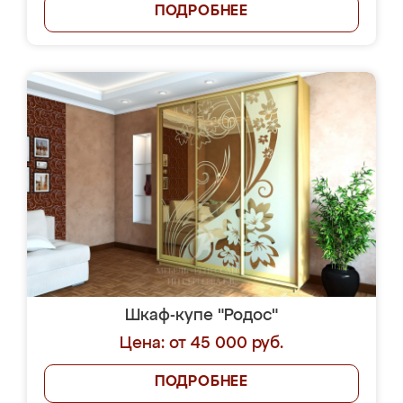
ПОДРОБНЕЕ
Шкаф-купе "Родос"
Цена: от 45 000 руб.
ПОДРОБНЕЕ