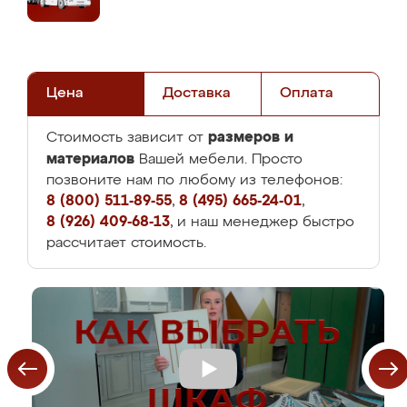
Цена
Доставка
Оплата
размеров и
Стоимость зависит от
материалов
Вашей мебели. Просто
позвоните нам по любому из телефонов:
8 (800) 511-89-55
,
8 (495) 665-24-01
,
8 (926) 409-68-13
, и наш менеджер быстро
рассчитает стоимость.