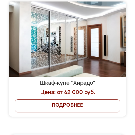
Шкаф-купе "Хирадо"
Цена: от 62 000 руб.
ПОДРОБНЕЕ