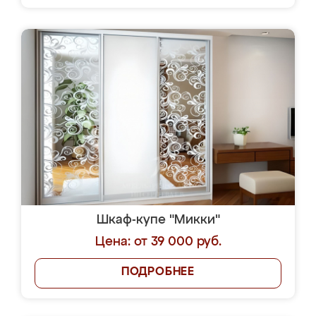
Шкаф-купе "Микки"
Цена: от 39 000 руб.
ПОДРОБНЕЕ