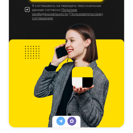
Я соглашаюсь на передачу персональных
данных согласно
Политике
конфиденциальности
|
Пользовательскому
соглашению