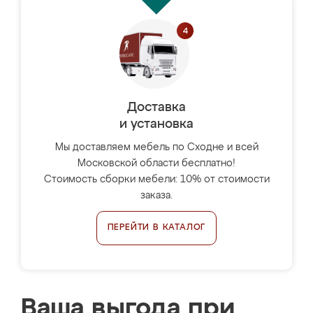
Доставка
и установка
Мы доставляем мебель по Сходне и всей
Московской области бесплатно!
Стоимость сборки мебели: 10% от стоимости
заказа.
ПЕРЕЙТИ В КАТАЛОГ
Ваша выгода при