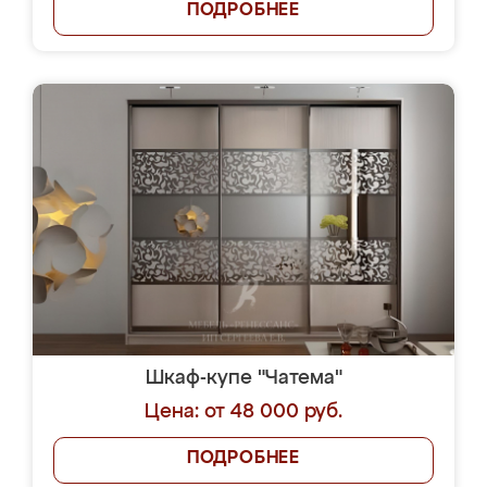
ПОДРОБНЕЕ
Шкаф-купе "Чатема"
Цена: от 48 000 руб.
ПОДРОБНЕЕ