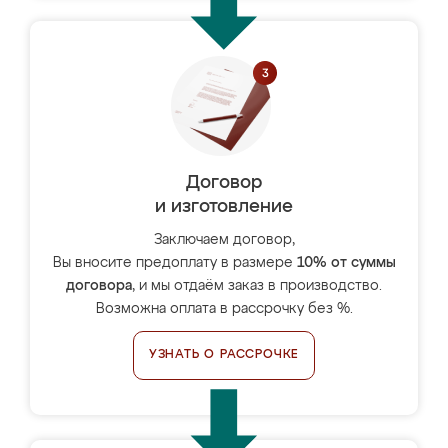
Договор
и изготовление
Заключаем договор,
Вы вносите предоплату в размере
10% от суммы
договора
, и мы отдаём заказ в производство.
Возможна оплата в рассрочку без %.
УЗНАТЬ О РАССРОЧКЕ