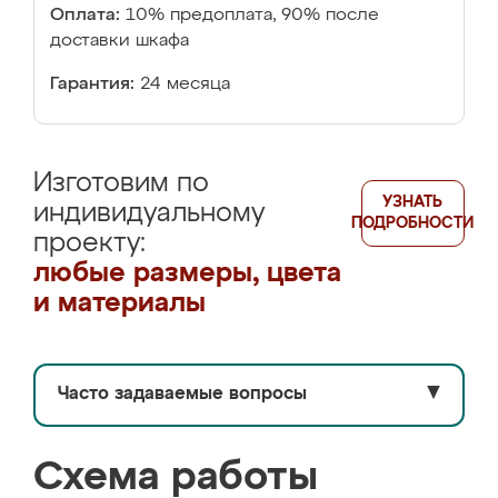
Оплата:
10% предоплата, 90% после
доставки шкафа
Гарантия:
24 месяца
Изготовим по
УЗНАТЬ
индивидуальному
ПОДРОБНОСТИ
проекту:
любые размеры, цвета
и материалы
Часто задаваемые вопросы
▼
Схема работы