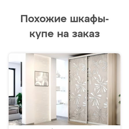
Похожие шкафы-
купе на заказ