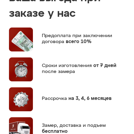
заказе у нас
Предоплата
при заключении
договора
всего 10%
Сроки изготовления
от 7 дней
после замера
Рассрочка
на 3, 4, 6 месяцев
Замер,
доставка и подъем
бесплатно