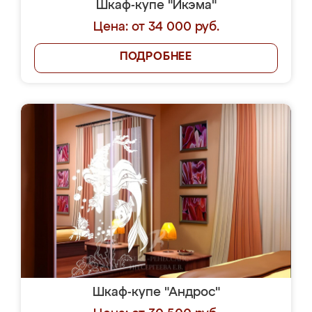
Шкаф-купе "Икэма"
Цена: от 34 000 руб.
ПОДРОБНЕЕ
Шкаф-купе "Андрос"