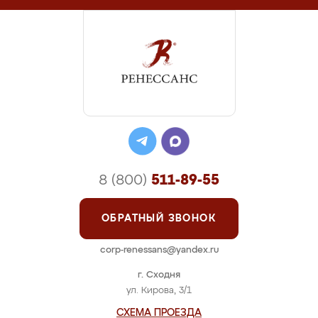
8 (800)
511-89-55
ОБРАТНЫЙ ЗВОНОК
corp-renessans@yandex.ru
г. Сходня
ул. Кирова, 3/1
СХЕМА ПРОЕЗДА