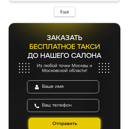
Еще
ЗАКАЗАТЬ
БЕСПЛАТНОЕ ТАКСИ
ДО НАШЕГО САЛОНА
Из любой точки Москвы и
Московской области!
Отправить