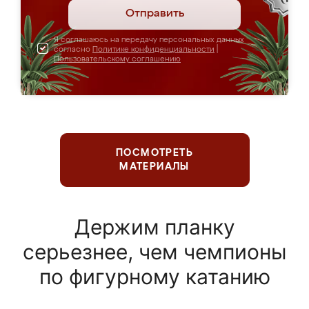
Отправить
Я соглашаюсь на передачу персональных данных
согласно
Политике конфиденциальности
|
Пользовательскому соглашению
ПОСМОТРЕТЬ
МАТЕРИАЛЫ
Держим планку
серьезнее, чем чемпионы
по фигурному катанию