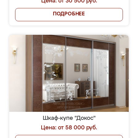
Цена: от 30 500 руб.
ПОДРОБНЕЕ
Шкаф-купе "Докос"
Цена: от 58 000 руб.