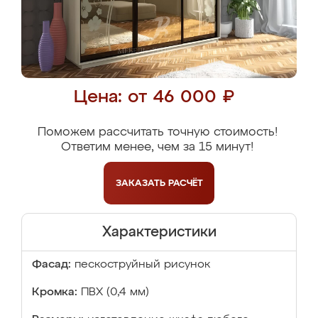
Цена: от 46 000 ₽
Поможем рассчитать точную стоимость!
Ответим менее, чем за 15 минут!
ЗАКАЗАТЬ
РАСЧЁТ
Характеристики
Фасад:
пескоструйный рисунок
Кромка:
ПВХ (0,4 мм)