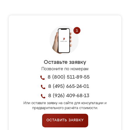
Оставьте заявку
Позвоните по номерам
8 (800) 511-89-55
8 (495) 665-24-01
8 (926) 409-68-13
Или оставьте заявку на сайте для консультации и
предварительного расчёта стоимости.
ОСТАВИТЬ ЗАЯВКУ