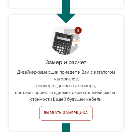
Замер и расчет
Дизайнер-замерщик приедет к Вам с каталогом
материалов,
проведёт детальные замеры,
составит проект и сделает окончательный расчёт
стоимости Вашей будущей мебели.
ВЫЗВАТЬ ЗАМЕРЩИКА