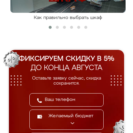
Как правильно выбрать шкаф
ФИКСИРУЕМ СКИДКУ В 5%
ДО КОНЦА АВГУСТА
Оставьте заявку сейчас, скидка
сохранится.
Желаемый бюджет