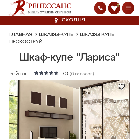
0
СХОДНЯ
ГЛАВНАЯ
→
ШКАФЫ-КУПЕ
→
ШКАФЫ КУПЕ
ПЕСКОСТРУЙ
Шкаф-купе "Лариса"
Рейтинг:
0.0
(
0
голосов)