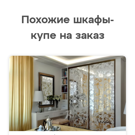
Похожие шкафы-
купе на заказ