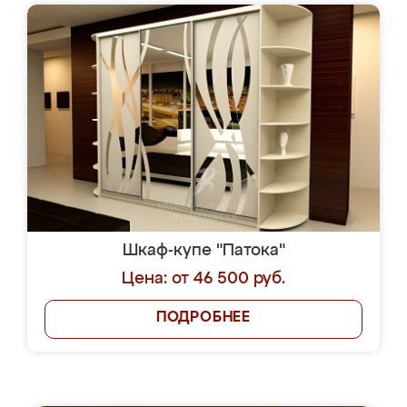
Шкаф-купе "Патока"
Цена: от 46 500 руб.
ПОДРОБНЕЕ