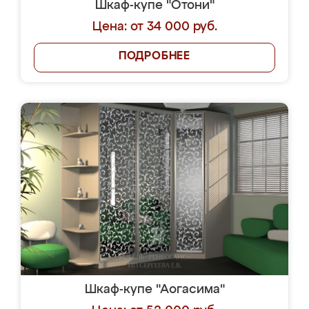
Шкаф-купе "Отони"
Цена: от 34 000 руб.
ПОДРОБНЕЕ
Шкаф-купе "Аогасима"