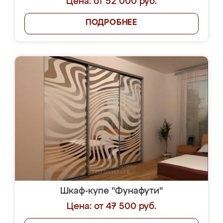
Цена: от 52 000 руб.
ПОДРОБНЕЕ
Шкаф-купе "Фунафути"
Цена: от 47 500 руб.