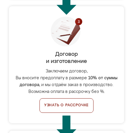
Договор
и изготовление
Заключаем договор,
Вы вносите предоплату в размере
10% от суммы
договора
, и мы отдаём заказ в производство.
Возможна оплата в рассрочку без %.
УЗНАТЬ О РАССРОЧКЕ