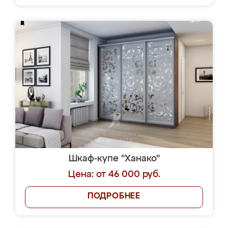
Шкаф-купе "Ханако"
Цена: от 46 000 руб.
ПОДРОБНЕЕ