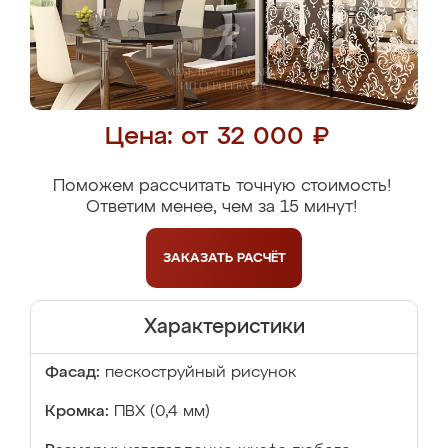
Цена: от 32 000 ₽
Поможем рассчитать точную стоимость!
Ответим менее, чем за 15 минут!
ЗАКАЗАТЬ
РАСЧЁТ
Характеристики
Фасад:
пескоструйный рисунок
Кромка:
ПВХ (0,4 мм)