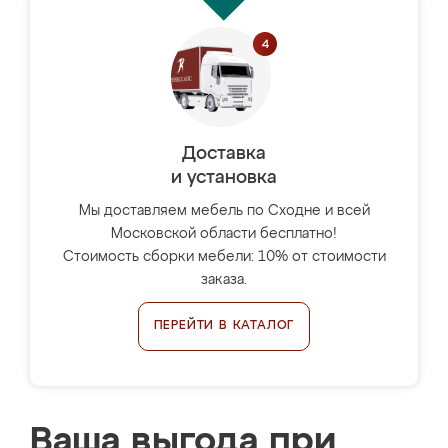
Доставка
и установка
Мы доставляем мебель по Сходне и всей
Московской области бесплатно!
Стоимость сборки мебели: 10% от стоимости
заказа.
ПЕРЕЙТИ В КАТАЛОГ
Ваша выгода при