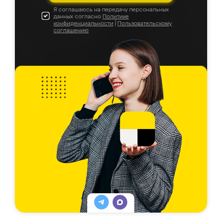
Я соглашаюсь на передачу персональных
данных согласно
Политике
конфиденциальности
|
Пользовательскому
соглашению