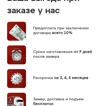
заказе у нас
Предоплата
при заключении
договора
всего 10%
Сроки изготовления
от 7 дней
после замера
Рассрочка
на 3, 4, 6 месяцев
Замер,
доставка и подъем
бесплатно