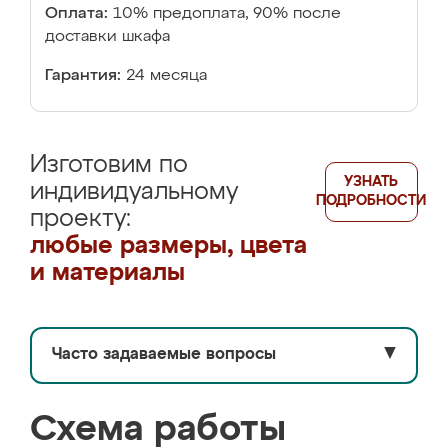
Оплата:
10% предоплата, 90% после
доставки шкафа
Гарантия:
24 месяца
Изготовим по
УЗНАТЬ
индивидуальному
ПОДРОБНОСТИ
проекту:
любые размеры, цвета
и материалы
Часто задаваемые вопросы
▼
Схема работы