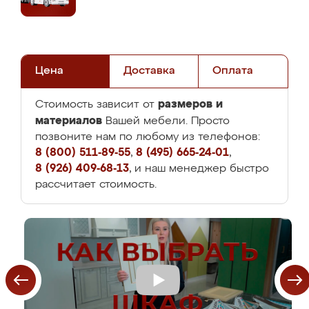
Цена
Доставка
Оплата
размеров и
Стоимость зависит от
материалов
Вашей мебели. Просто
позвоните нам по любому из телефонов:
8 (800) 511-89-55
,
8 (495) 665-24-01
,
8 (926) 409-68-13
, и наш менеджер быстро
рассчитает стоимость.