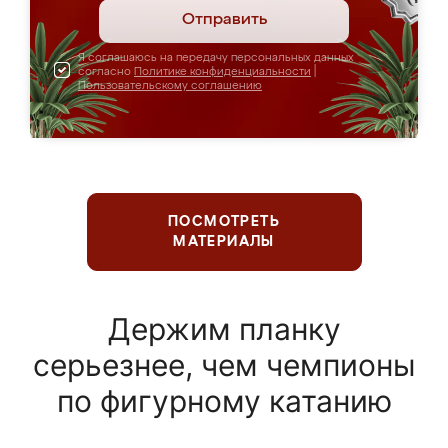
Отправить
Я соглашаюсь на передачу персональных данных
согласно
Политике конфиденциальности
|
Пользовательскому соглашению
ПОСМОТРЕТЬ
МАТЕРИАЛЫ
Держим планку
серьезнее, чем чемпионы
по фигурному катанию