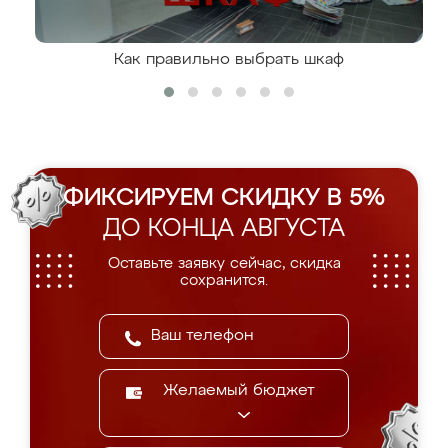
Как правильно выбрать шкаф
ФИКСИРУЕМ СКИДКУ В 5%
ДО КОНЦА АВГУСТА
Оставьте заявку сейчас, скидка
сохранится.
Желаемый бюджет