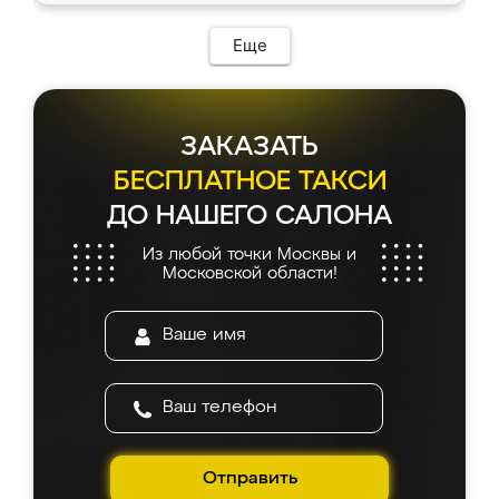
Еще
ЗАКАЗАТЬ
БЕСПЛАТНОЕ ТАКСИ
ДО НАШЕГО САЛОНА
Из любой точки Москвы и
Московской области!
Отправить