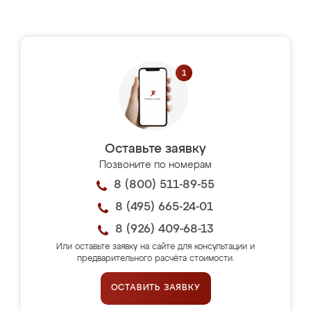
Оставьте заявку
Позвоните по номерам
8 (800) 511-89-55
8 (495) 665-24-01
8 (926) 409-68-13
Или оставьте заявку на сайте для консультации и
предварительного расчёта стоимости.
ОСТАВИТЬ ЗАЯВКУ