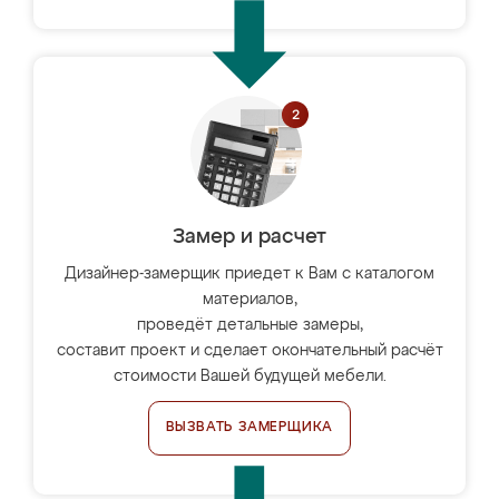
Замер и расчет
Дизайнер-замерщик приедет к Вам с каталогом
материалов,
проведёт детальные замеры,
составит проект и сделает окончательный расчёт
стоимости Вашей будущей мебели.
ВЫЗВАТЬ ЗАМЕРЩИКА