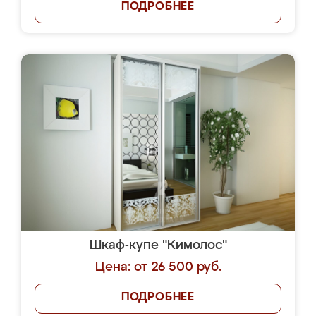
ПОДРОБНЕЕ
Шкаф-купе "Кимолос"
Цена: от 26 500 руб.
ПОДРОБНЕЕ