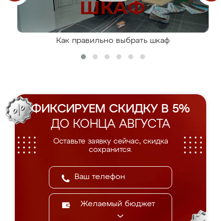
Как правильно выбрать шкаф
ФИКСИРУЕМ СКИДКУ В 5%
ДО КОНЦА АВГУСТА
Оставьте заявку сейчас, скидка
сохранится.
Желаемый бюджет