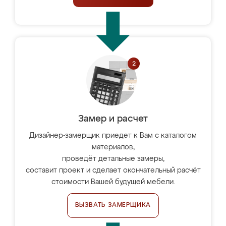
Замер и расчет
Дизайнер-замерщик приедет к Вам с каталогом
материалов,
проведёт детальные замеры,
составит проект и сделает окончательный расчёт
стоимости Вашей будущей мебели.
ВЫЗВАТЬ ЗАМЕРЩИКА