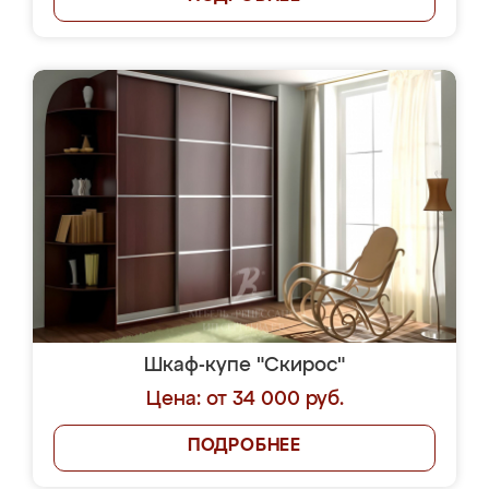
Шкаф-купе "Скирос"
Цена: от 34 000 руб.
ПОДРОБНЕЕ