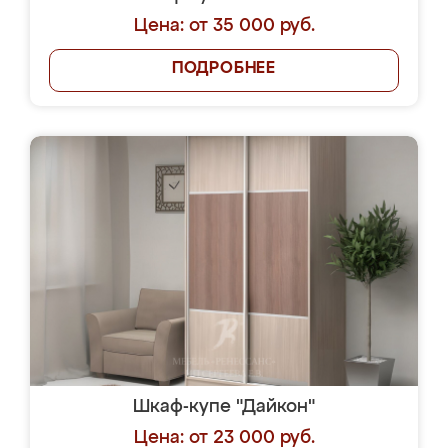
Цена: от 35 000 руб.
ПОДРОБНЕЕ
Шкаф-купе "Дайкон"
Цена: от 23 000 руб.