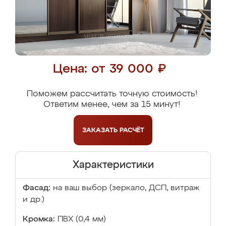
Цена: от 39 000 ₽
Поможем рассчитать точную стоимость!
Ответим менее, чем за 15 минут!
ЗАКАЗАТЬ
РАСЧЁТ
Характеристики
Фасад:
на ваш выбор (зеркало, ДСП, витраж
и др.)
Кромка:
ПВХ (0,4 мм)