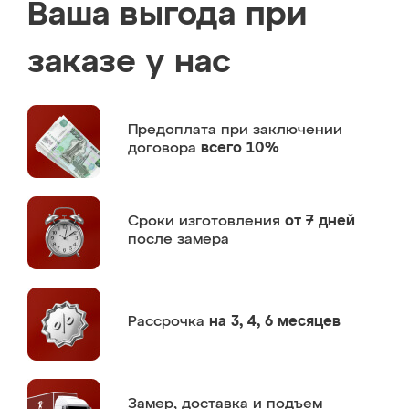
Ваша выгода при
заказе у нас
Предоплата
при заключении
договора
всего 10%
Сроки изготовления
от 7 дней
после замера
Рассрочка
на 3, 4, 6 месяцев
Замер,
доставка и подъем