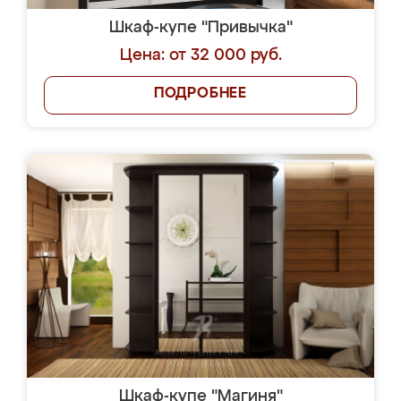
Шкаф-купе "Привычка"
Цена: от 32 000 руб.
ПОДРОБНЕЕ
Шкаф-купе "Магиня"