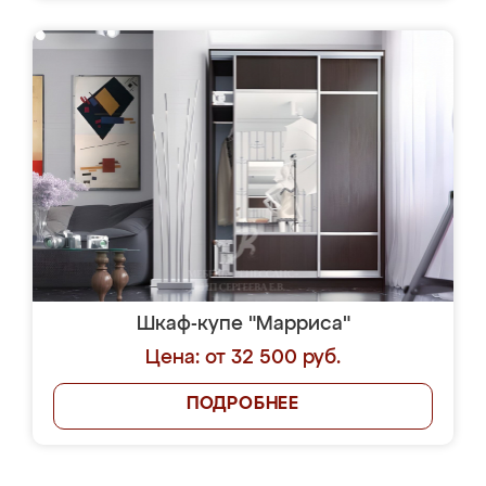
Шкаф-купе "Марриса"
Цена: от 32 500 руб.
ПОДРОБНЕЕ