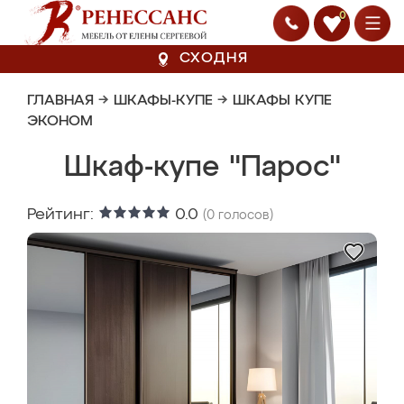
0
СХОДНЯ
ГЛАВНАЯ
→
ШКАФЫ-КУПЕ
→
ШКАФЫ КУПЕ
ЭКОНОМ
Шкаф-купе "Парос"
Рейтинг:
0.0
(
0
голосов)