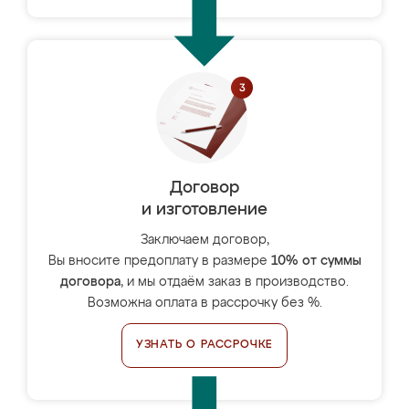
Договор
и изготовление
Заключаем договор,
Вы вносите предоплату в размере
10% от суммы
договора
, и мы отдаём заказ в производство.
Возможна оплата в рассрочку без %.
УЗНАТЬ О РАССРОЧКЕ