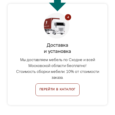
Доставка
и установка
Мы доставляем мебель по Сходне и всей
Московской области бесплатно!
Стоимость сборки мебели: 10% от стоимости
заказа.
ПЕРЕЙТИ В КАТАЛОГ