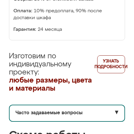
Оплата:
10% предоплата, 90% после
доставки шкафа
Гарантия:
24 месяца
Изготовим по
УЗНАТЬ
индивидуальному
ПОДРОБНОСТИ
проекту:
любые размеры, цвета
и материалы
Часто задаваемые вопросы
▼