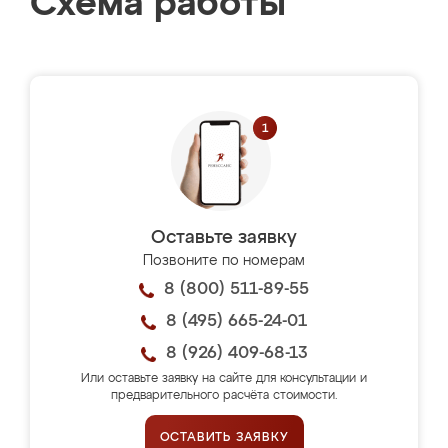
Схема работы
Оставьте заявку
Позвоните по номерам
8 (800) 511-89-55
8 (495) 665-24-01
8 (926) 409-68-13
Или оставьте заявку на сайте для консультации и
предварительного расчёта стоимости.
ОСТАВИТЬ ЗАЯВКУ