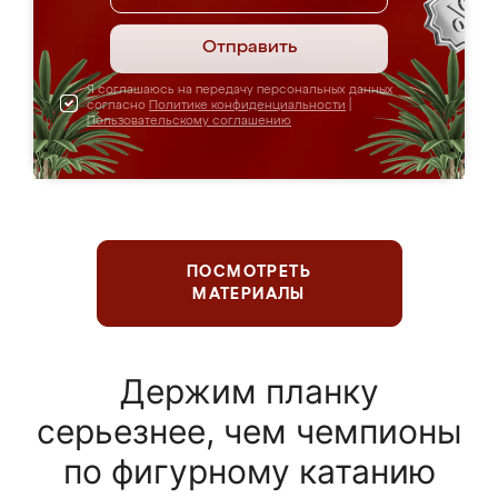
Отправить
Я соглашаюсь на передачу персональных данных
согласно
Политике конфиденциальности
|
Пользовательскому соглашению
ПОСМОТРЕТЬ
МАТЕРИАЛЫ
Держим планку
серьезнее, чем чемпионы
по фигурному катанию