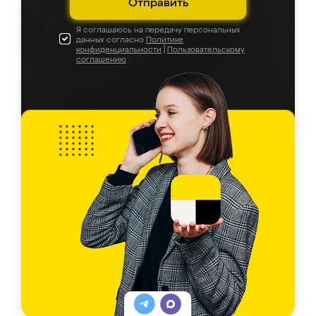
Отправить
Я соглашаюсь на передачу персональных
данных согласно
Политике
конфиденциальности
|
Пользовательскому
соглашению