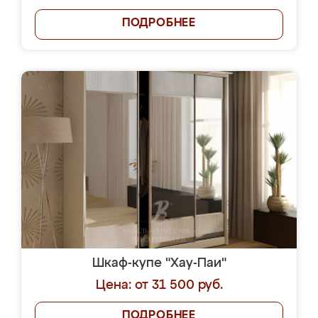
ПОДРОБНЕЕ
Шкаф-купе "Хау-Паи"
Цена: от 31 500 руб.
ПОДРОБНЕЕ