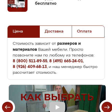
бесплатно
Цена
Доставка
Оплата
размеров и
Стоимость зависит от
материалов
Вашей мебели. Просто
позвоните нам по любому из телефонов:
8 (800) 511-89-55
,
8 (495) 665-24-01
,
8 (926) 409-68-13
, и наш менеджер быстро
рассчитает стоимость.