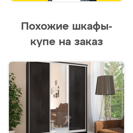
Похожие шкафы-
купе на заказ