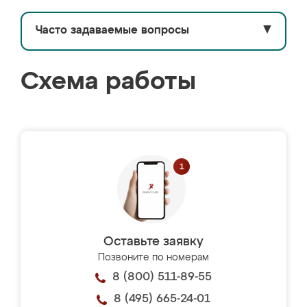
Часто задаваемые вопросы
▼
Схема работы
Оставьте заявку
Позвоните по номерам
8 (800) 511-89-55
8 (495) 665-24-01