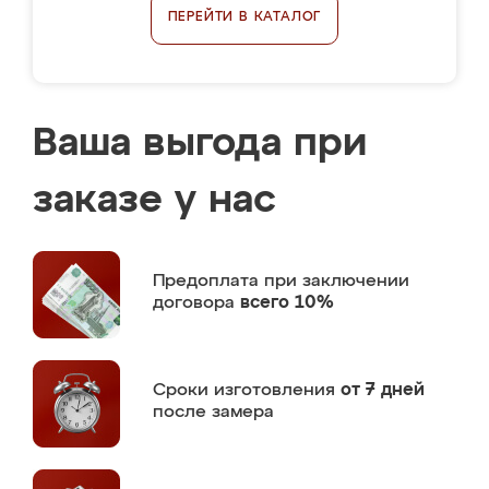
ПЕРЕЙТИ В КАТАЛОГ
Ваша выгода при
заказе у нас
Предоплата
при заключении
договора
всего 10%
Сроки изготовления
от 7 дней
после замера