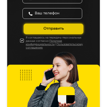
Отправить
Я соглашаюсь на передачу персональных
данных согласно
Политике
конфиденциальности
|
Пользовательскому
соглашению