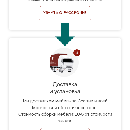
УЗНАТЬ О РАССРОЧКЕ
Доставка
и установка
Мы доставляем мебель по Сходне и всей
Московской области бесплатно!
Стоимость сборки мебели: 10% от стоимости
заказа.