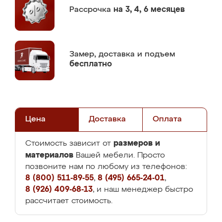
Рассрочка
на 3, 4, 6 месяцев
Замер,
доставка и подъем
бесплатно
Цена
Доставка
Оплата
размеров и
Стоимость зависит от
материалов
Вашей мебели. Просто
позвоните нам по любому из телефонов:
8 (800) 511-89-55
,
8 (495) 665-24-01
,
8 (926) 409-68-13
, и наш менеджер быстро
рассчитает стоимость.