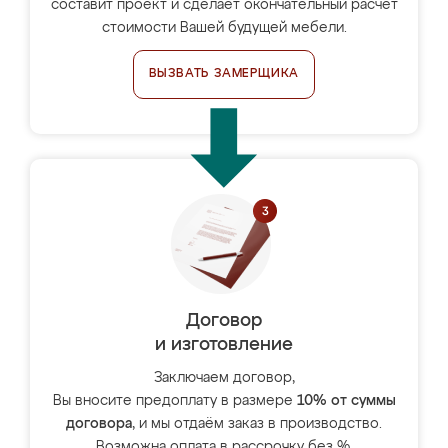
составит проект и сделает окончательный расчёт
стоимости Вашей будущей мебели.
ВЫЗВАТЬ ЗАМЕРЩИКА
Договор
и изготовление
Заключаем договор,
Вы вносите предоплату в размере
10% от суммы
договора
, и мы отдаём заказ в производство.
Возможна оплата в рассрочку без %.