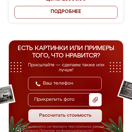
ПОДРОБНЕЕ
ЕСТЬ КАРТИНКИ ИЛИ ПРИМЕРЫ
ТОГО, ЧТО НРАВИТСЯ?
Присылайте — сделаем также или
лучше!
Прикрепить фото
Рассчитать стоимость
Я соглашаюсь на передачу персональных данных
согласно
Политике конфиденциальности
|