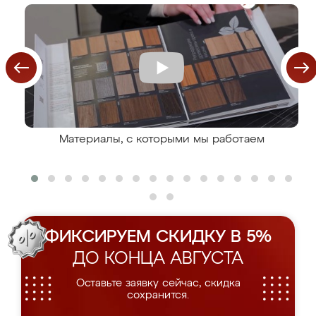
Материалы, с которыми мы работаем
ФИКСИРУЕМ СКИДКУ В 5%
ДО КОНЦА АВГУСТА
Оставьте заявку сейчас, скидка
сохранится.