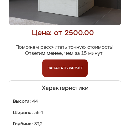
Цена: от 2500.00
Поможем рассчитать точную стоимость!
Ответим менее, чем за 15 минут!
ЗАКАЗАТЬ
РАСЧЁТ
Характеристики
Высота:
44
Ширина:
35,4
Глубина:
39,2