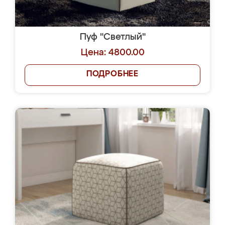
Пуф "Светлый"
Цена: 4800.00
ПОДРОБНЕЕ