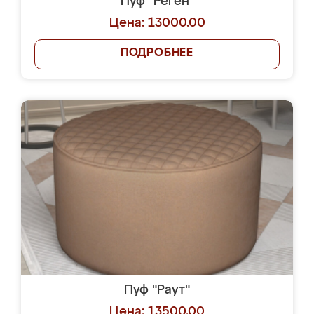
Пуф "Реген"
Цена: 13000.00
ПОДРОБНЕЕ
Пуф "Раут"
Цена: 13500.00