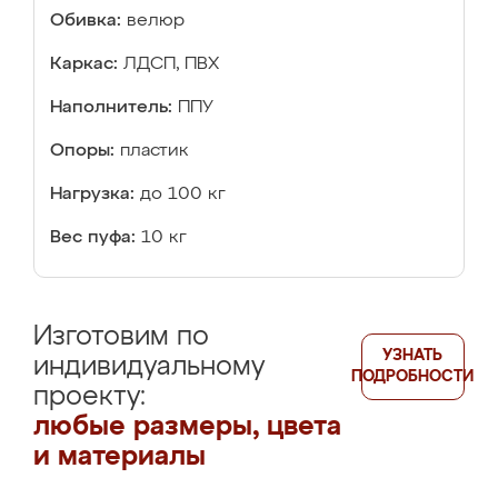
Обивка:
велюр
Каркас:
ЛДСП, ПВХ
Наполнитель:
ППУ
Опоры:
пластик
Нагрузка:
до 100 кг
Вес пуфа:
10 кг
Изготовим по
УЗНАТЬ
индивидуальному
ПОДРОБНОСТИ
проекту:
любые размеры, цвета
и материалы