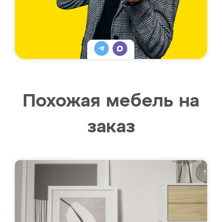
Похожая мебель на
заказ