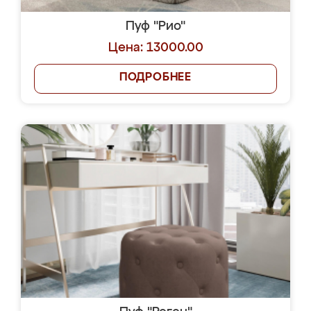
Пуф "Рио"
Цена: 13000.00
ПОДРОБНЕЕ