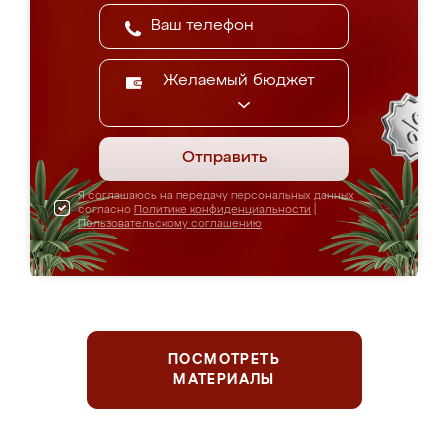
Желаемый бюджет
Отправить
Я соглашаюсь на передачу персональных данных
согласно
Политике конфиденциальности
|
Пользовательскому соглашению
ПОСМОТРЕТЬ
МАТЕРИАЛЫ