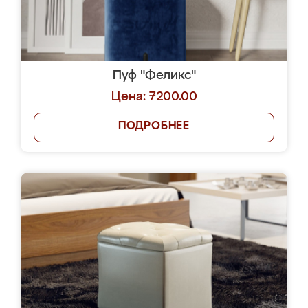
Пуф "Феликс"
Цена: 7200.00
ПОДРОБНЕЕ