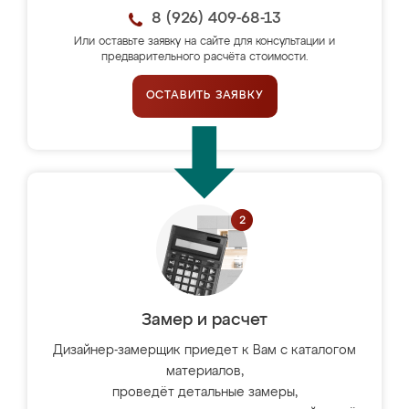
8 (926) 409-68-13
Или оставьте заявку на сайте для консультации и
предварительного расчёта стоимости.
ОСТАВИТЬ ЗАЯВКУ
Замер и расчет
Дизайнер-замерщик приедет к Вам с каталогом
материалов,
проведёт детальные замеры,