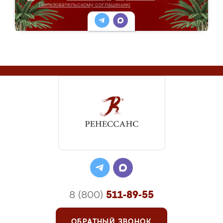
Пользовательскому соглашению
8 (800)
511-89-55
ОБРАТНЫЙ ЗВОНОК