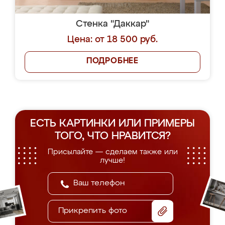
Стенка "Даккар"
Цена: от 18 500 руб.
ПОДРОБНЕЕ
ЕСТЬ КАРТИНКИ ИЛИ ПРИМЕРЫ
ТОГО, ЧТО НРАВИТСЯ?
Присылайте — сделаем также или
лучше!
Прикрепить фото