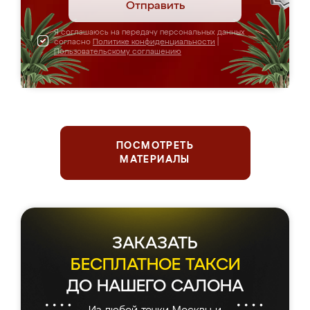
Отправить
Я соглашаюсь на передачу персональных данных
согласно
Политике конфиденциальности
|
Пользовательскому соглашению
ПОСМОТРЕТЬ
МАТЕРИАЛЫ
ЗАКАЗАТЬ
БЕСПЛАТНОЕ ТАКСИ
ДО НАШЕГО САЛОНА