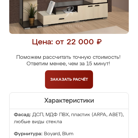
Цена: от 22 000 ₽
Поможем рассчитать точную стоимость!
Ответим менее, чем за 15 минут!
ЗАКАЗАТЬ
РАСЧЁТ
Характеристики
Фасад:
ДСП, МДФ ПВХ, пластик (ARPA, ABET),
любые виды стекла
Фурнитура:
Boyard, Blum