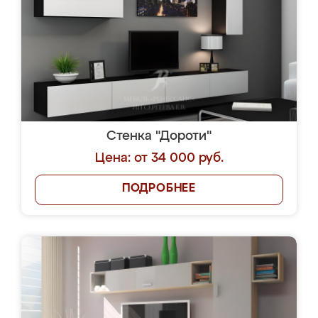
Стенка "Дороти"
Цена: от 34 000 руб.
ПОДРОБНЕЕ