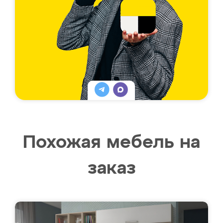
Похожая мебель на
заказ