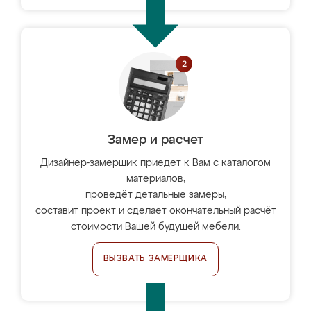
Замер и расчет
Дизайнер-замерщик приедет к Вам с каталогом
материалов,
проведёт детальные замеры,
составит проект и сделает окончательный расчёт
стоимости Вашей будущей мебели.
ВЫЗВАТЬ ЗАМЕРЩИКА