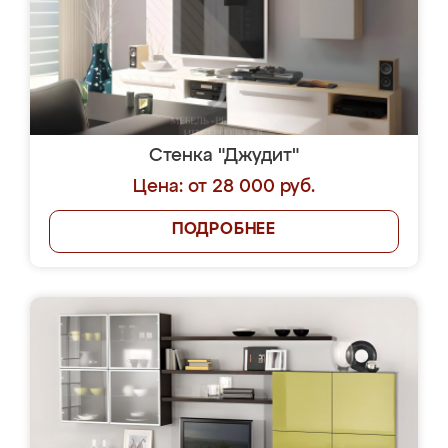
Стенка "Джудит"
Цена: от 28 000 руб.
ПОДРОБНЕЕ