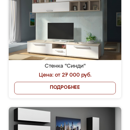
Стенка "Синди"
Цена: от 27 000 руб.
ПОДРОБНЕЕ