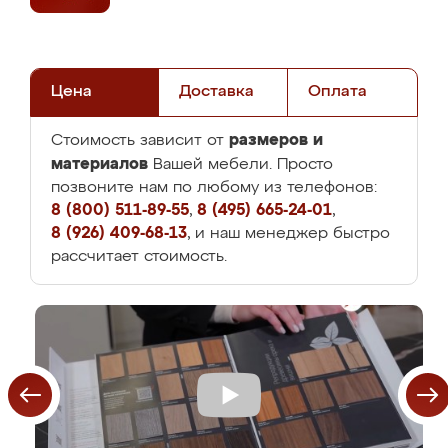
Цена
Доставка
Оплата
размеров и
Стоимость зависит от
материалов
Вашей мебели. Просто
позвоните нам по любому из телефонов:
8 (800) 511-89-55
,
8 (495) 665-24-01
,
8 (926) 409-68-13
, и наш менеджер быстро
рассчитает стоимость.