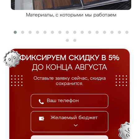
Материалы, с которыми мы работаем
ФИКСИРУЕМ СКИДКУ В 5%
ДО КОНЦА АВГУСТА
Оставьте заявку сейчас, скидка
сохранится.
Желаемый бюджет