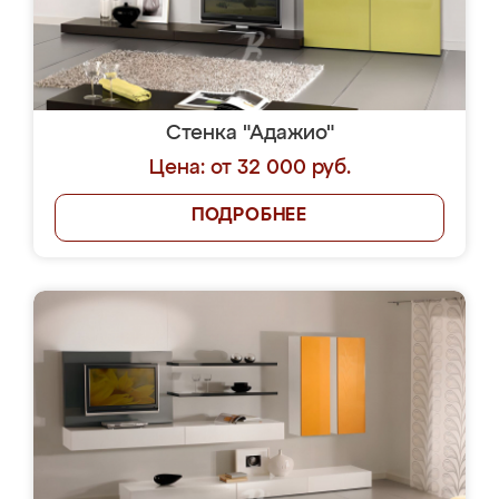
Стенка "Адажио"
Цена: от 32 000 руб.
ПОДРОБНЕЕ