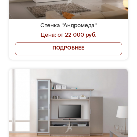
Стенка "Андромеда"
Цена: от 22 000 руб.
ПОДРОБНЕЕ