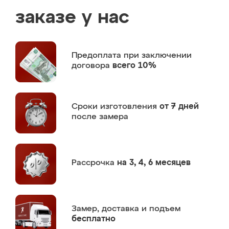
заказе у нас
Предоплата
при заключении
договора
всего 10%
Сроки изготовления
от 7 дней
после замера
Рассрочка
на 3, 4, 6 месяцев
Замер,
доставка и подъем
бесплатно