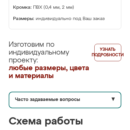
Кромка:
ПВХ (0,4 мм, 2 мм)
Размеры:
индивидуально под Ваш заказ
Изготовим по
УЗНАТЬ
индивидуальному
ПОДРОБНОСТИ
проекту:
любые размеры, цвета
и материалы
Часто задаваемые вопросы
▼
Схема работы