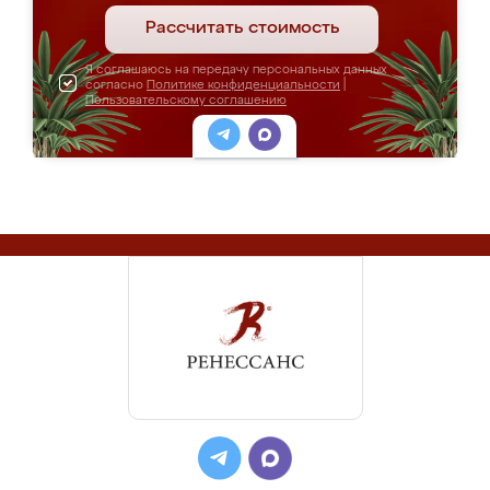
Рассчитать стоимость
Я соглашаюсь на передачу персональных данных
согласно
Политике конфиденциальности
|
Пользовательскому соглашению