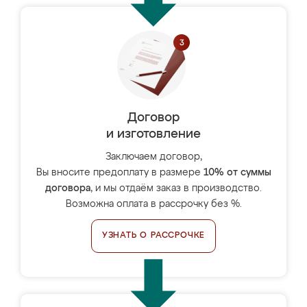
Договор
и изготовление
Заключаем договор,
Вы вносите предоплату в размере
10% от суммы
договора
, и мы отдаём заказ в производство.
Возможна оплата в рассрочку без %.
УЗНАТЬ О РАССРОЧКЕ