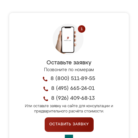
Оставьте заявку
Позвоните по номерам
8 (800) 511-89-55
8 (495) 665-24-01
8 (926) 409-68-13
Или оставьте заявку на сайте для консультации и
предварительного расчёта стоимости.
ОСТАВИТЬ ЗАЯВКУ