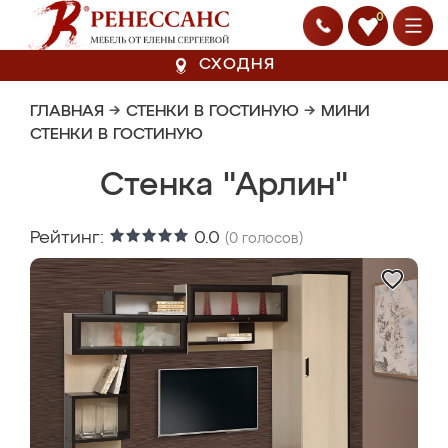
0
СХОДНЯ
ГЛАВНАЯ
→
СТЕНКИ В ГОСТИНУЮ
→
МИНИ
СТЕНКИ В ГОСТИНУЮ
Стенка "Арлин"
Рейтинг:
0.0
(
0
голосов)