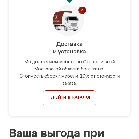
Доставка
и установка
Мы доставляем мебель по Сходне и всей
Московской области бесплатно!
Стоимость сборки мебели: 10% от стоимости
заказа.
ПЕРЕЙТИ В КАТАЛОГ
Ваша выгода при