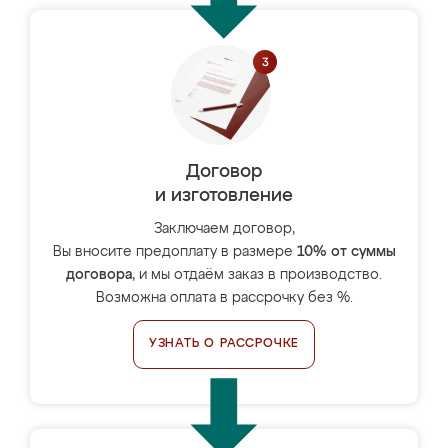
Договор
и изготовление
Заключаем договор,
Вы вносите предоплату в размере
10% от суммы
договора
, и мы отдаём заказ в производство.
Возможна оплата в рассрочку без %.
УЗНАТЬ О РАССРОЧКЕ