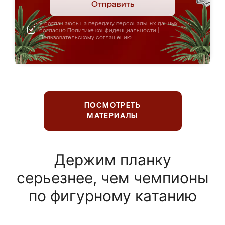
Отправить
Я соглашаюсь на передачу персональных данных
согласно
Политике конфиденциальности
|
Пользовательскому соглашению
ПОСМОТРЕТЬ
МАТЕРИАЛЫ
Держим планку
серьезнее, чем чемпионы
по фигурному катанию