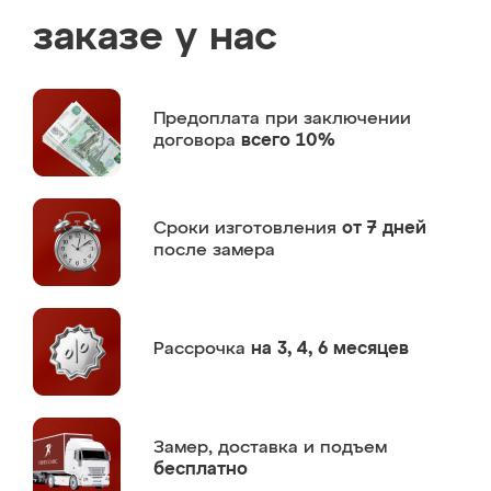
заказе у нас
Предоплата
при заключении
договора
всего 10%
Сроки изготовления
от 7 дней
после замера
Рассрочка
на 3, 4, 6 месяцев
Замер,
доставка и подъем
бесплатно