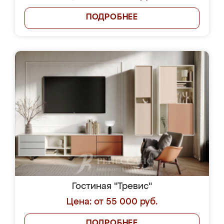
ПОДРОБНЕЕ
Гостиная "Тревис"
Цена: от 55 000 руб.
ПОДРОБНЕЕ