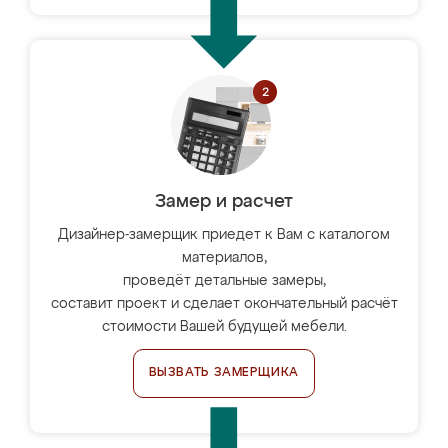
Замер и расчет
Дизайнер-замерщик приедет к Вам с каталогом
материалов,
проведёт детальные замеры,
составит проект и сделает окончательный расчёт
стоимости Вашей будущей мебели.
ВЫЗВАТЬ ЗАМЕРЩИКА