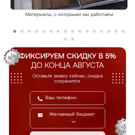
Материалы, с которыми мы работаем
ФИКСИРУЕМ СКИДКУ В 5%
ДО КОНЦА АВГУСТА
Оставьте заявку сейчас, скидка
сохранится.
Желаемый бюджет