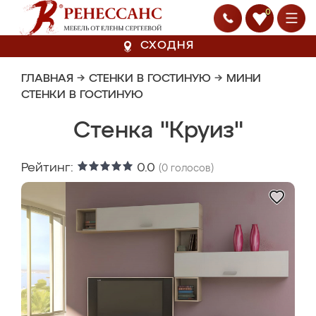
0
СХОДНЯ
ГЛАВНАЯ
→
СТЕНКИ В ГОСТИНУЮ
→
МИНИ
СТЕНКИ В ГОСТИНУЮ
Стенка "Круиз"
Рейтинг:
0.0
(
0
голосов)