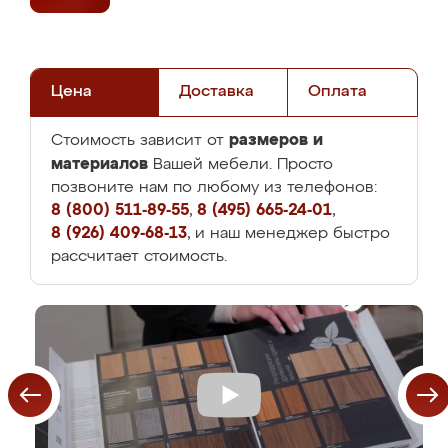
Цена
Доставка
Оплата
размеров и
Стоимость зависит от
материалов
Вашей мебели. Просто
позвоните нам по любому из телефонов:
8 (800) 511-89-55
,
8 (495) 665-24-01
,
8 (926) 409-68-13
, и наш менеджер быстро
рассчитает стоимость.