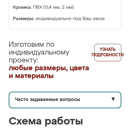
Кромка:
ПВХ (0,4 мм, 2 мм)
Размеры:
индивидуально под Ваш заказ
Изготовим по
УЗНАТЬ
индивидуальному
ПОДРОБНОСТИ
проекту:
любые размеры, цвета
и материалы
Часто задаваемые вопросы
▼
Схема работы