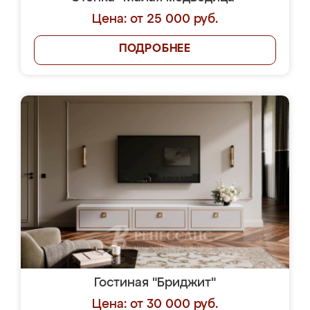
Цена: от 25 000 руб.
ПОДРОБНЕЕ
Гостиная "Бриджит"
Цена: от 30 000 руб.