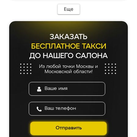
Еще
ЗАКАЗАТЬ
БЕСПЛАТНОЕ ТАКСИ
ДО НАШЕГО САЛОНА
Из любой точки Москвы и
Московской области!
Отправить