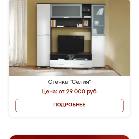
Стенка "Селия"
Цена: от 29 000 руб.
ПОДРОБНЕЕ