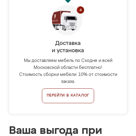
Доставка
и установка
Мы доставляем мебель по Сходне и всей
Московской области бесплатно!
Стоимость сборки мебели: 10% от стоимости
заказа.
ПЕРЕЙТИ В КАТАЛОГ
Ваша выгода при