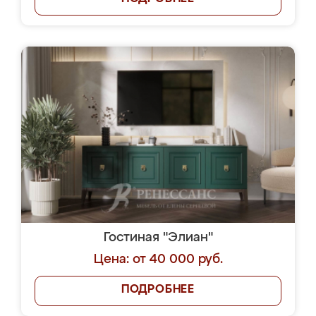
Гостиная "Элиан"
Цена: от 40 000 руб.
ПОДРОБНЕЕ