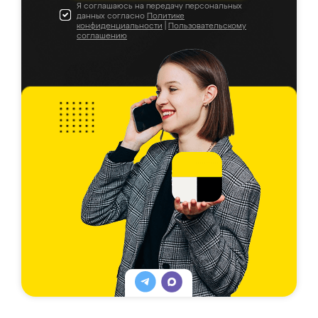
Я соглашаюсь на передачу персональных
данных согласно
Политике
конфиденциальности
|
Пользовательскому
соглашению