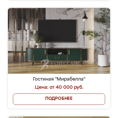
Гостиная "Мирабелла"
Цена: от 40 000 руб.
ПОДРОБНЕЕ