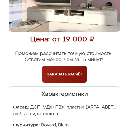
Цена: от 19 000 ₽
Поможем рассчитать точную стоимость!
Ответим менее, чем за 15 минут!
ЗАКАЗАТЬ
РАСЧЁТ
Характеристики
Фасад:
ДСП, МДФ ПВХ, пластик (ARPA, ABET),
любые виды стекла
Фурнитура:
Boyard, Blum