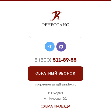
8 (800)
511-89-55
ОБРАТНЫЙ ЗВОНОК
corp-renessans@yandex.ru
г. Сходня
ул. Кирова, 3/1
СХЕМА ПРОЕЗДА