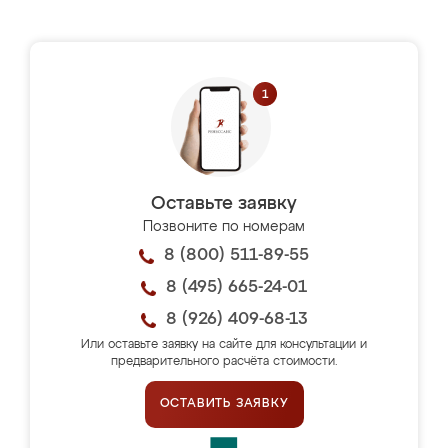
Оставьте заявку
Позвоните по номерам
8 (800) 511-89-55
8 (495) 665-24-01
8 (926) 409-68-13
Или оставьте заявку на сайте для консультации и
предварительного расчёта стоимости.
ОСТАВИТЬ ЗАЯВКУ