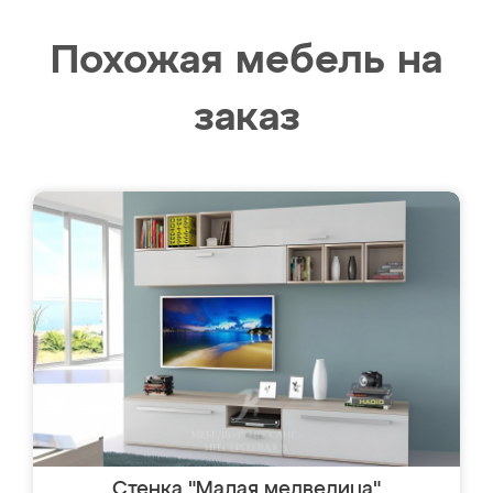
Похожая мебель на
заказ
Стенка "Малая медведица"