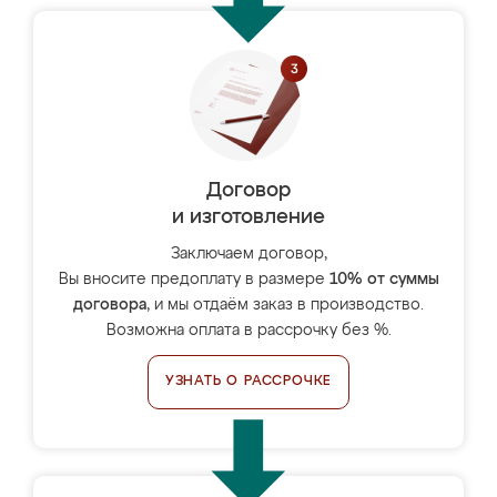
Договор
и изготовление
Заключаем договор,
Вы вносите предоплату в размере
10% от суммы
договора
, и мы отдаём заказ в производство.
Возможна оплата в рассрочку без %.
УЗНАТЬ О РАССРОЧКЕ