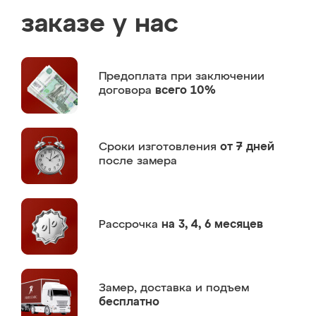
заказе у нас
Предоплата
при заключении
договора
всего 10%
Сроки изготовления
от 7 дней
после замера
Рассрочка
на 3, 4, 6 месяцев
Замер,
доставка и подъем
бесплатно