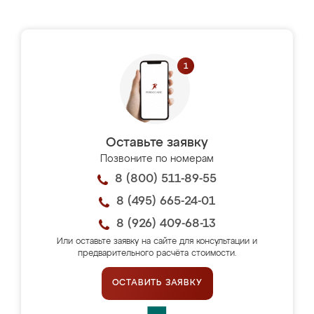
Оставьте заявку
Позвоните по номерам
8 (800) 511-89-55
8 (495) 665-24-01
8 (926) 409-68-13
Или оставьте заявку на сайте для консультации и
предварительного расчёта стоимости.
ОСТАВИТЬ ЗАЯВКУ