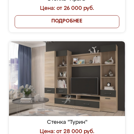
Цена: от 26 000 руб.
ПОДРОБНЕЕ
Стенка "Турин"
Цена: от 28 000 руб.