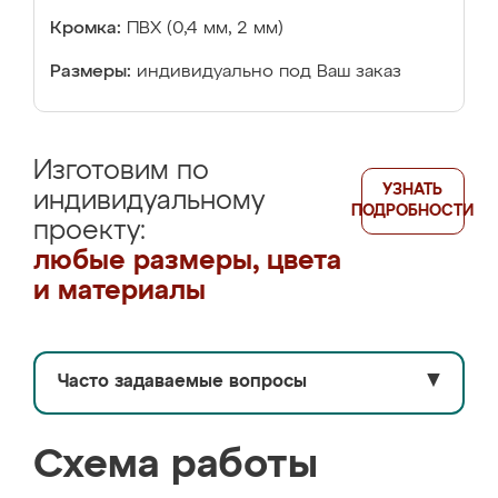
Кромка:
ПВХ (0,4 мм, 2 мм)
Размеры:
индивидуально под Ваш заказ
Изготовим по
УЗНАТЬ
индивидуальному
ПОДРОБНОСТИ
проекту:
любые размеры, цвета
и материалы
Часто задаваемые вопросы
▼
Схема работы