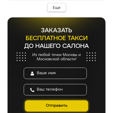
Еще
ЗАКАЗАТЬ
БЕСПЛАТНОЕ ТАКСИ
ДО НАШЕГО САЛОНА
Из любой точки Москвы и
Московской области!
Отправить