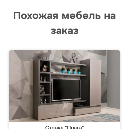
Похожая мебель на
заказ
Стенка "Прага"