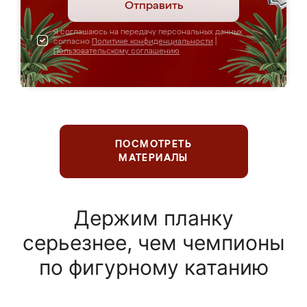
Отправить
Я соглашаюсь на передачу персональных данных
согласно
Политике конфиденциальности
|
Пользовательскому соглашению
ПОСМОТРЕТЬ
МАТЕРИАЛЫ
Держим планку
серьезнее, чем чемпионы
по фигурному катанию