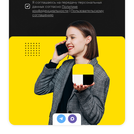
Я соглашаюсь на передачу персональных
данных согласно
Политике
конфиденциальности
|
Пользовательскому
соглашению