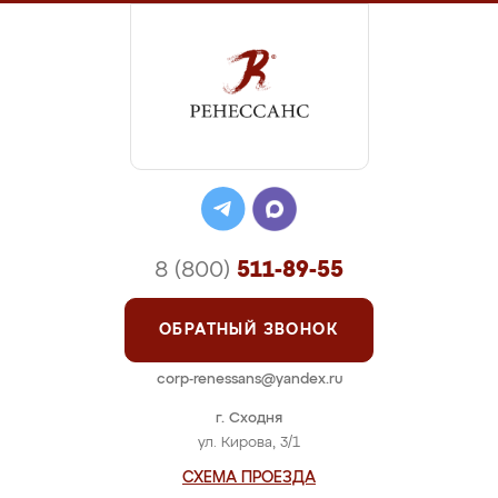
8 (800)
511-89-55
ОБРАТНЫЙ ЗВОНОК
corp-renessans@yandex.ru
г. Сходня
ул. Кирова, 3/1
СХЕМА ПРОЕЗДА