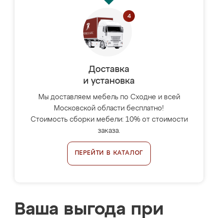
Доставка
и установка
Мы доставляем мебель по Сходне и всей
Московской области бесплатно!
Стоимость сборки мебели: 10% от стоимости
заказа.
ПЕРЕЙТИ В КАТАЛОГ
Ваша выгода при