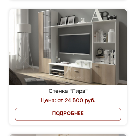
Стенка "Лира"
Цена: от 24 500 руб.
ПОДРОБНЕЕ