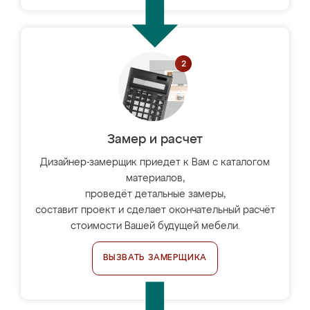
Замер и расчет
Дизайнер-замерщик приедет к Вам с каталогом
материалов,
проведёт детальные замеры,
составит проект и сделает окончательный расчёт
стоимости Вашей будущей мебели.
ВЫЗВАТЬ ЗАМЕРЩИКА