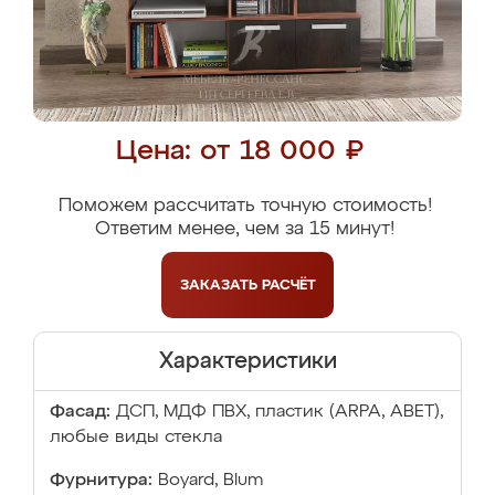
Цена: от 18 000 ₽
Поможем рассчитать точную стоимость!
Ответим менее, чем за 15 минут!
ЗАКАЗАТЬ
РАСЧЁТ
Характеристики
Фасад:
ДСП, МДФ ПВХ, пластик (ARPA, ABET),
любые виды стекла
Фурнитура:
Boyard, Blum