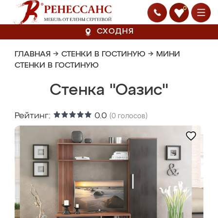
0
СХОДНЯ
ГЛАВНАЯ
→
СТЕНКИ В ГОСТИНУЮ
→
МИНИ
СТЕНКИ В ГОСТИНУЮ
Стенка "Оазис"
Рейтинг:
0.0
(
0
голосов)