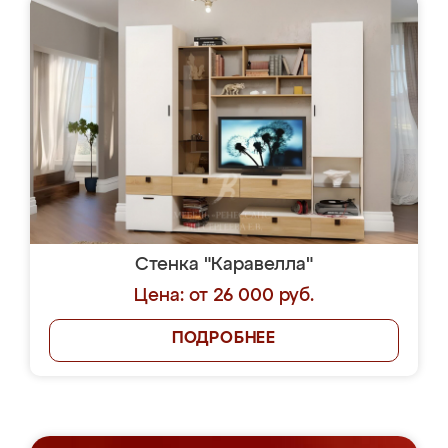
Стенка "Каравелла"
Цена: от 26 000 руб.
ПОДРОБНЕЕ