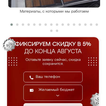
Материалы, с которыми мы работаем
ФИКСИРУЕМ СКИДКУ В 5%
ДО КОНЦА АВГУСТА
Оставьте заявку сейчас, скидка
сохранится.
Желаемый бюджет