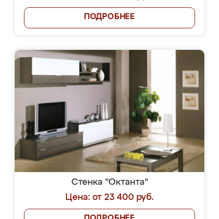
ПОДРОБНЕЕ
Стенка "Октанта"
Цена: от 23 400 руб.
ПОДРОБНЕЕ