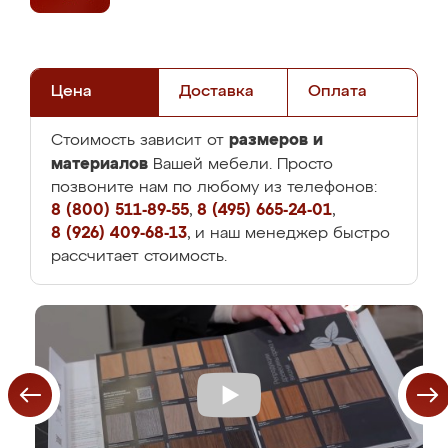
Цена
Доставка
Оплата
размеров и
Стоимость зависит от
материалов
Вашей мебели. Просто
позвоните нам по любому из телефонов:
8 (800) 511-89-55
,
8 (495) 665-24-01
,
8 (926) 409-68-13
, и наш менеджер быстро
рассчитает стоимость.