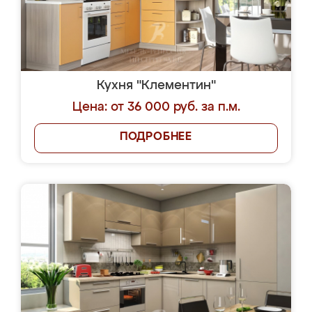
Кухня "Клементин"
Цена: от 36 000 руб. за п.м.
ПОДРОБНЕЕ