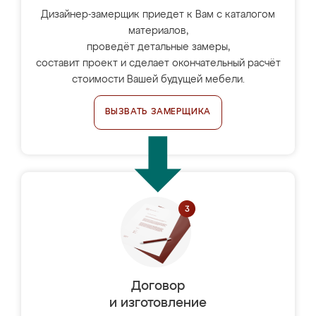
Дизайнер-замерщик приедет к Вам с каталогом
материалов,
проведёт детальные замеры,
составит проект и сделает окончательный расчёт
стоимости Вашей будущей мебели.
ВЫЗВАТЬ ЗАМЕРЩИКА
Договор
и изготовление