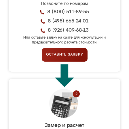
Позвоните по номерам
8 (800) 511-89-55
8 (495) 665-24-01
8 (926) 409-68-13
Или оставьте заявку на сайте для консультации и
предварительного расчёта стоимости.
ОСТАВИТЬ ЗАЯВКУ
Замер и расчет