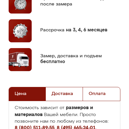
после замера
Рассрочка
на 3, 4, 6 месяцев
Замер,
доставка и подъем
бесплатно
Цена
Доставка
Оплата
размеров и
Стоимость зависит от
материалов
Вашей мебели. Просто
позвоните нам по любому из телефонов:
8 (800) 511-89-55
,
8 (495) 665-24-01
,