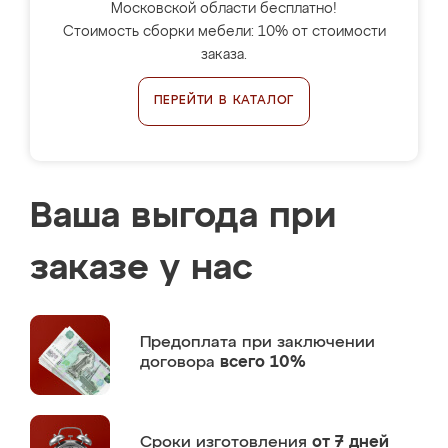
Московской области бесплатно!
Стоимость сборки мебели: 10% от стоимости
заказа.
ПЕРЕЙТИ В КАТАЛОГ
Ваша выгода при
заказе у нас
Предоплата
при заключении
договора
всего 10%
Сроки изготовления
от 7 дней