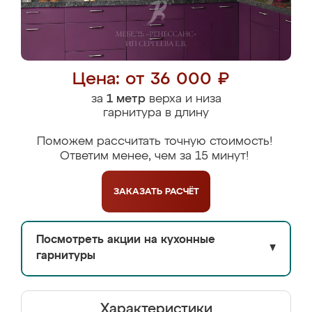
Цена: от 36 000 ₽
за
1 метр
верха и низа
гарнитура в длину
Поможем рассчитать точную стоимость!
Ответим менее, чем за 15 минут!
ЗАКАЗАТЬ
РАСЧЁТ
Посмотреть акции на кухонные
▼
гарнитуры
Характеристики