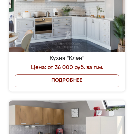
Кухня "Клен"
Цена: от 36 000 руб. за п.м.
ПОДРОБНЕЕ