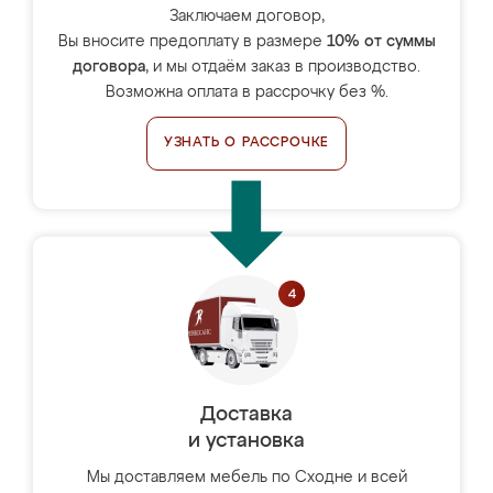
Заключаем договор,
Вы вносите предоплату в размере
10% от суммы
договора
, и мы отдаём заказ в производство.
Возможна оплата в рассрочку без %.
УЗНАТЬ О РАССРОЧКЕ
Доставка
и установка
Мы доставляем мебель по Сходне и всей