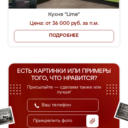
Кухня "Lime"
Цена: от 36 000 руб. за п.м.
ПОДРОБНЕЕ
ЕСТЬ КАРТИНКИ ИЛИ ПРИМЕРЫ
ТОГО, ЧТО НРАВИТСЯ?
Присылайте — сделаем также или
лучше!
Прикрепить фото