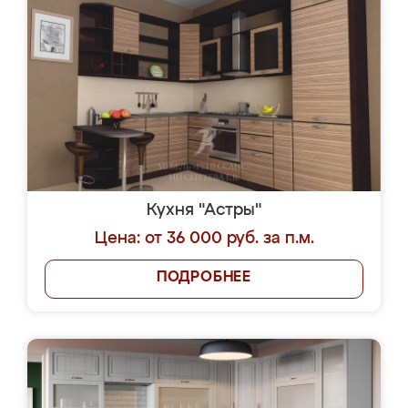
Кухня "Астры"
Цена: от 36 000 руб. за п.м.
ПОДРОБНЕЕ