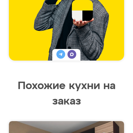
Похожие кухни на
заказ