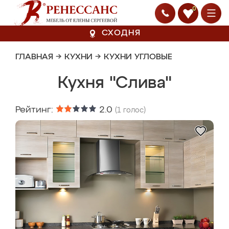
0
СХОДНЯ
ГЛАВНАЯ
→
КУХНИ
→
КУХНИ УГЛОВЫЕ
Кухня "Слива"
Рейтинг:
2.0
(
1
голос)