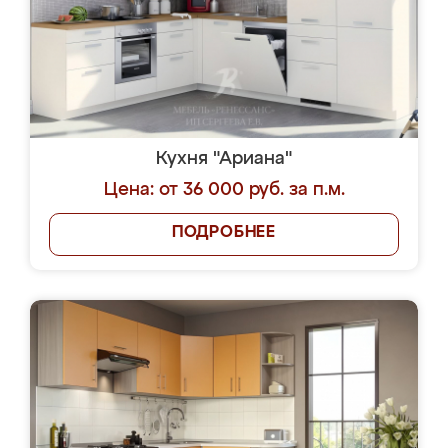
Кухня "Ариана"
Цена: от 36 000 руб. за п.м.
ПОДРОБНЕЕ