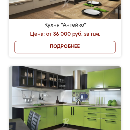
Кухня "Антейко"
Цена: от 36 000 руб. за п.м.
ПОДРОБНЕЕ