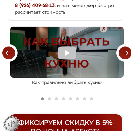
8 (926) 409-68-13
, и наш менеджер быстро
рассчитает стоимость.
Как правильно выбрать кухню
ФИКСИРУЕМ СКИДКУ В 5%