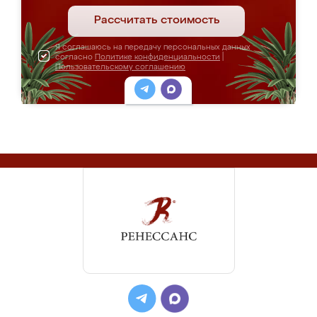
Рассчитать стоимость
Я соглашаюсь на передачу персональных данных
согласно
Политике конфиденциальности
|
Пользовательскому соглашению