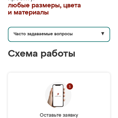
любые размеры, цвета
и материалы
Часто задаваемые вопросы
▼
Схема работы
Оставьте заявку