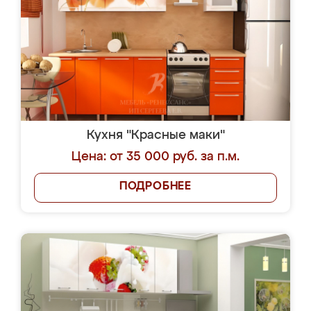
Кухня "Красные маки"
Цена: от 35 000 руб. за п.м.
ПОДРОБНЕЕ