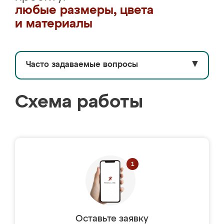
любые размеры, цвета
и материалы
Часто задаваемые вопросы
▼
Схема работы
Оставьте заявку