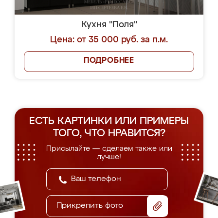
Кухня "Поля"
Цена: от 35 000 руб. за п.м.
ПОДРОБНЕЕ
ЕСТЬ КАРТИНКИ ИЛИ ПРИМЕРЫ
ТОГО, ЧТО НРАВИТСЯ?
Присылайте — сделаем также или
лучше!
Прикрепить фото