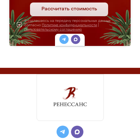
Рассчитать стоимость
Я соглашаюсь на передачу персональных данных
согласно
Политике конфиденциальности
|
Пользовательскому соглашению