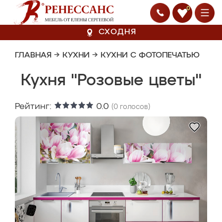
0
СХОДНЯ
ГЛАВНАЯ
→
КУХНИ
→
КУХНИ С ФОТОПЕЧАТЬЮ
Кухня "Розовые цветы"
Рейтинг:
0.0
(
0
голосов)