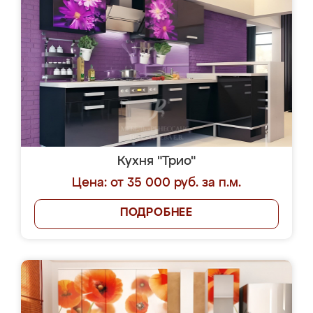
Кухня "Трио"
Цена: от 35 000 руб. за п.м.
ПОДРОБНЕЕ