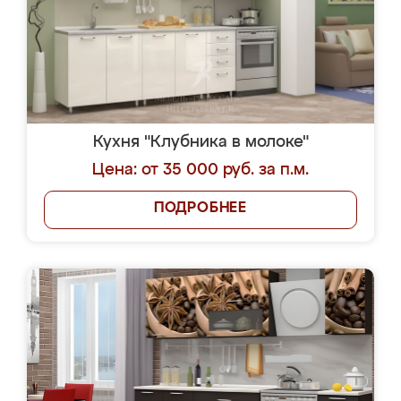
Кухня "Клубника в молоке"
Цена: от 35 000 руб. за п.м.
ПОДРОБНЕЕ