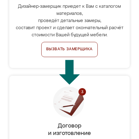
Дизайнер-замерщик приедет к Вам с каталогом
материалов,
проведёт детальные замеры,
составит проект и сделает окончательный расчёт
стоимости Вашей будущей мебели.
ВЫЗВАТЬ ЗАМЕРЩИКА
Договор
и изготовление