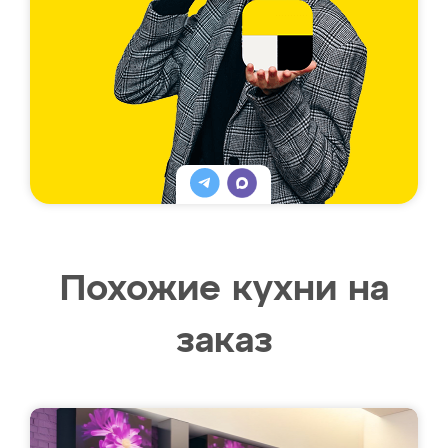
Похожие кухни на
заказ