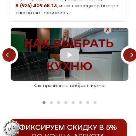
8 (926) 409-68-13
, и наш менеджер быстро
рассчитает стоимость.
Как правильно выбрать кухню
ФИКСИРУЕМ СКИДКУ В 5%