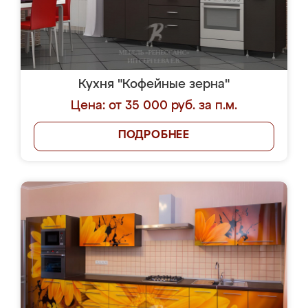
Кухня "Кофейные зерна"
Цена: от 35 000 руб. за п.м.
ПОДРОБНЕЕ