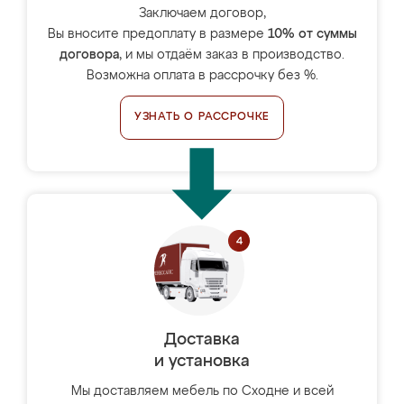
Заключаем договор,
Вы вносите предоплату в размере
10% от суммы
договора
, и мы отдаём заказ в производство.
Возможна оплата в рассрочку без %.
УЗНАТЬ О РАССРОЧКЕ
Доставка
и установка
Мы доставляем мебель по Сходне и всей