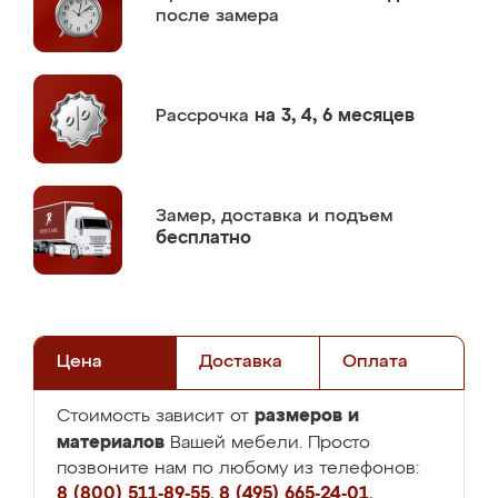
после замера
Рассрочка
на 3, 4, 6 месяцев
Замер,
доставка и подъем
бесплатно
Цена
Доставка
Оплата
размеров и
Стоимость зависит от
материалов
Вашей мебели. Просто
позвоните нам по любому из телефонов:
8 (800) 511-89-55
,
8 (495) 665-24-01
,