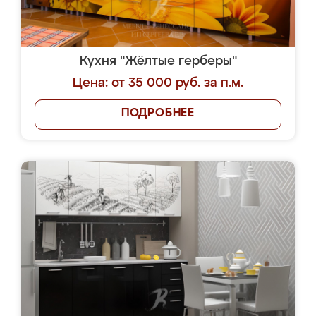
Кухня "Жёлтые герберы"
Цена: от 35 000 руб. за п.м.
ПОДРОБНЕЕ