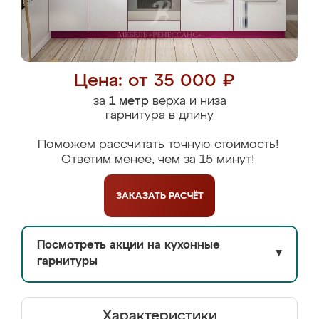
Цена: от 35 000 ₽
за
1 метр
верха и низа
гарнитура в длину
Поможем рассчитать точную стоимость!
Ответим менее, чем за 15 минут!
ЗАКАЗАТЬ
РАСЧЁТ
Посмотреть акции на кухонные
▼
гарнитуры
Характеристики