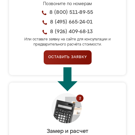
Позвоните по номерам
8 (800) 511-89-55
8 (495) 665-24-01
8 (926) 409-68-13
Или оставьте заявку на сайте для консультации и
предварительного расчёта стоимости.
ОСТАВИТЬ ЗАЯВКУ
Замер и расчет