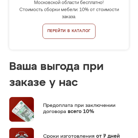
Московской области бесплатно!
Стоимость сборки мебели: 10% от стоимости
заказа.
ПЕРЕЙТИ В КАТАЛОГ
Ваша выгода при
заказе у нас
Предоплата
при заключении
договора
всего 10%
Сроки изготовления
от 7 дней