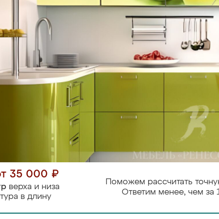
от 35 000 ₽
Поможем рассчитать точну
тр
верха и низа
Ответим менее, чем за 
тура в длину