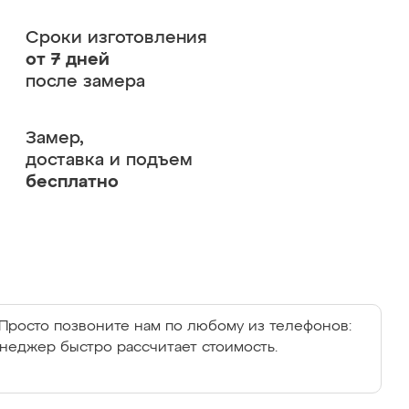
Сроки изготовления
от 7 дней
после замера
Замер,
доставка и подъем
бесплатно
Просто позвоните нам по любому из телефонов:
енеджер быстро рассчитает стоимость.