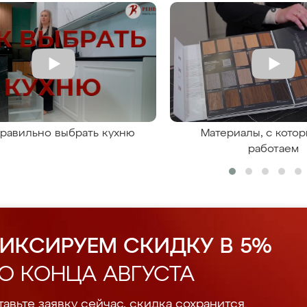
правильно выбрать кухню
Материалы, с кото
работаем
ИКСИРУЕМ СКИДКУ В 5%
О КОНЦА АВГУСТА
авьте заявку сейчас, скидка сохранится.