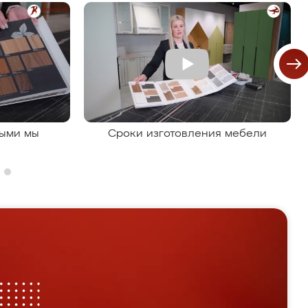
рыми мы
Сроки изготовления мебели