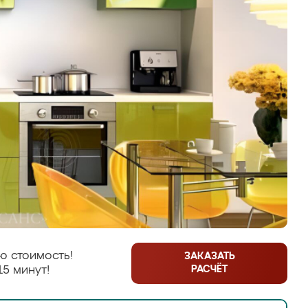
ю стоимость!
ЗАКАЗАТЬ
РАСЧЁТ
15 минут!