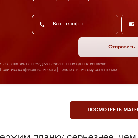
Отправить
Я соглашаюсь на передачу персональных данных согласно
Политике конфиденциальности
|
Пользовательскому соглашению
ПОСМОТРЕТЬ МАТ
ержим планку серьезнее, чем