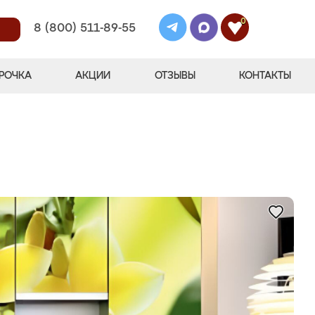
0
8 (800) 511-89-55
РОЧКА
АКЦИИ
ОТЗЫВЫ
КОНТАКТЫ