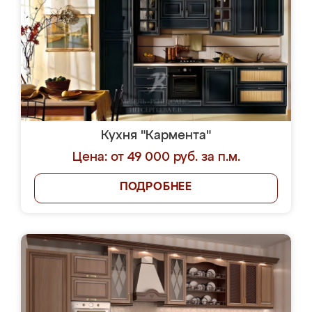
Кухня "Кармента"
Цена: от 49 000 руб. за п.м.
ПОДРОБНЕЕ