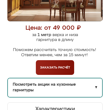
Цена: от 49 000 ₽
за
1 метр
верха и низа
гарнитура в длину
Поможем рассчитать точную стоимость!
Ответим менее, чем за 15 минут!
ЗАКАЗАТЬ
РАСЧЁТ
Посмотреть акции на кухонные
▼
гарнитуры
Характеристики