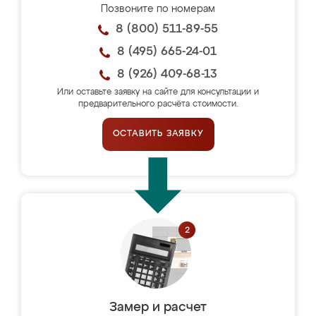
Позвоните по номерам
8 (800) 511-89-55
8 (495) 665-24-01
8 (926) 409-68-13
Или оставьте заявку на сайте для консультации и
предварительного расчёта стоимости.
ОСТАВИТЬ ЗАЯВКУ
Замер и расчет