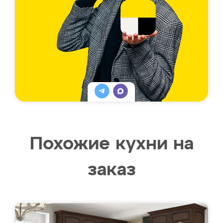
Похожие кухни на
заказ