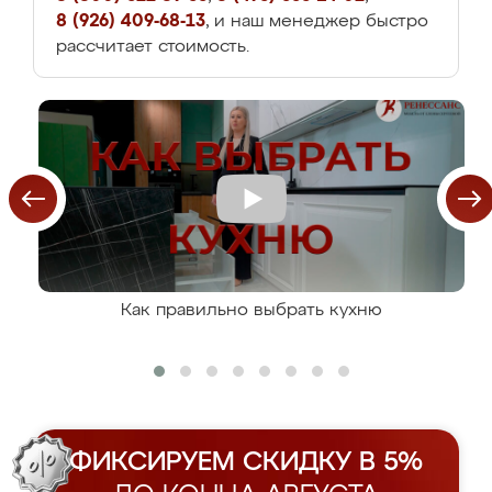
8 (926) 409-68-13
, и наш менеджер быстро
рассчитает стоимость.
Как правильно выбрать кухню
ФИКСИРУЕМ СКИДКУ В 5%