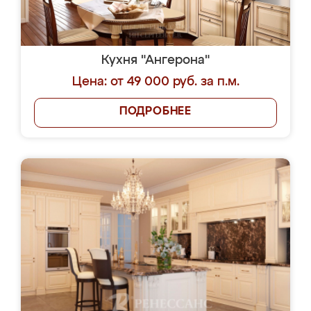
Кухня "Ангерона"
Цена: от 49 000 руб. за п.м.
ПОДРОБНЕЕ