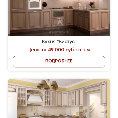
Кухня "Виртус"
Цена: от 49 000 руб. за п.м.
ПОДРОБНЕЕ