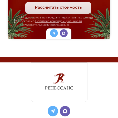
Рассчитать стоимость
Я соглашаюсь на передачу персональных данных
согласно
Политике конфиденциальности
|
Пользовательскому соглашению