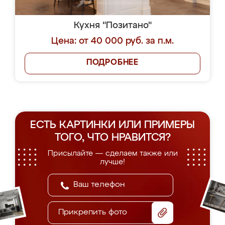
Кухня "Позитано"
Цена: от 40 000 руб. за п.м.
ПОДРОБНЕЕ
ЕСТЬ КАРТИНКИ ИЛИ ПРИМЕРЫ
ТОГО, ЧТО НРАВИТСЯ?
Присылайте — сделаем также или
лучше!
Прикрепить фото