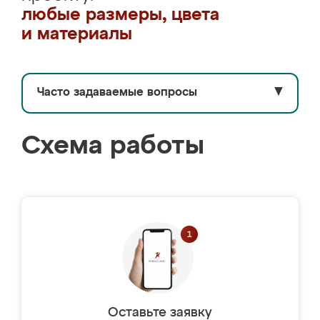
любые размеры, цвета
и материалы
Часто задаваемые вопросы
▼
Схема работы
Оставьте заявку