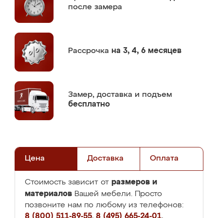
после замера
Рассрочка
на 3, 4, 6 месяцев
Замер,
доставка и подъем
бесплатно
Цена
Доставка
Оплата
размеров и
Стоимость зависит от
материалов
Вашей мебели. Просто
позвоните нам по любому из телефонов:
8 (800) 511-89-55
,
8 (495) 665-24-01
,