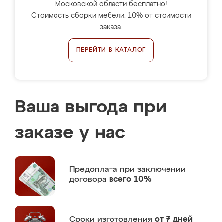
Московской области бесплатно!
Стоимость сборки мебели: 10% от стоимости
заказа.
ПЕРЕЙТИ В КАТАЛОГ
Ваша выгода при
заказе у нас
Предоплата
при заключении
договора
всего 10%
Сроки изготовления
от 7 дней