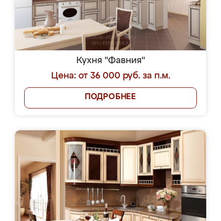
Кухня "Фавния"
Цена: от 36 000 руб. за п.м.
ПОДРОБНЕЕ