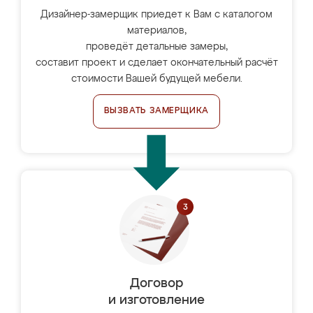
Дизайнер-замерщик приедет к Вам с каталогом
материалов,
проведёт детальные замеры,
составит проект и сделает окончательный расчёт
стоимости Вашей будущей мебели.
ВЫЗВАТЬ ЗАМЕРЩИКА
Договор
и изготовление