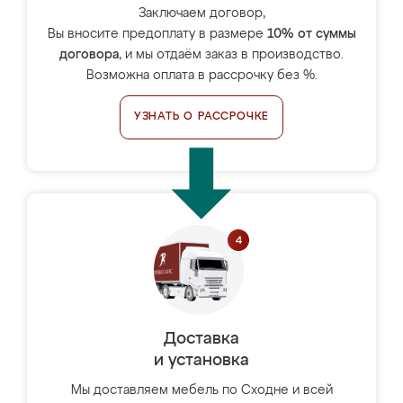
Заключаем договор,
Вы вносите предоплату в размере
10% от суммы
договора
, и мы отдаём заказ в производство.
Возможна оплата в рассрочку без %.
УЗНАТЬ О РАССРОЧКЕ
Доставка
и установка
Мы доставляем мебель по Сходне и всей