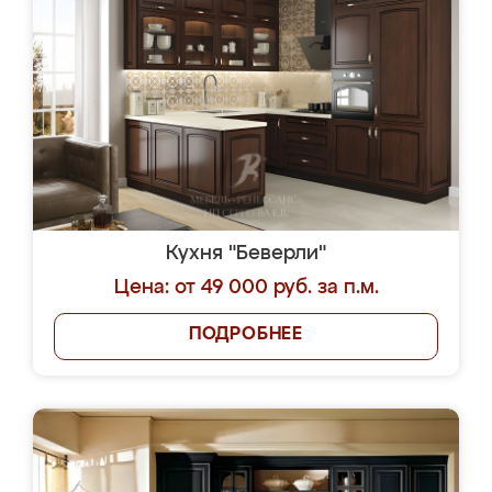
Кухня "Беверли"
Цена: от 49 000 руб. за п.м.
ПОДРОБНЕЕ