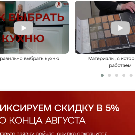
правильно выбрать кухню
Материалы, с кото
работаем
ИКСИРУЕМ СКИДКУ В 5%
О КОНЦА АВГУСТА
авьте заявку сейчас, скидка сохранится.