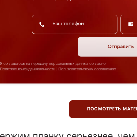
Отправить
Я соглашаюсь на передачу персональных данных согласно
Политике конфиденциальности
|
Пользовательскому соглашению
ПОСМОТРЕТЬ МАТ
ержим планку серьезнее, чем