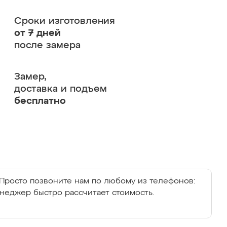
Сроки изготовления
от 7 дней
после замера
Замер,
доставка и подъем
бесплатно
Просто позвоните нам по любому из телефонов:
енеджер быстро рассчитает стоимость.