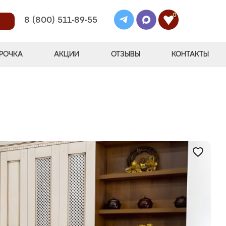
0
8 (800) 511-89-55
РОЧКА
АКЦИИ
ОТЗЫВЫ
КОНТАКТЫ