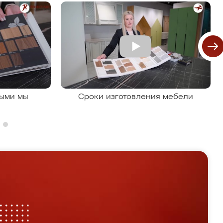
рыми мы
Сроки изготовления мебели