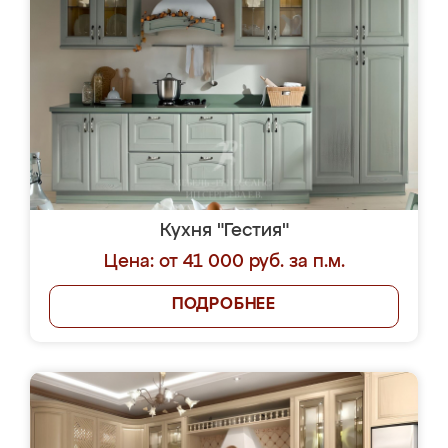
Кухня "Гестия"
Цена: от 41 000 руб. за п.м.
ПОДРОБНЕЕ