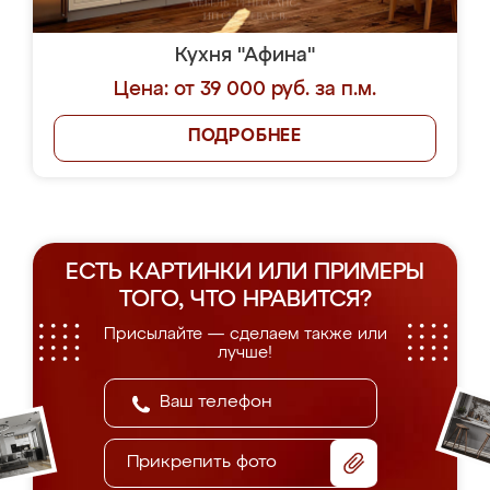
Кухня "Афина"
Цена: от 39 000 руб. за п.м.
ПОДРОБНЕЕ
ЕСТЬ КАРТИНКИ ИЛИ ПРИМЕРЫ
ТОГО, ЧТО НРАВИТСЯ?
Присылайте — сделаем также или
лучше!
Прикрепить фото