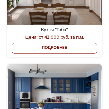
Кухня "Геба"
Цена: от 41 000 руб. за п.м.
ПОДРОБНЕЕ