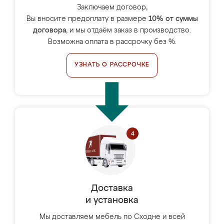
Заключаем договор,
Вы вносите предоплату в размере
10% от суммы
договора
, и мы отдаём заказ в производство.
Возможна оплата в рассрочку без %.
УЗНАТЬ О РАССРОЧКЕ
Доставка
и установка
Мы доставляем мебель по Сходне и всей