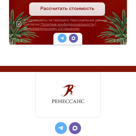
Рассчитать стоимость
Я соглашаюсь на передачу персональных данных
согласно
Политике конфиденциальности
|
Пользовательскому соглашению