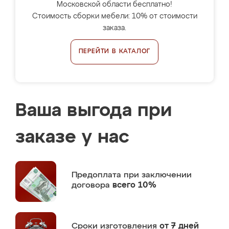
Московской области бесплатно!
Стоимость сборки мебели: 10% от стоимости
заказа.
ПЕРЕЙТИ В КАТАЛОГ
Ваша выгода при
заказе у нас
Предоплата
при заключении
договора
всего 10%
Сроки изготовления
от 7 дней