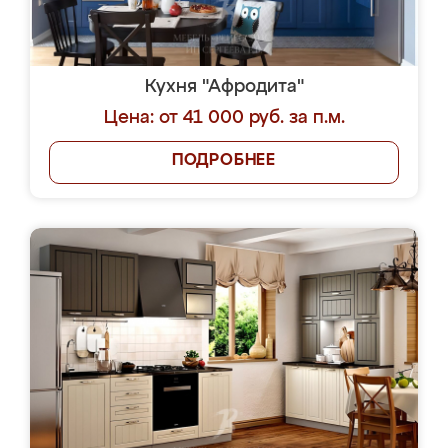
Кухня "Афродита"
Цена: от 41 000 руб. за п.м.
ПОДРОБНЕЕ