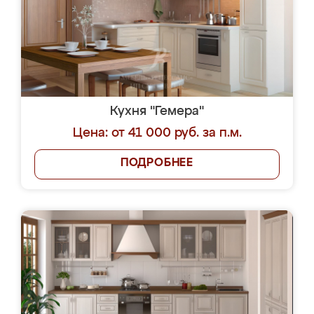
Кухня "Гемера"
Цена: от 41 000 руб. за п.м.
ПОДРОБНЕЕ