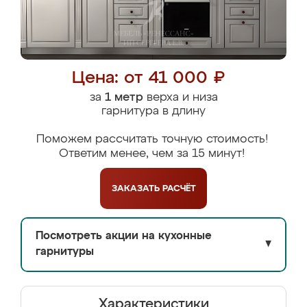
Цена: от 41 000 ₽
за
1 метр
верха и низа
гарнитура в длину
Поможем рассчитать точную стоимость!
Ответим менее, чем за 15 минут!
ЗАКАЗАТЬ
РАСЧЁТ
Посмотреть акции на кухонные
▼
гарнитуры
Характеристики