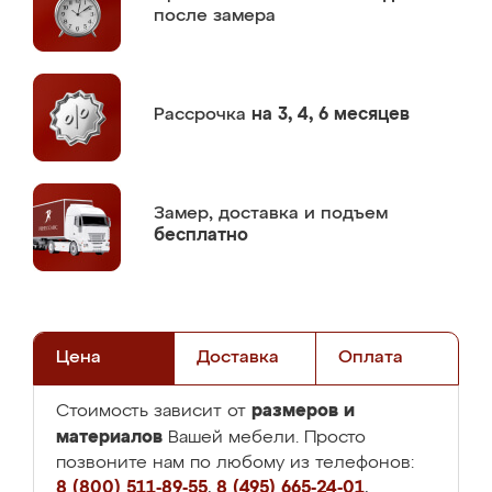
после замера
Рассрочка
на 3, 4, 6 месяцев
Замер,
доставка и подъем
бесплатно
Цена
Доставка
Оплата
размеров и
Стоимость зависит от
материалов
Вашей мебели. Просто
позвоните нам по любому из телефонов:
8 (800) 511-89-55
,
8 (495) 665-24-01
,