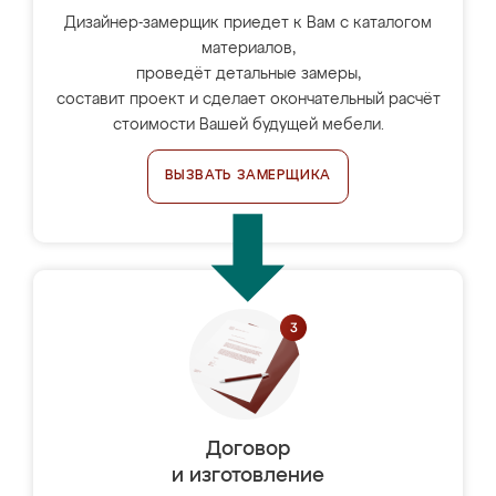
Дизайнер-замерщик приедет к Вам с каталогом
материалов,
проведёт детальные замеры,
составит проект и сделает окончательный расчёт
стоимости Вашей будущей мебели.
ВЫЗВАТЬ ЗАМЕРЩИКА
Договор
и изготовление