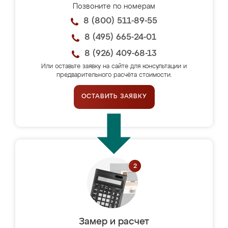
Позвоните по номерам
8 (800) 511-89-55
8 (495) 665-24-01
8 (926) 409-68-13
Или оставьте заявку на сайте для консультации и
предварительного расчёта стоимости.
ОСТАВИТЬ ЗАЯВКУ
Замер и расчет