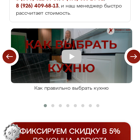
8 (926) 409-68-13
, и наш менеджер быстро
рассчитает стоимость.
Как правильно выбрать кухню
ФИКСИРУЕМ СКИДКУ В 5%