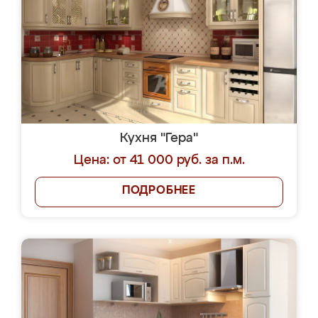
Кухня "Гера"
Цена: от 41 000 руб. за п.м.
ПОДРОБНЕЕ