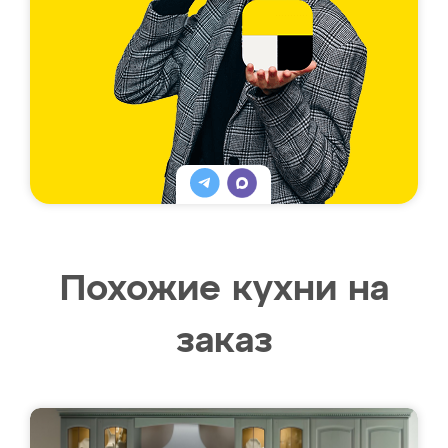
Похожие кухни на
заказ