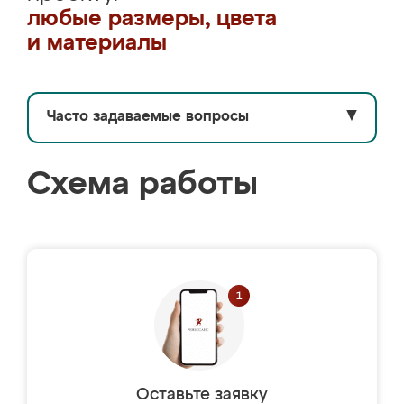
любые размеры, цвета
и материалы
Часто задаваемые вопросы
▼
Схема работы
Оставьте заявку