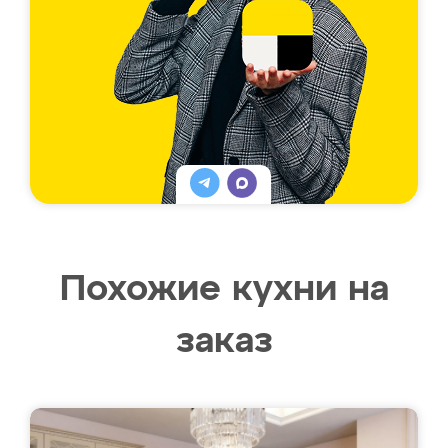
Похожие кухни на
заказ