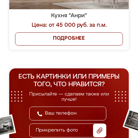
Кухня "Анри"
Цена: от 45 000 руб. за п.м.
ПОДРОБНЕЕ
ЕСТЬ КАРТИНКИ ИЛИ ПРИМЕРЫ
ТОГО, ЧТО НРАВИТСЯ?
Присылайте — сделаем также или
лучше!
Прикрепить фото