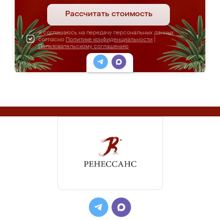
Рассчитать стоимость
Я соглашаюсь на передачу персональных данных
согласно
Политике конфиденциальности
|
Пользовательскому соглашению