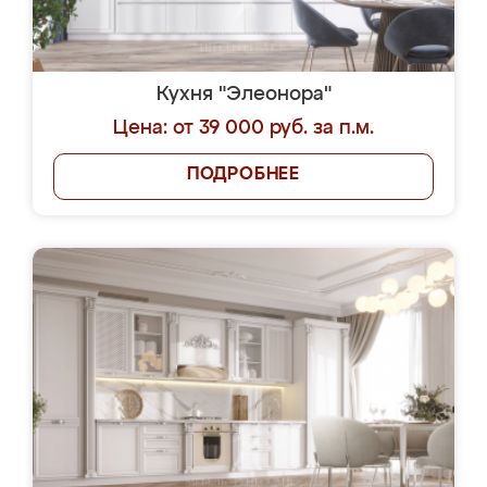
Кухня "Элеонора"
Цена: от 39 000 руб. за п.м.
ПОДРОБНЕЕ