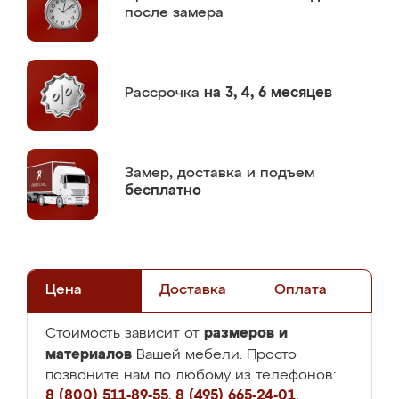
после замера
Рассрочка
на 3, 4, 6 месяцев
Замер,
доставка и подъем
бесплатно
Цена
Доставка
Оплата
размеров и
Стоимость зависит от
материалов
Вашей мебели. Просто
позвоните нам по любому из телефонов:
8 (800) 511-89-55
,
8 (495) 665-24-01
,