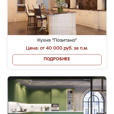
Кухня "Позитано"
Цена: от 40 000 руб. за п.м.
ПОДРОБНЕЕ