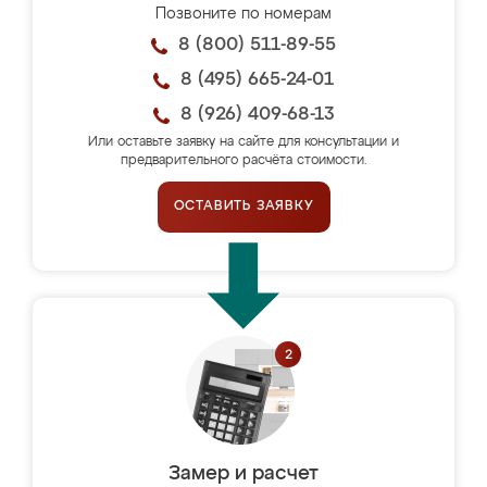
Позвоните по номерам
8 (800) 511-89-55
8 (495) 665-24-01
8 (926) 409-68-13
Или оставьте заявку на сайте для консультации и
предварительного расчёта стоимости.
ОСТАВИТЬ ЗАЯВКУ
Замер и расчет