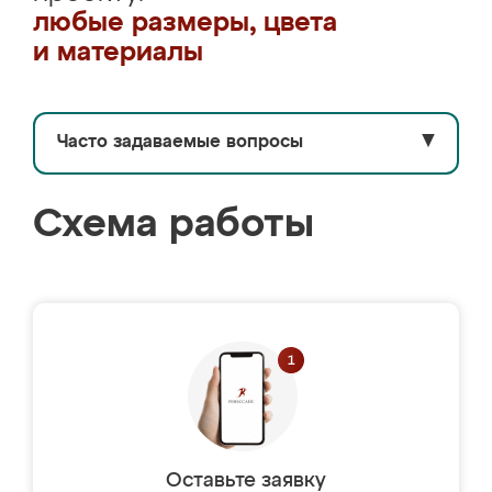
любые размеры, цвета
и материалы
Часто задаваемые вопросы
▼
Схема работы
Оставьте заявку