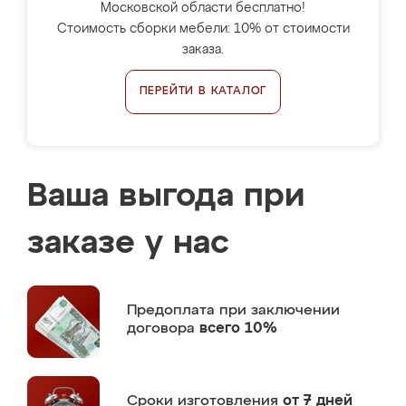
Московской области бесплатно!
Стоимость сборки мебели: 10% от стоимости
заказа.
ПЕРЕЙТИ В КАТАЛОГ
Ваша выгода при
заказе у нас
Предоплата
при заключении
договора
всего 10%
Сроки изготовления
от 7 дней