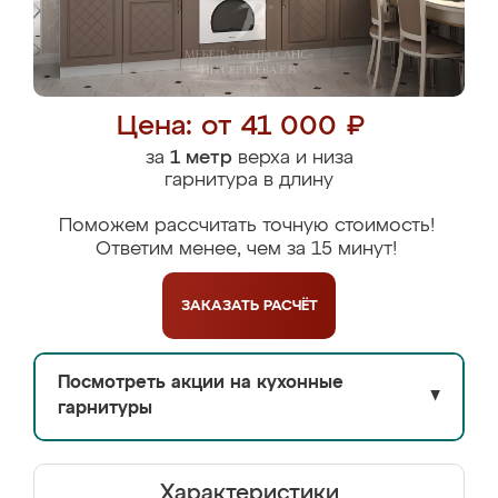
Цена: от 41 000 ₽
за
1 метр
верха и низа
гарнитура в длину
Поможем рассчитать точную стоимость!
Ответим менее, чем за 15 минут!
ЗАКАЗАТЬ
РАСЧЁТ
Посмотреть акции на кухонные
▼
гарнитуры
Характеристики