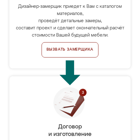
Дизайнер-замерщик приедет к Вам с каталогом
материалов,
проведёт детальные замеры,
составит проект и сделает окончательный расчёт
стоимости Вашей будущей мебели.
ВЫЗВАТЬ ЗАМЕРЩИКА
Договор
и изготовление