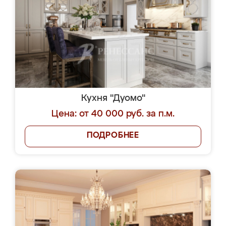
Кухня "Дуомо"
Цена: от 40 000 руб. за п.м.
ПОДРОБНЕЕ