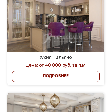
Кухня "Гальяно"
Цена: от 40 000 руб. за п.м.
ПОДРОБНЕЕ