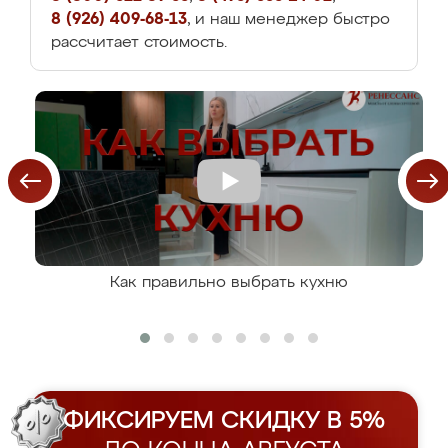
8 (926) 409-68-13
, и наш менеджер быстро
рассчитает стоимость.
Как правильно выбрать кухню
ФИКСИРУЕМ СКИДКУ В 5%