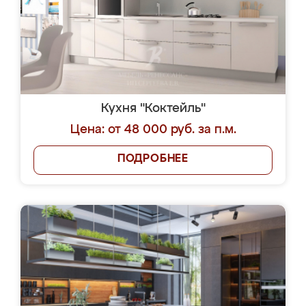
Кухня "Коктейль"
Цена: от 48 000 руб. за п.м.
ПОДРОБНЕЕ