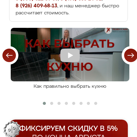
8 (926) 409-68-13
, и наш менеджер быстро
рассчитает стоимость.
Как правильно выбрать кухню
ФИКСИРУЕМ СКИДКУ В 5%