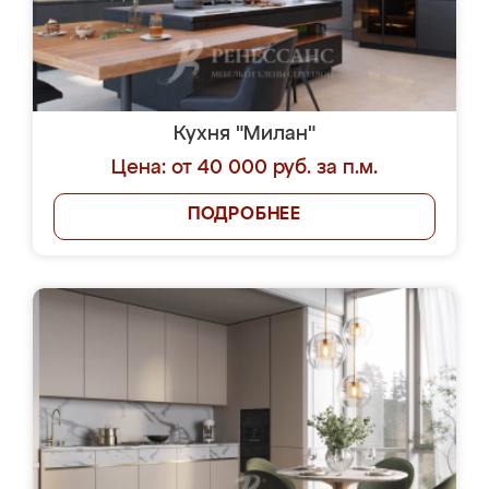
Кухня "Милан"
Цена: от 40 000 руб. за п.м.
ПОДРОБНЕЕ