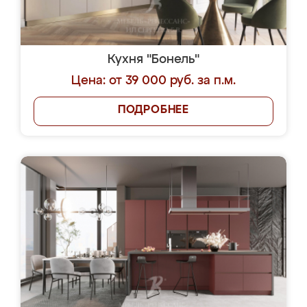
Кухня "Бонель"
Цена: от 39 000 руб. за п.м.
ПОДРОБНЕЕ