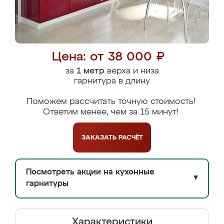
Цена: от 38 000 ₽
за
1 метр
верха и низа
гарнитура в длину
Поможем рассчитать точную стоимость!
Ответим менее, чем за 15 минут!
ЗАКАЗАТЬ
РАСЧЁТ
Посмотреть акции на кухонные
▼
гарнитуры
Характеристики