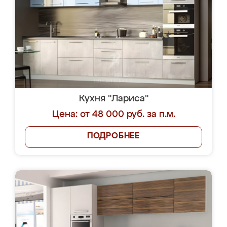
Кухня "Лариса"
Цена: от 48 000 руб. за п.м.
ПОДРОБНЕЕ