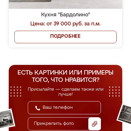
Кухня "Бардолино"
Цена: от 39 000 руб. за п.м.
ПОДРОБНЕЕ
ЕСТЬ КАРТИНКИ ИЛИ ПРИМЕРЫ
ТОГО, ЧТО НРАВИТСЯ?
Присылайте — сделаем также или
лучше!
Прикрепить фото