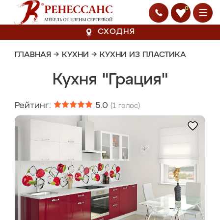
0
СХОДНЯ
ГЛАВНАЯ
→
КУХНИ
→
КУХНИ ИЗ ПЛАСТИКА
Кухня "Грация"
Рейтинг:
5.0
(
1
голос)