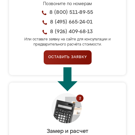
Позвоните по номерам
8 (800) 511-89-55
8 (495) 665-24-01
8 (926) 409-68-13
Или оставьте заявку на сайте для консультации и
предварительного расчёта стоимости.
ОСТАВИТЬ ЗАЯВКУ
Замер и расчет