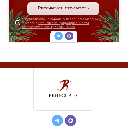
Рассчитать стоимость
Я соглашаюсь на передачу персональных данных
согласно
Политике конфиденциальности
|
Пользовательскому соглашению