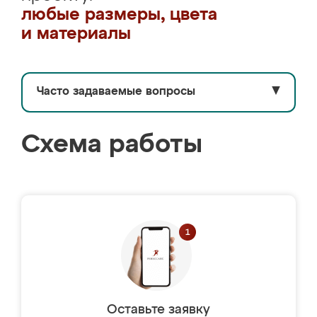
любые размеры, цвета
и материалы
Часто задаваемые вопросы
▼
Схема работы
Оставьте заявку