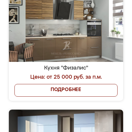
Кухня "Физалис"
Цена: от 25 000 руб. за п.м.
ПОДРОБНЕЕ