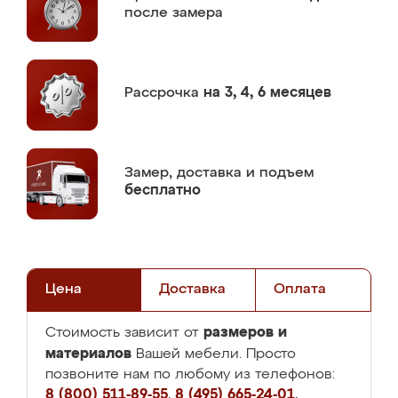
после замера
Рассрочка
на 3, 4, 6 месяцев
Замер,
доставка и подъем
бесплатно
Цена
Доставка
Оплата
размеров и
Стоимость зависит от
материалов
Вашей мебели. Просто
позвоните нам по любому из телефонов:
8 (800) 511-89-55
,
8 (495) 665-24-01
,