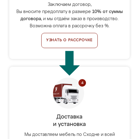
Заключаем договор,
Вы вносите предоплату в размере
10% от суммы
договора
, и мы отдаём заказ в производство.
Возможна оплата в рассрочку без %.
УЗНАТЬ О РАССРОЧКЕ
Доставка
и установка
Мы доставляем мебель по Сходне и всей