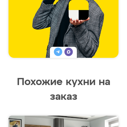
Похожие кухни на
заказ