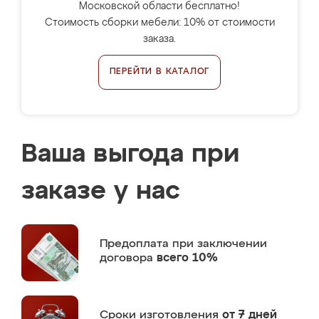
Московской области бесплатно!
Стоимость сборки мебели: 10% от стоимости
заказа.
ПЕРЕЙТИ В КАТАЛОГ
Ваша выгода при
заказе у нас
Предоплата
при заключении
договора
всего 10%
Сроки изготовления
от 7 дней