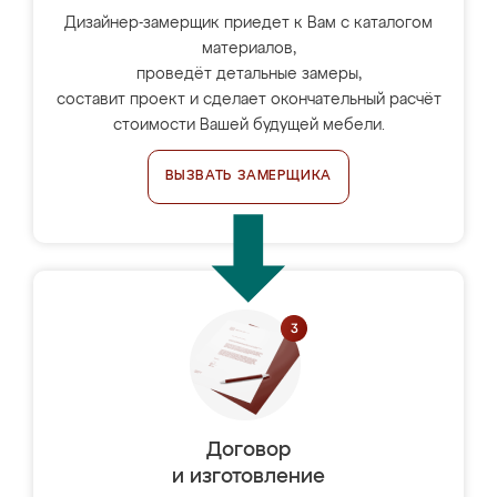
Дизайнер-замерщик приедет к Вам с каталогом
материалов,
проведёт детальные замеры,
составит проект и сделает окончательный расчёт
стоимости Вашей будущей мебели.
ВЫЗВАТЬ ЗАМЕРЩИКА
Договор
и изготовление