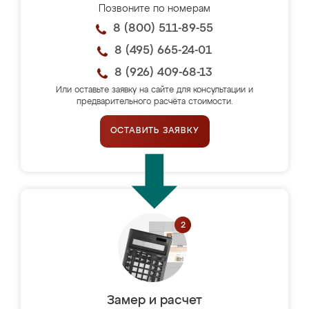
Позвоните по номерам
8 (800) 511-89-55
8 (495) 665-24-01
8 (926) 409-68-13
Или оставьте заявку на сайте для консультации и
предварительного расчёта стоимости.
ОСТАВИТЬ ЗАЯВКУ
Замер и расчет