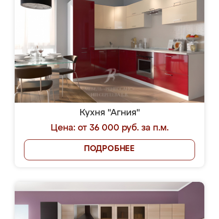
Кухня "Агния"
Цена: от 36 000 руб. за п.м.
ПОДРОБНЕЕ