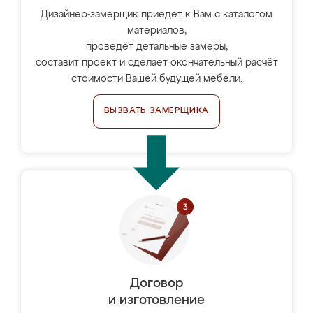
Дизайнер-замерщик приедет к Вам с каталогом
материалов,
проведёт детальные замеры,
составит проект и сделает окончательный расчёт
стоимости Вашей будущей мебели.
ВЫЗВАТЬ ЗАМЕРЩИКА
Договор
и изготовление