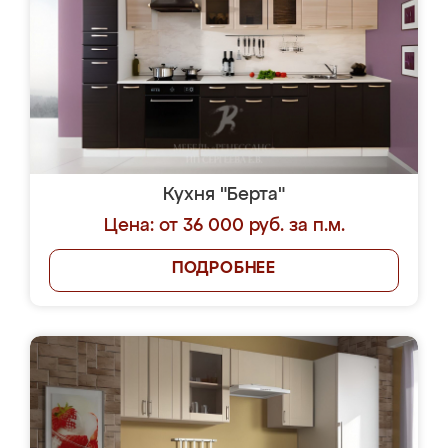
Кухня "Берта"
Цена: от 36 000 руб. за п.м.
ПОДРОБНЕЕ