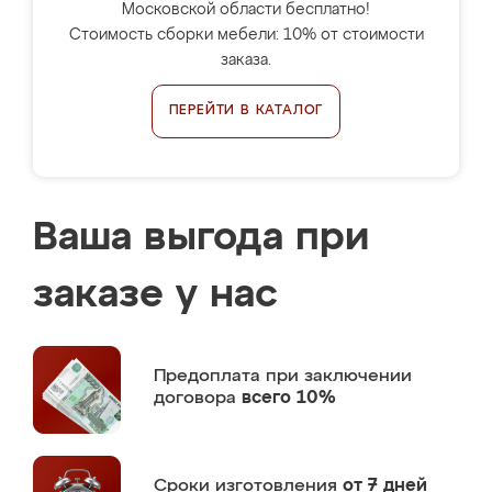
Московской области бесплатно!
Стоимость сборки мебели: 10% от стоимости
заказа.
ПЕРЕЙТИ В КАТАЛОГ
Ваша выгода при
заказе у нас
Предоплата
при заключении
договора
всего 10%
Сроки изготовления
от 7 дней