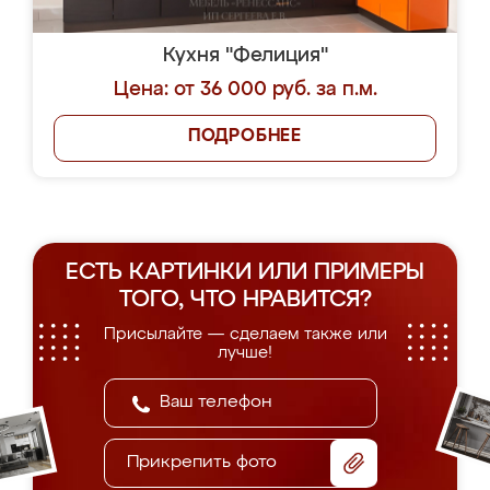
Кухня "Фелиция"
Цена: от 36 000 руб. за п.м.
ПОДРОБНЕЕ
ЕСТЬ КАРТИНКИ ИЛИ ПРИМЕРЫ
ТОГО, ЧТО НРАВИТСЯ?
Присылайте — сделаем также или
лучше!
Прикрепить фото