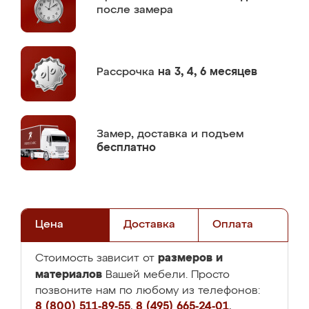
после замера
Рассрочка
на 3, 4, 6 месяцев
Замер,
доставка и подъем
бесплатно
Цена
Доставка
Оплата
размеров и
Стоимость зависит от
материалов
Вашей мебели. Просто
позвоните нам по любому из телефонов:
8 (800) 511-89-55
,
8 (495) 665-24-01
,