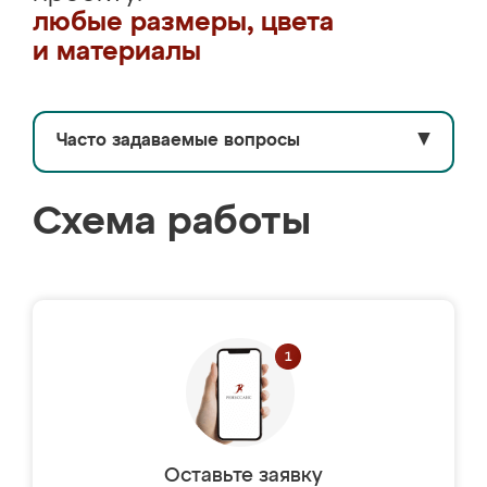
любые размеры, цвета
и материалы
Часто задаваемые вопросы
▼
Схема работы
Оставьте заявку