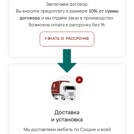
Заключаем договор,
Вы вносите предоплату в размере
10% от суммы
договора
, и мы отдаём заказ в производство.
Возможна оплата в рассрочку без %.
УЗНАТЬ О РАССРОЧКЕ
Доставка
и установка
Мы доставляем мебель по Сходне и всей