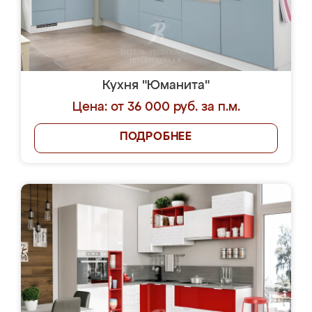
Кухня "Юманита"
Цена: от 36 000 руб. за п.м.
ПОДРОБНЕЕ