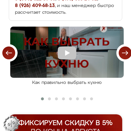
8 (926) 409-68-13
, и наш менеджер быстро
рассчитает стоимость.
Как правильно выбрать кухню
ФИКСИРУЕМ СКИДКУ В 5%