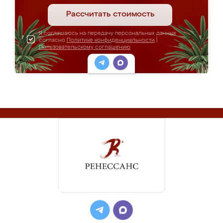
Рассчитать стоимость
Я соглашаюсь на передачу персональных данных
согласно
Политике конфиденциальности
|
Пользовательскому соглашению