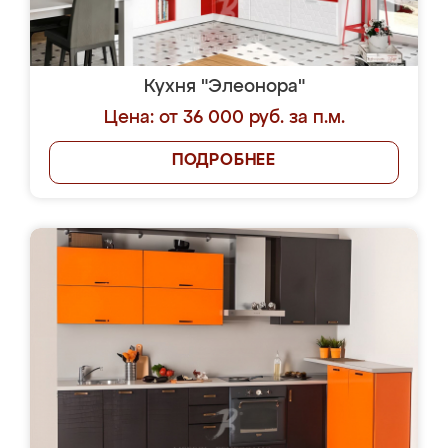
Кухня "Элеонора"
Цена: от 36 000 руб. за п.м.
ПОДРОБНЕЕ