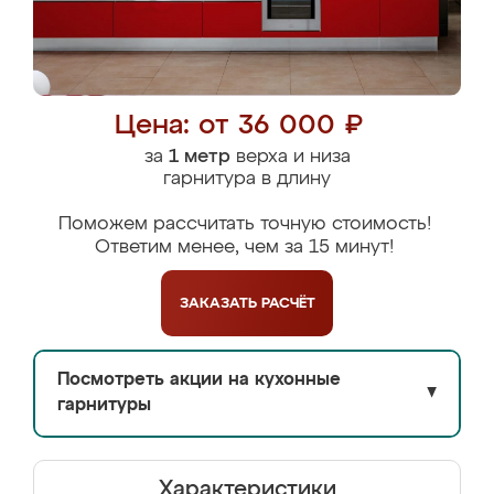
Цена: от 36 000 ₽
за
1 метр
верха и низа
гарнитура в длину
Поможем рассчитать точную стоимость!
Ответим менее, чем за 15 минут!
ЗАКАЗАТЬ
РАСЧЁТ
Посмотреть акции на кухонные
▼
гарнитуры
Характеристики