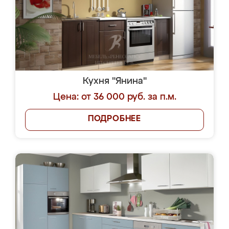
Кухня "Янина"
Цена: от 36 000 руб. за п.м.
ПОДРОБНЕЕ