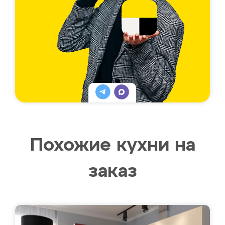
Похожие кухни на
заказ