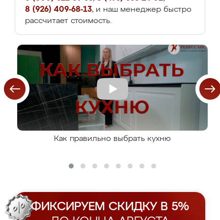
8 (926) 409-68-13
, и наш менеджер быстро
рассчитает стоимость.
Как правильно выбрать кухню
ФИКСИРУЕМ СКИДКУ В 5%