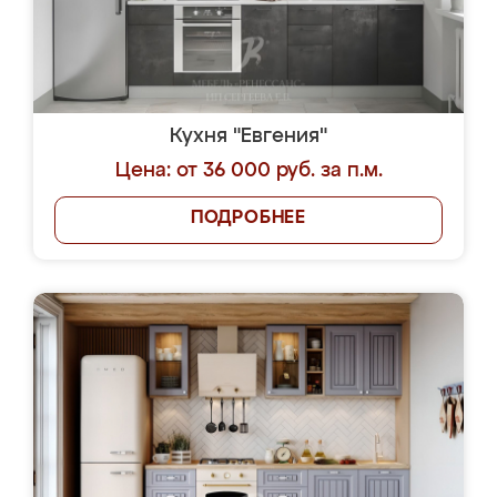
Кухня "Евгения"
Цена: от 36 000 руб. за п.м.
ПОДРОБНЕЕ