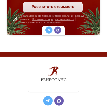
Рассчитать стоимость
Я соглашаюсь на передачу персональных данных
согласно
Политике конфиденциальности
|
Пользовательскому соглашению