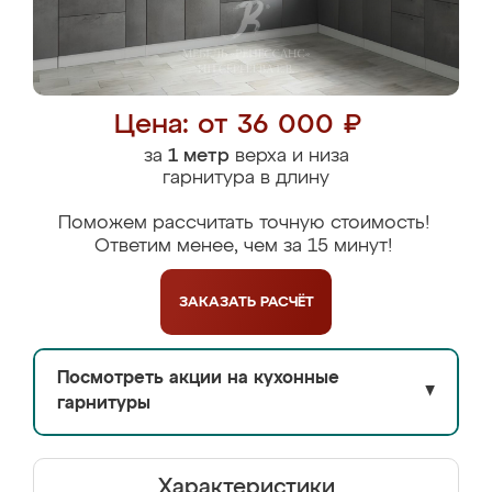
Цена: от 36 000 ₽
за
1 метр
верха и низа
гарнитура в длину
Поможем рассчитать точную стоимость!
Ответим менее, чем за 15 минут!
ЗАКАЗАТЬ
РАСЧЁТ
Посмотреть акции на кухонные
▼
гарнитуры
Характеристики