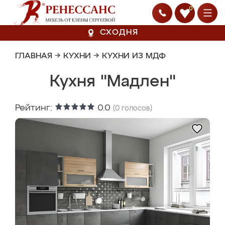
0
СХОДНЯ
ГЛАВНАЯ
→
КУХНИ
→
КУХНИ ИЗ МДФ
Кухня "Мадлен"
Рейтинг:
0.0
(
0
голосов)