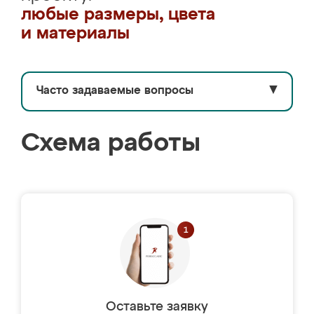
любые размеры, цвета
и материалы
Часто задаваемые вопросы
▼
Схема работы
Оставьте заявку