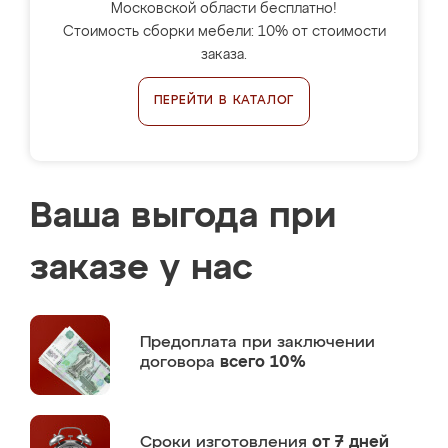
Московской области бесплатно!
Стоимость сборки мебели: 10% от стоимости
заказа.
ПЕРЕЙТИ В КАТАЛОГ
Ваша выгода при
заказе у нас
Предоплата
при заключении
договора
всего 10%
Сроки изготовления
от 7 дней