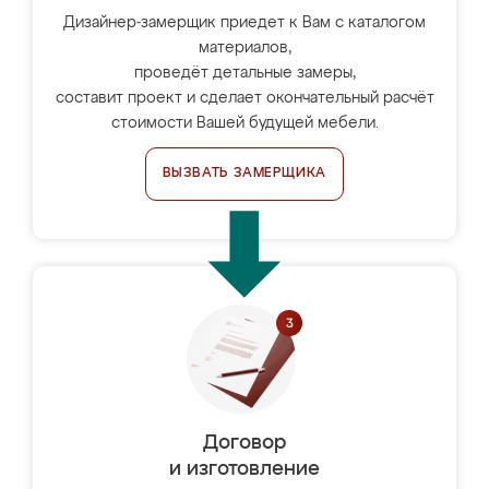
Дизайнер-замерщик приедет к Вам с каталогом
материалов,
проведёт детальные замеры,
составит проект и сделает окончательный расчёт
стоимости Вашей будущей мебели.
ВЫЗВАТЬ ЗАМЕРЩИКА
Договор
и изготовление