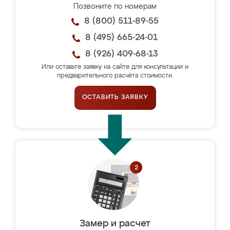
Позвоните по номерам
8 (800) 511-89-55
8 (495) 665-24-01
8 (926) 409-68-13
Или оставьте заявку на сайте для консультации и
предварительного расчёта стоимости.
ОСТАВИТЬ ЗАЯВКУ
Замер и расчет