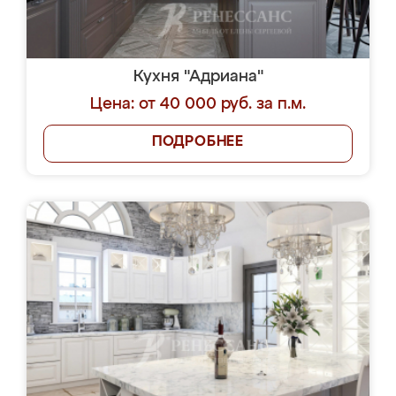
Кухня "Адриана"
Цена: от 40 000 руб. за п.м.
ПОДРОБНЕЕ