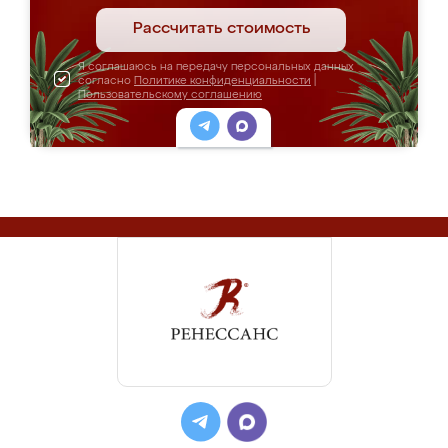
Рассчитать стоимость
Я соглашаюсь на передачу персональных данных
согласно
Политике конфиденциальности
|
Пользовательскому соглашению