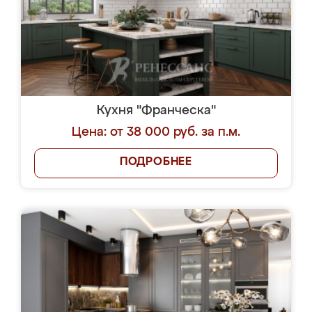
Кухня "Франческа"
Цена: от 38 000 руб. за п.м.
ПОДРОБНЕЕ