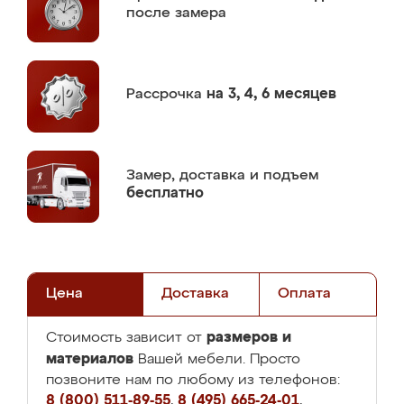
после замера
Рассрочка
на 3, 4, 6 месяцев
Замер,
доставка и подъем
бесплатно
Цена
Доставка
Оплата
размеров и
Стоимость зависит от
материалов
Вашей мебели. Просто
позвоните нам по любому из телефонов:
8 (800) 511-89-55
,
8 (495) 665-24-01
,