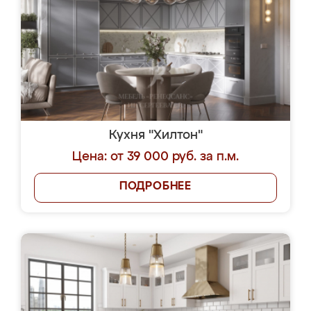
Кухня "Хилтон"
Цена: от 39 000 руб. за п.м.
ПОДРОБНЕЕ