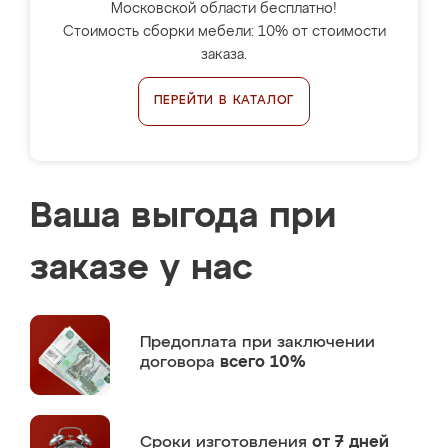
Московской области бесплатно!
Стоимость сборки мебели: 10% от стоимости
заказа.
ПЕРЕЙТИ В КАТАЛОГ
Ваша выгода при
заказе у нас
Предоплата
при заключении
договора
всего 10%
Сроки изготовления
от 7 дней