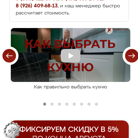
8 (926) 409-68-13
, и наш менеджер быстро
рассчитает стоимость.
Как правильно выбрать кухню
ФИКСИРУЕМ СКИДКУ В 5%