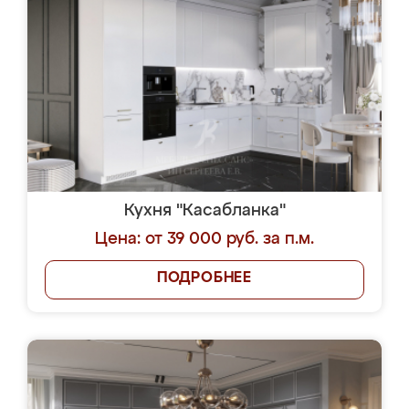
Кухня "Касабланка"
Цена: от 39 000 руб. за п.м.
ПОДРОБНЕЕ