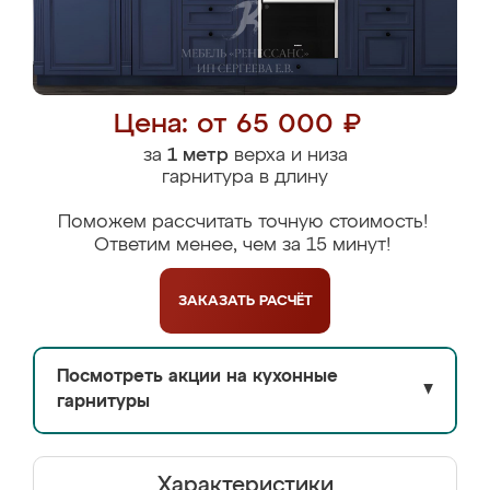
Цена: от 65 000 ₽
за
1 метр
верха и низа
гарнитура в длину
Поможем рассчитать точную стоимость!
Ответим менее, чем за 15 минут!
ЗАКАЗАТЬ
РАСЧЁТ
Посмотреть акции на кухонные
▼
гарнитуры
Характеристики