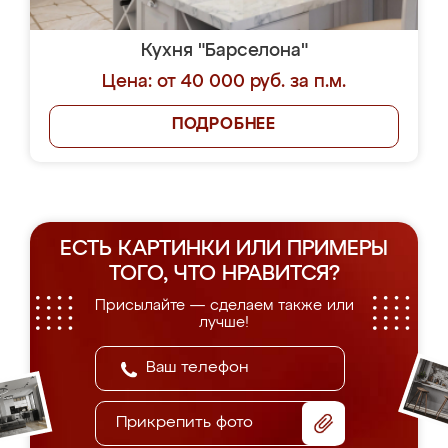
Кухня "Барселона"
Цена: от 40 000 руб. за п.м.
ПОДРОБНЕЕ
ЕСТЬ КАРТИНКИ ИЛИ ПРИМЕРЫ
ТОГО, ЧТО НРАВИТСЯ?
Присылайте — сделаем также или
лучше!
Прикрепить фото