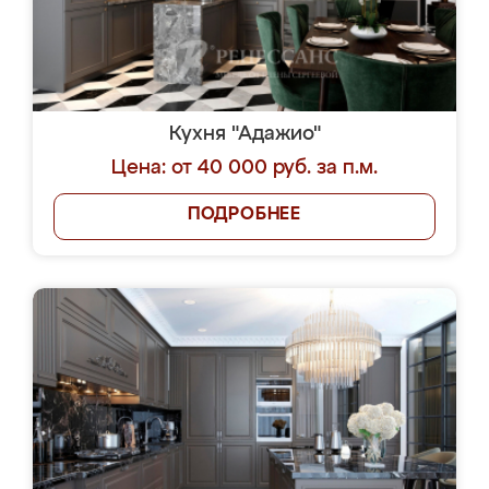
Кухня "Адажио"
Цена: от 40 000 руб. за п.м.
ПОДРОБНЕЕ