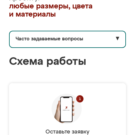
любые размеры, цвета
и материалы
Часто задаваемые вопросы
▼
Схема работы
Оставьте заявку