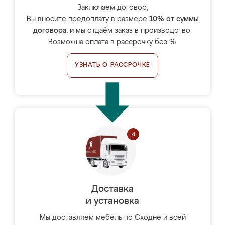
Заключаем договор,
Вы вносите предоплату в размере
10% от суммы
договора
, и мы отдаём заказ в производство.
Возможна оплата в рассрочку без %.
УЗНАТЬ О РАССРОЧКЕ
Доставка
и установка
Мы доставляем мебель по Сходне и всей