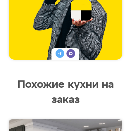
Похожие кухни на
заказ