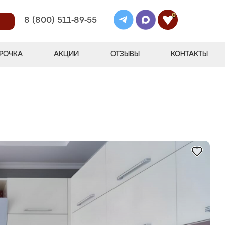
0
8 (800) 511-89-55
РОЧКА
АКЦИИ
ОТЗЫВЫ
КОНТАКТЫ