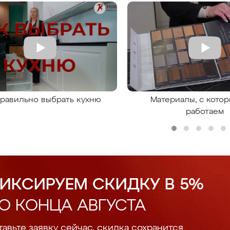
правильно выбрать кухню
Материалы, с кото
работаем
ИКСИРУЕМ СКИДКУ В 5%
О КОНЦА АВГУСТА
авьте заявку сейчас, скидка сохранится.