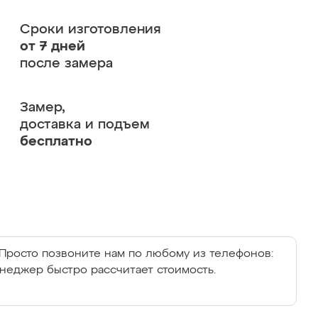
Сроки изготовления
от 7 дней
после замера
Замер,
доставка и подъем
бесплатно
Просто позвоните нам по любому из телефонов:
енеджер быстро рассчитает стоимость.