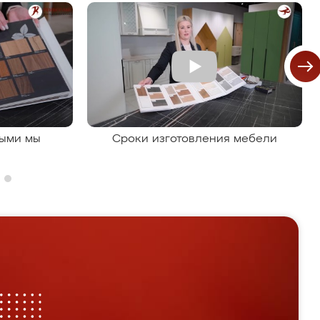
рыми мы
Сроки изготовления мебели