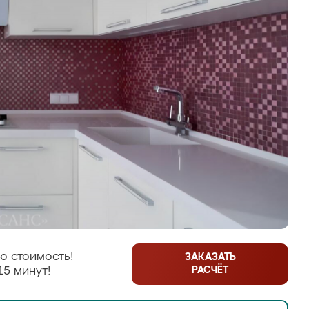
ю стоимость!
ЗАКАЗАТЬ
РАСЧЁТ
15 минут!