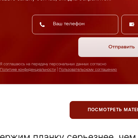
Отправить
Я соглашаюсь на передачу персональных данных согласно
Политике конфиденциальности
|
Пользовательскому соглашению
ПОСМОТРЕТЬ МАТ
ержим планку серьезнее, чем