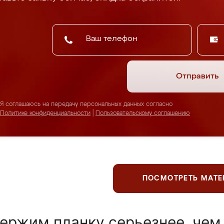
Отправить
Я соглашаюсь на передачу персональных данных согласно
Политике конфиденциальности
|
Пользовательскому соглашению
ПОСМОТРЕТЬ МАТ
ержим планку серьезнее, чем