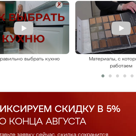
правильно выбрать кухню
Материалы, с кото
работаем
ИКСИРУЕМ СКИДКУ В 5%
О КОНЦА АВГУСТА
авьте заявку сейчас, скидка сохранится.