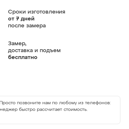
Сроки изготовления
от 7 дней
после замера
Замер,
доставка и подъем
бесплатно
Просто позвоните нам по любому из телефонов:
енеджер быстро рассчитает стоимость.