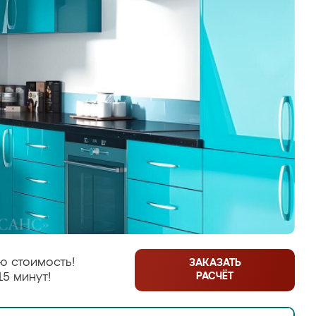
ю стоимость!
ЗАКАЗАТЬ
РАСЧЁТ
15 минут!