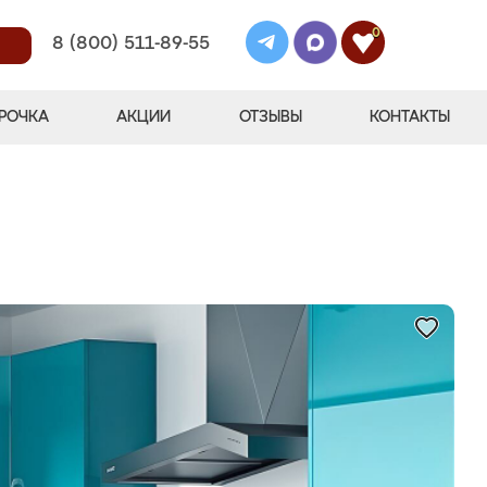
0
8 (800) 511-89-55
РОЧКА
АКЦИИ
ОТЗЫВЫ
КОНТАКТЫ