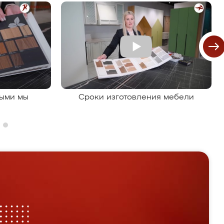
рыми мы
Сроки изготовления мебели