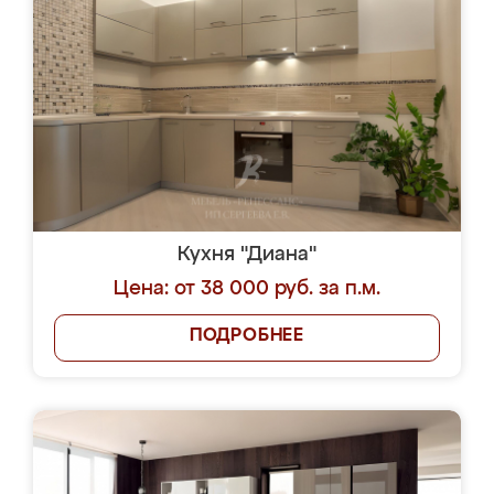
Кухня "Диана"
Цена: от 38 000 руб. за п.м.
ПОДРОБНЕЕ