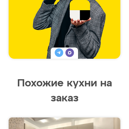
Похожие кухни на
заказ