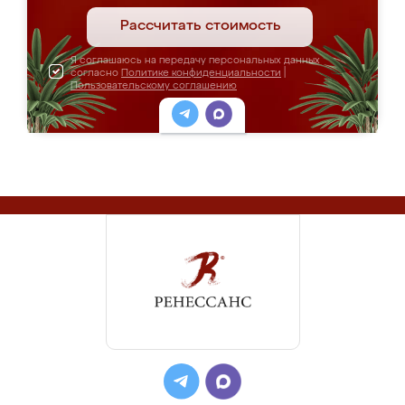
Рассчитать стоимость
Я соглашаюсь на передачу персональных данных
согласно
Политике конфиденциальности
|
Пользовательскому соглашению