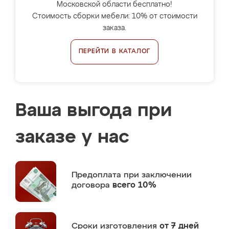
Московской области бесплатно!
Стоимость сборки мебели: 10% от стоимости
заказа.
ПЕРЕЙТИ В КАТАЛОГ
Ваша выгода при
заказе у нас
Предоплата
при заключении
договора
всего 10%
Сроки изготовления
от 7 дней