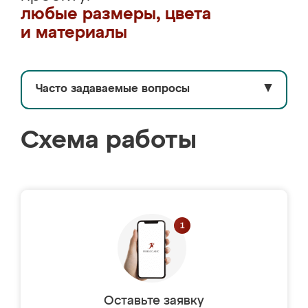
любые размеры, цвета
и материалы
Часто задаваемые вопросы
▼
Схема работы
Оставьте заявку