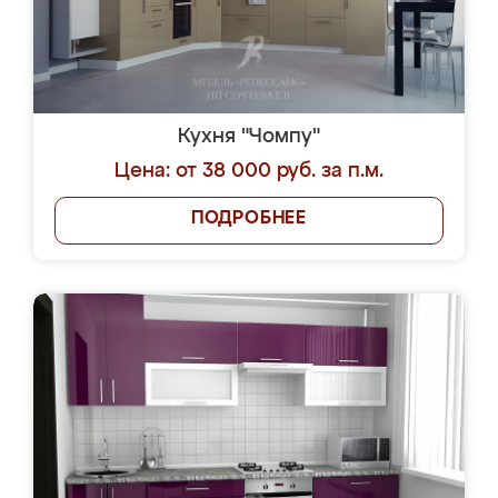
Кухня "Чомпу"
Цена: от 38 000 руб. за п.м.
ПОДРОБНЕЕ