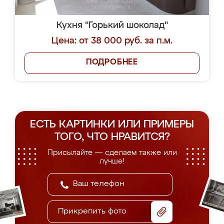
Кухня "Горький шоколад"
Цена: от 38 000 руб. за п.м.
ПОДРОБНЕЕ
ЕСТЬ КАРТИНКИ ИЛИ ПРИМЕРЫ
ТОГО, ЧТО НРАВИТСЯ?
Присылайте — сделаем также или
лучше!
Прикрепить фото