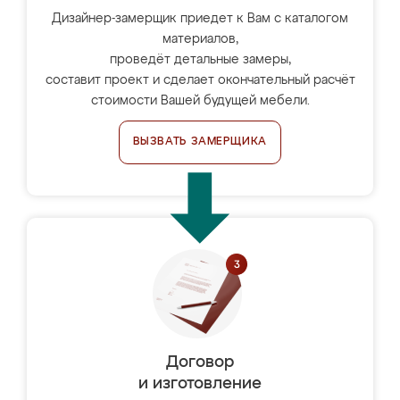
Дизайнер-замерщик приедет к Вам с каталогом
материалов,
проведёт детальные замеры,
составит проект и сделает окончательный расчёт
стоимости Вашей будущей мебели.
ВЫЗВАТЬ ЗАМЕРЩИКА
Договор
и изготовление