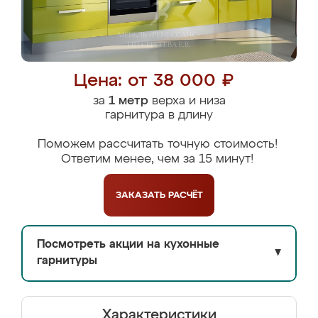
Цена: от 38 000 ₽
за
1 метр
верха и низа
гарнитура в длину
Поможем рассчитать точную стоимость!
Ответим менее, чем за 15 минут!
ЗАКАЗАТЬ
РАСЧЁТ
Посмотреть акции на кухонные
▼
гарнитуры
Характеристики