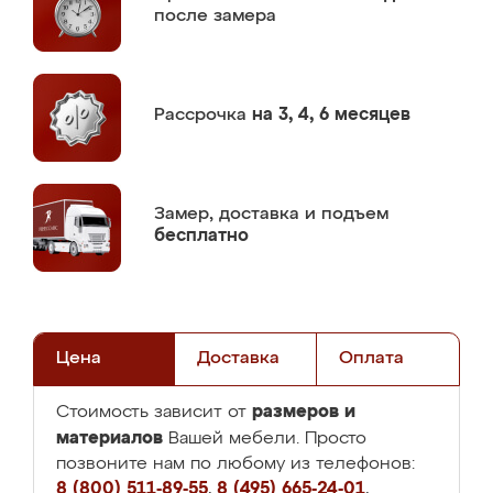
после замера
Рассрочка
на 3, 4, 6 месяцев
Замер,
доставка и подъем
бесплатно
Цена
Доставка
Оплата
размеров и
Стоимость зависит от
материалов
Вашей мебели. Просто
позвоните нам по любому из телефонов:
8 (800) 511-89-55
,
8 (495) 665-24-01
,