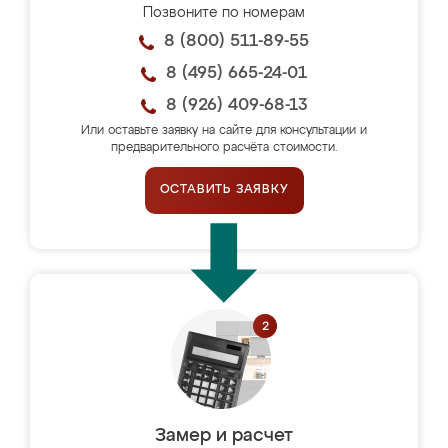
Позвоните по номерам
8 (800) 511-89-55
8 (495) 665-24-01
8 (926) 409-68-13
Или оставьте заявку на сайте для консультации и
предварительного расчёта стоимости.
ОСТАВИТЬ ЗАЯВКУ
Замер и расчет