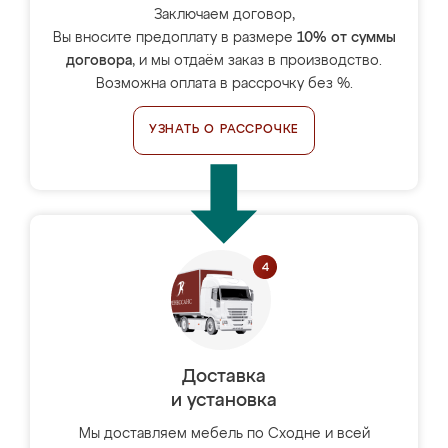
Заключаем договор,
Вы вносите предоплату в размере
10% от суммы
договора
, и мы отдаём заказ в производство.
Возможна оплата в рассрочку без %.
УЗНАТЬ О РАССРОЧКЕ
Доставка
и установка
Мы доставляем мебель по Сходне и всей