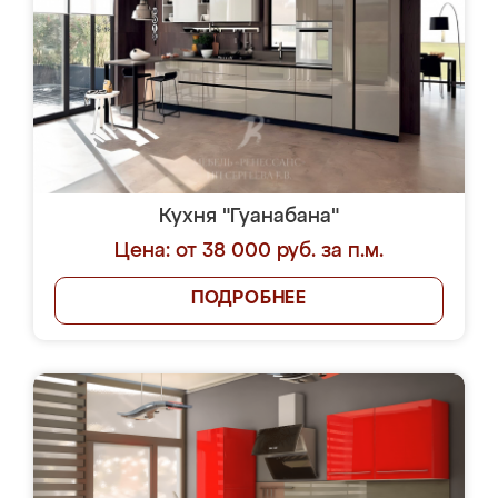
Кухня "Гуанабана"
Цена: от 38 000 руб. за п.м.
ПОДРОБНЕЕ