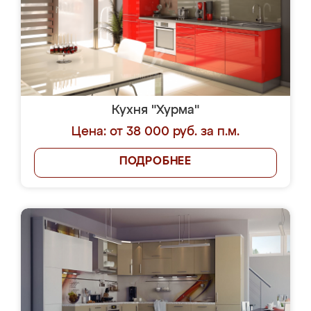
Кухня "Хурма"
Цена: от 38 000 руб. за п.м.
ПОДРОБНЕЕ