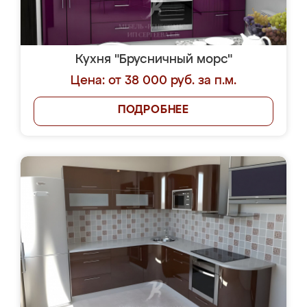
Кухня "Брусничный морс"
Цена: от 38 000 руб. за п.м.
ПОДРОБНЕЕ