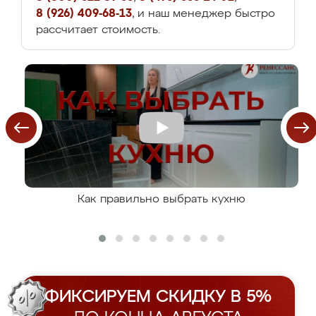
8 (926) 409-68-13
, и наш менеджер быстро
рассчитает стоимость.
Как правильно выбрать кухню
ФИКСИРУЕМ СКИДКУ В 5%