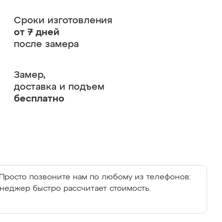
Сроки изготовления
от 7 дней
после замера
Замер,
доставка и подъем
бесплатно
Просто позвоните нам по любому из телефонов:
енеджер быстро рассчитает стоимость.