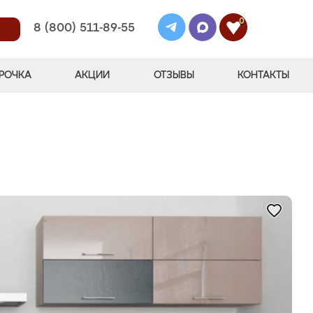
0
8 (800) 511-89-55
РОЧКА
АКЦИИ
ОТЗЫВЫ
КОНТАКТЫ