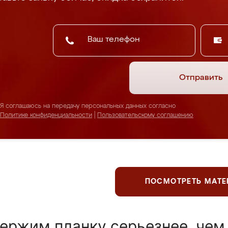
Отправить
Я соглашаюсь на передачу персональных данных согласно
Политике конфиденциальности
|
Пользовательскому соглашению
ПОСМОТРЕТЬ МАТ
ержим планку серьезнее, чем