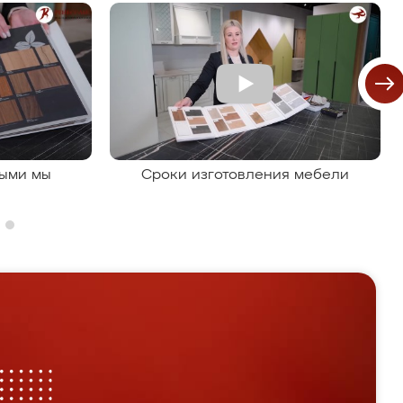
рыми мы
Сроки изготовления мебели