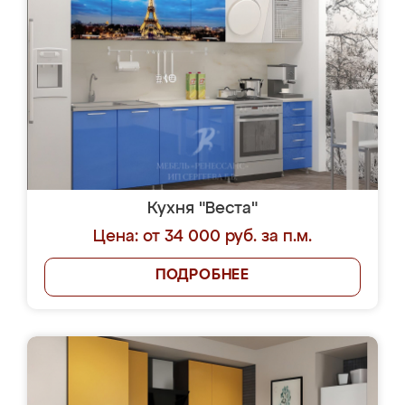
Кухня "Веста"
Цена: от 34 000 руб. за п.м.
ПОДРОБНЕЕ