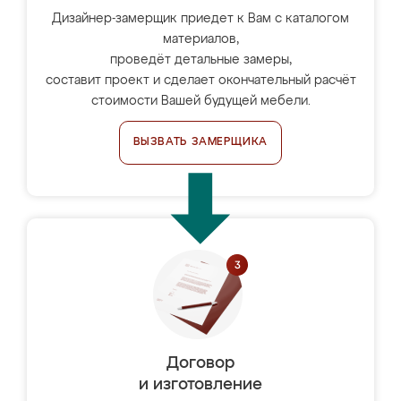
Дизайнер-замерщик приедет к Вам с каталогом
материалов,
проведёт детальные замеры,
составит проект и сделает окончательный расчёт
стоимости Вашей будущей мебели.
ВЫЗВАТЬ ЗАМЕРЩИКА
Договор
и изготовление