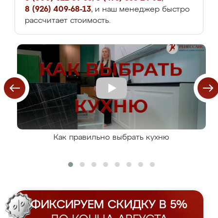
8 (926) 409-68-13
, и наш менеджер быстро
рассчитает стоимость.
Как правильно выбрать кухню
ФИКСИРУЕМ СКИДКУ В 5%