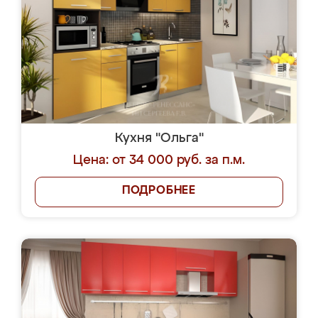
Кухня "Ольга"
Цена: от 34 000 руб. за п.м.
ПОДРОБНЕЕ