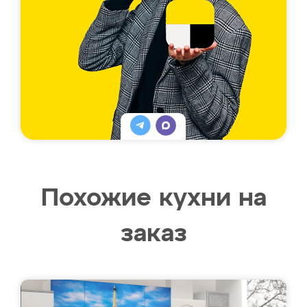
Похожие кухни на
заказ