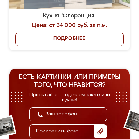
Кухня "Флоренция"
Цена: от 34 000 руб. за п.м.
ПОДРОБНЕЕ
ЕСТЬ КАРТИНКИ ИЛИ ПРИМЕРЫ
ТОГО, ЧТО НРАВИТСЯ?
Присылайте — сделаем также или
лучше!
Прикрепить фото