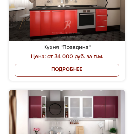
Кухня "Правдина"
Цена: от 34 000 руб. за п.м.
ПОДРОБНЕЕ