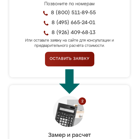
Позвоните по номерам
8 (800) 511-89-55
8 (495) 665-24-01
8 (926) 409-68-13
Или оставьте заявку на сайте для консультации и
предварительного расчёта стоимости.
ОСТАВИТЬ ЗАЯВКУ
Замер и расчет