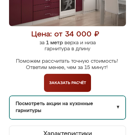
Цена: от 34 000 ₽
за
1 метр
верха и низа
гарнитура в длину
Поможем рассчитать точную стоимость!
Ответим менее, чем за 15 минут!
ЗАКАЗАТЬ
РАСЧЁТ
Посмотреть акции на кухонные
▼
гарнитуры
Характеристики