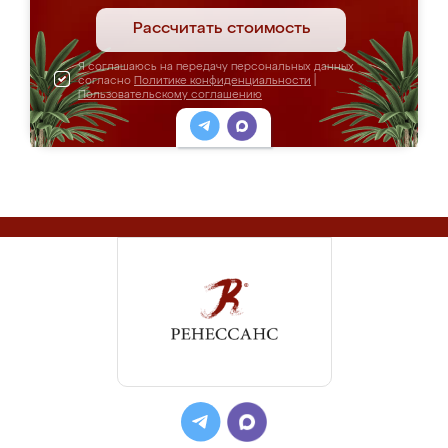
Рассчитать стоимость
Я соглашаюсь на передачу персональных данных
согласно
Политике конфиденциальности
|
Пользовательскому соглашению