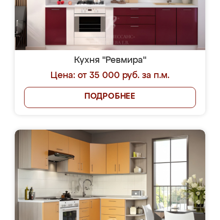
Кухня "Ревмира"
Цена: от 35 000 руб. за п.м.
ПОДРОБНЕЕ