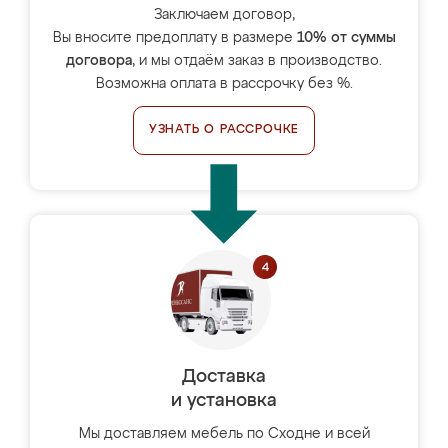
Заключаем договор,
Вы вносите предоплату в размере
10% от суммы
договора
, и мы отдаём заказ в производство.
Возможна оплата в рассрочку без %.
УЗНАТЬ О РАССРОЧКЕ
Доставка
и установка
Мы доставляем мебель по Сходне и всей