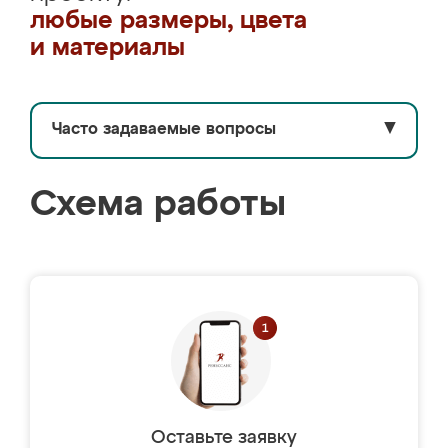
любые размеры, цвета
и материалы
Часто задаваемые вопросы
▼
Схема работы
Оставьте заявку