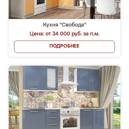
Кухня "Свобода"
Цена: от 34 000 руб. за п.м.
ПОДРОБНЕЕ