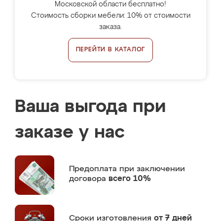
Московской области бесплатно!
Стоимость сборки мебели: 10% от стоимости
заказа.
ПЕРЕЙТИ В КАТАЛОГ
Ваша выгода при
заказе у нас
Предоплата
при заключении
договора
всего 10%
Сроки изготовления
от 7 дней