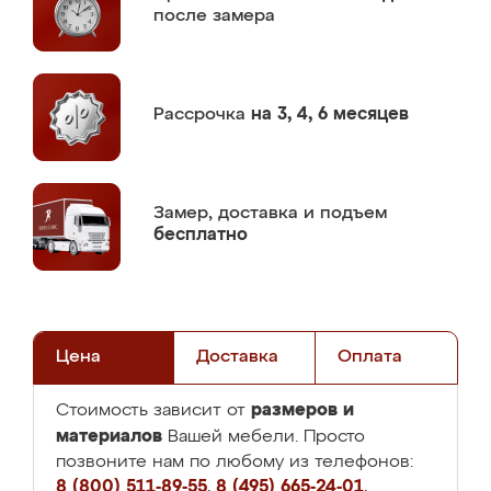
после замера
Рассрочка
на 3, 4, 6 месяцев
Замер,
доставка и подъем
бесплатно
Цена
Доставка
Оплата
размеров и
Стоимость зависит от
материалов
Вашей мебели. Просто
позвоните нам по любому из телефонов:
8 (800) 511-89-55
,
8 (495) 665-24-01
,