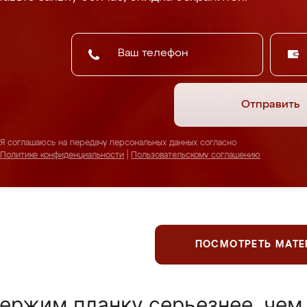
Отправить
Я соглашаюсь на передачу персональных данных согласно
Политике конфиденциальности
|
Пользовательскому соглашению
ПОСМОТРЕТЬ МАТ
ержим планку серьезнее, чем