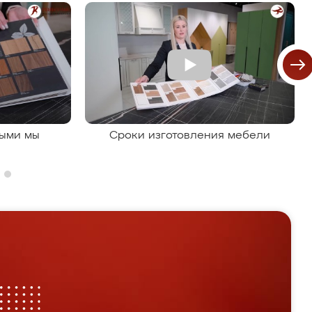
рыми мы
Сроки изготовления мебели