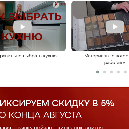
правильно выбрать кухню
Материалы, с кото
работаем
ИКСИРУЕМ СКИДКУ В 5%
О КОНЦА АВГУСТА
авьте заявку сейчас, скидка сохранится.