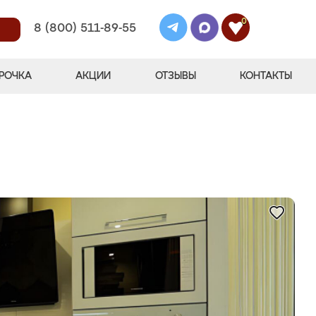
0
8 (800) 511-89-55
РОЧКА
АКЦИИ
ОТЗЫВЫ
КОНТАКТЫ