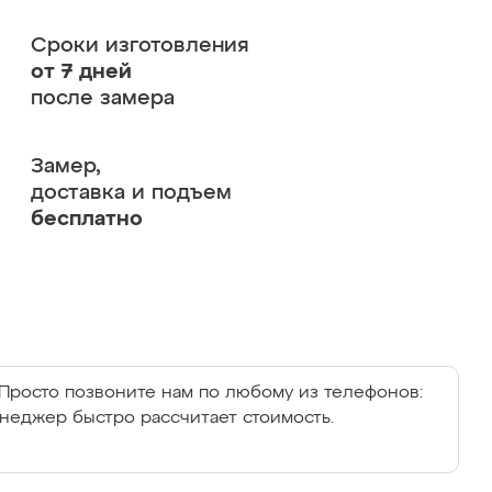
Сроки изготовления
от 7 дней
после замера
Замер,
доставка и подъем
бесплатно
Просто позвоните нам по любому из телефонов:
енеджер быстро рассчитает стоимость.