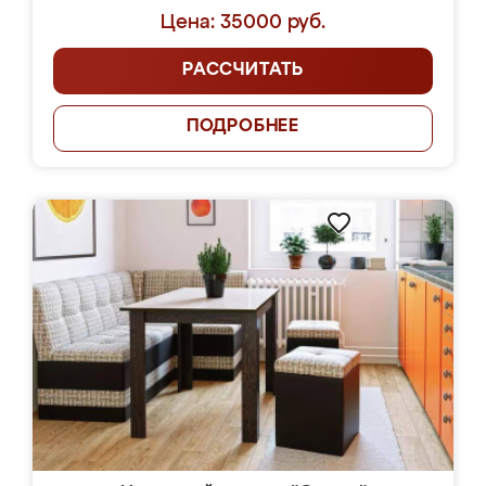
Цена: 35000 руб.
РАССЧИТАТЬ
ПОДРОБНЕЕ