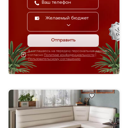
Желаемый бюджет
Отправить
Я соглашаюсь на передачу персональных данных
согласно
Политике конфиденциальности
|
Пользовательскому соглашению