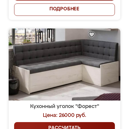
ПОДРОБНЕЕ
Кухонный уголок "Форест"
Цена: 26000 руб.
РАССЧИТАТЬ