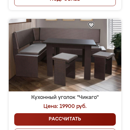
Кухонный уголок "Чикаго"
Цена: 19900 руб.
РАССЧИТАТЬ