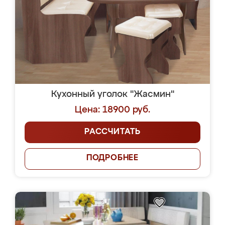
Кухонный уголок "Жасмин"
Цена: 18900 руб.
РАССЧИТАТЬ
ПОДРОБНЕЕ