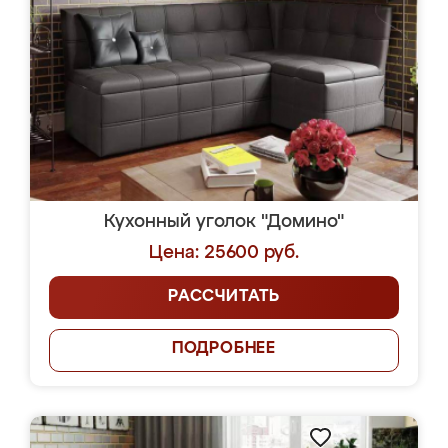
Кухонный уголок "Домино"
Цена: 25600 руб.
РАССЧИТАТЬ
ПОДРОБНЕЕ