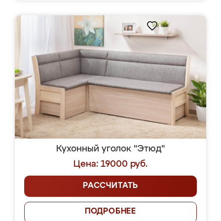
Кухонный уголок "Этюд"
Цена: 19000 руб.
РАССЧИТАТЬ
ПОДРОБНЕЕ