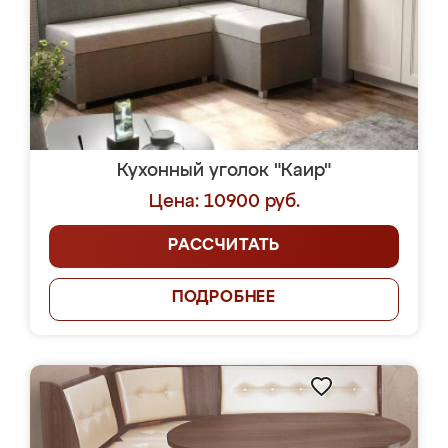
Кухонный уголок "Каир"
Цена: 10900 руб.
РАССЧИТАТЬ
ПОДРОБНЕЕ