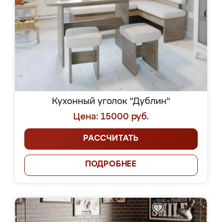
Кухонный уголок "Дублин"
Цена: 15000 руб.
РАССЧИТАТЬ
ПОДРОБНЕЕ