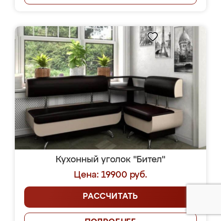
Кухонный уголок "Бител"
Цена: 19900 руб.
РАССЧИТАТЬ