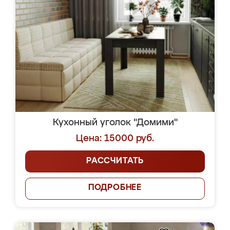
Кухонный уголок "Домими"
Цена: 15000 руб.
РАССЧИТАТЬ
ПОДРОБНЕЕ