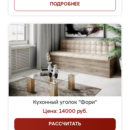
ПОДРОБНЕЕ
Кухонный уголок "Фори"
Цена: 14000 руб.
РАССЧИТАТЬ