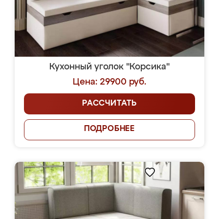
Кухонный уголок "Корсика"
Цена: 29900 руб.
РАССЧИТАТЬ
ПОДРОБНЕЕ