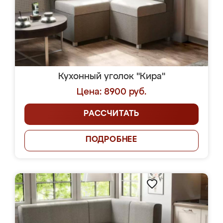
Кухонный уголок "Кира"
Цена: 8900 руб.
РАССЧИТАТЬ
ПОДРОБНЕЕ