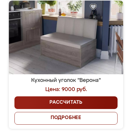
Кухонный уголок "Верона"
Цена: 9000 руб.
РАССЧИТАТЬ
ПОДРОБНЕЕ