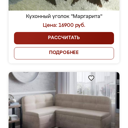
Кухонный уголок "Маргарита"
Цена: 16900 руб.
РАССЧИТАТЬ
ПОДРОБНЕЕ