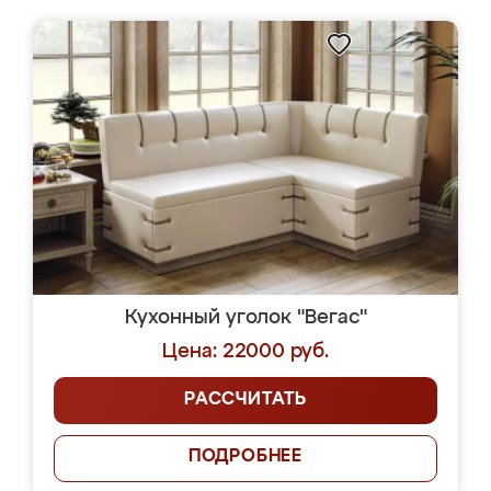
Кухонный уголок "Вегас"
Цена: 22000 руб.
РАССЧИТАТЬ
ПОДРОБНЕЕ