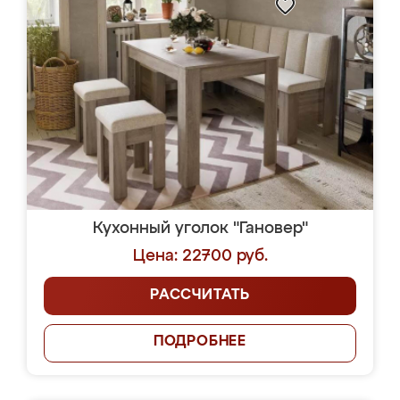
Кухонный уголок "Гановер"
Цена: 22700 руб.
РАССЧИТАТЬ
ПОДРОБНЕЕ