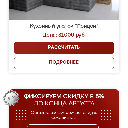
Кухонный уголок "Лондон"
Цена: 31000 руб.
РАССЧИТАТЬ
ПОДРОБНЕЕ
ФИКСИРУЕМ СКИДКУ В 5%
ДО КОНЦА АВГУСТА
Оставьте заявку сейчас, скидка
сохранится.