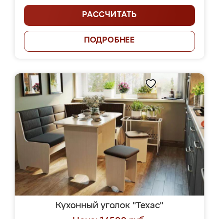
РАССЧИТАТЬ
ПОДРОБНЕЕ
Кухонный уголок "Техас"