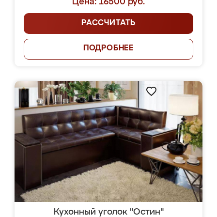
Цена: 16500 руб.
РАССЧИТАТЬ
ПОДРОБНЕЕ
Кухонный уголок "Остин"