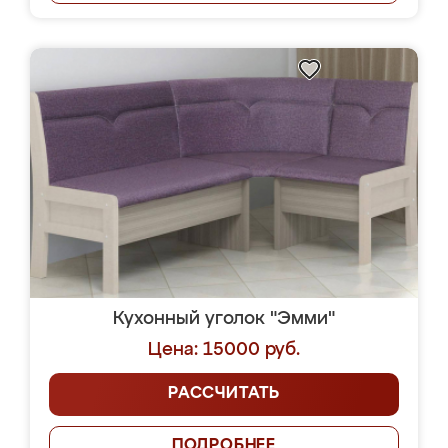
Кухонный уголок "Эмми"
Цена: 15000 руб.
РАССЧИТАТЬ
ПОДРОБНЕЕ