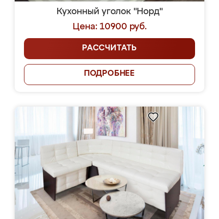
Кухонный уголок "Норд"
Цена: 10900 руб.
РАССЧИТАТЬ
ПОДРОБНЕЕ