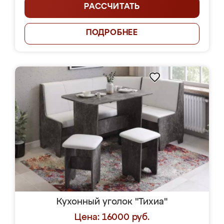
РАССЧИТАТЬ
ПОДРОБНЕЕ
Кухонный уголок "Тихиа"
Цена: 16000 руб.