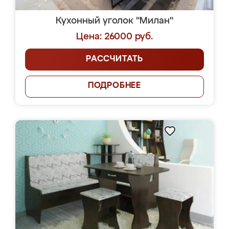
Кухонный уголок "Милан"
Цена: 26000 руб.
РАССЧИТАТЬ
ПОДРОБНЕЕ