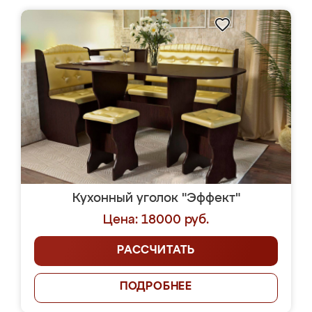
Кухонный уголок "Эффект"
Цена: 18000 руб.
РАССЧИТАТЬ
ПОДРОБНЕЕ