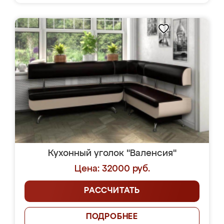
Кухонный уголок "Валенсия"
Цена: 32000 руб.
РАССЧИТАТЬ
ПОДРОБНЕЕ