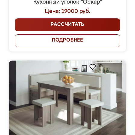
Кухонный уголок "Оскар"
Цена: 19000 руб.
РАССЧИТАТЬ
ПОДРОБНЕЕ