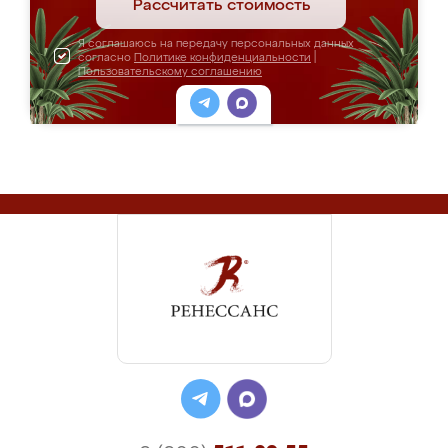
Рассчитать стоимость
Я соглашаюсь на передачу персональных данных
согласно
Политике конфиденциальности
|
Пользовательскому соглашению