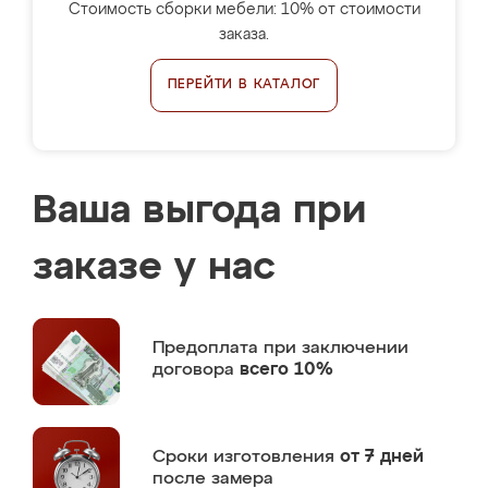
Стоимость сборки мебели: 10% от стоимости
заказа.
ПЕРЕЙТИ В КАТАЛОГ
Ваша выгода при
заказе у нас
Предоплата
при заключении
договора
всего 10%
Сроки изготовления
от 7 дней
после замера