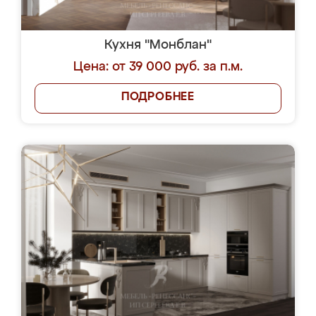
Кухня "Монблан"
Цена: от 39 000 руб. за п.м.
ПОДРОБНЕЕ