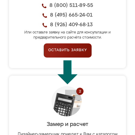
8 (800) 511-89-55
8 (495) 665-24-01
8 (926) 409-68-13
Или оставьте заявку на сайте для консультации и
предварительного расчёта стоимости.
ОСТАВИТЬ ЗАЯВКУ
Замер и расчет
Дизайнер-замерщик приедет к Вам с каталогом