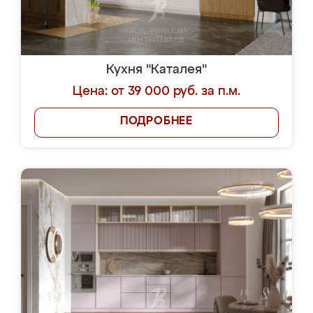
Кухня "Каталея"
Цена: от 39 000 руб. за п.м.
ПОДРОБНЕЕ