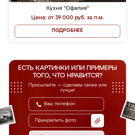
Кухня "Офелия"
Цена: от 39 000 руб. за п.м.
ПОДРОБНЕЕ
ЕСТЬ КАРТИНКИ ИЛИ ПРИМЕРЫ
ТОГО, ЧТО НРАВИТСЯ?
Присылайте — сделаем также или
лучше!
Прикрепить фото