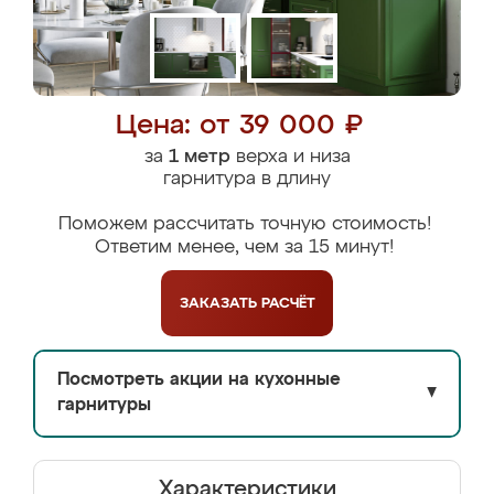
Цена: от 39 000 ₽
за
1 метр
верха и низа
гарнитура в длину
Поможем рассчитать точную стоимость!
Ответим менее, чем за 15 минут!
ЗАКАЗАТЬ
РАСЧЁТ
Посмотреть акции на кухонные
▼
гарнитуры
Характеристики