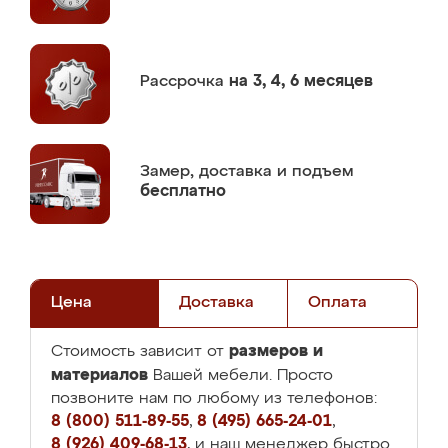
Рассрочка
на 3, 4, 6 месяцев
Замер,
доставка и подъем
бесплатно
Цена
Доставка
Оплата
размеров и
Стоимость зависит от
материалов
Вашей мебели. Просто
позвоните нам по любому из телефонов:
8 (800) 511-89-55
,
8 (495) 665-24-01
,
8 (926) 409-68-13
, и наш менеджер быстро