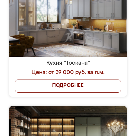
Кухня "Тоскана"
Цена: от 39 000 руб. за п.м.
ПОДРОБНЕЕ