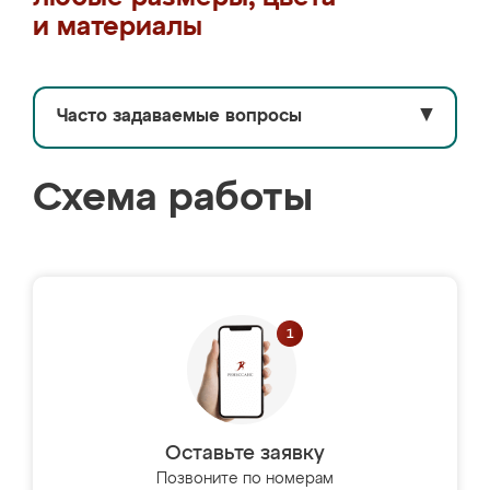
и материалы
Часто задаваемые вопросы
▼
Схема работы
Оставьте заявку
Позвоните по номерам