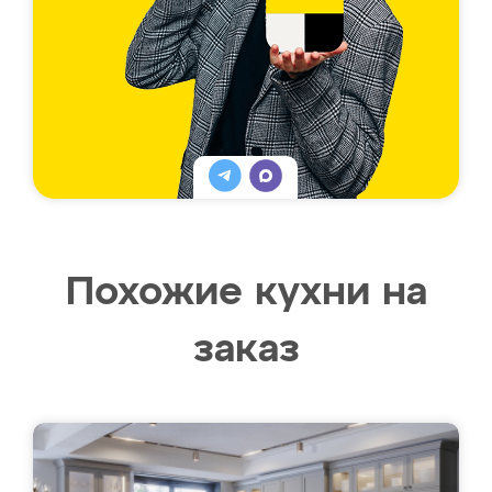
Похожие кухни на
заказ