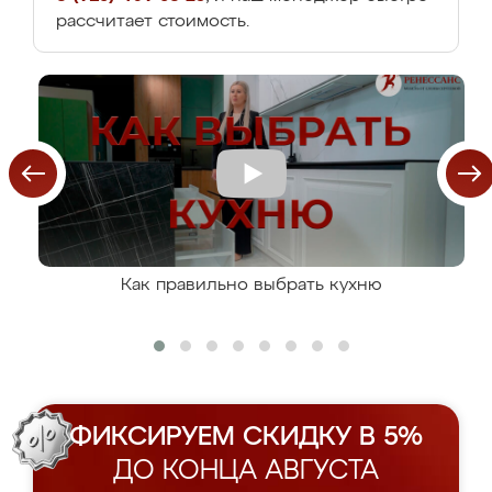
рассчитает стоимость.
Как правильно выбрать кухню
ФИКСИРУЕМ СКИДКУ В 5%
ДО КОНЦА АВГУСТА