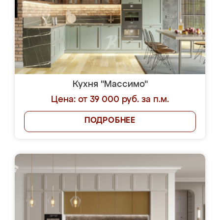
Кухня "Массимо"
Цена: от 39 000 руб. за п.м.
ПОДРОБНЕЕ