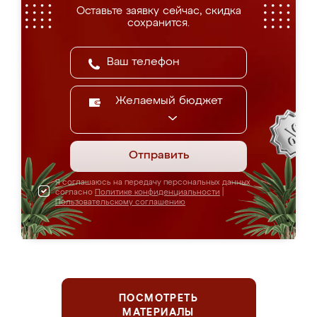
Оставьте заявку сейчас, скидка
сохранится.
Желаемый бюджет
Отправить
Я соглашаюсь на передачу персональных данных
согласно
Политике конфиденциальности
|
Пользовательскому соглашению
ПОСМОТРЕТЬ
МАТЕРИАЛЫ