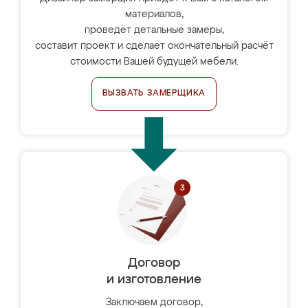
материалов,
проведёт детальные замеры,
составит проект и сделает окончательный расчёт
стоимости Вашей будущей мебели.
ВЫЗВАТЬ ЗАМЕРЩИКА
Договор
и изготовление
Заключаем договор,