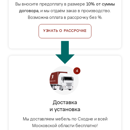
Вы вносите предоплату в размере
10% от суммы
договора
, и мы отдаём заказ в производство.
Возможна оплата в рассрочку без %.
УЗНАТЬ О РАССРОЧКЕ
Доставка
и установка
Мы доставляем мебель по Сходне и всей
Московской области бесплатно!