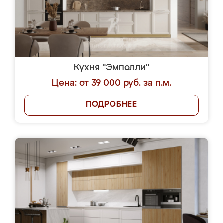
Кухня "Эмполли"
Цена: от 39 000 руб. за п.м.
ПОДРОБНЕЕ